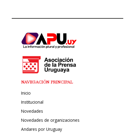
NAVEGACIÓN PRINCIPAL
Inicio
Institucional
Novedades
Novedades de organizaciones
Andares por Uruguay