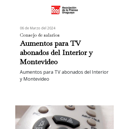
06 de Marzo del 2024
Consejo de salarios
Aumentos para TV
abonados del Interior y
Montevideo
Aumentos para TV abonados del Interior
y Montevideo