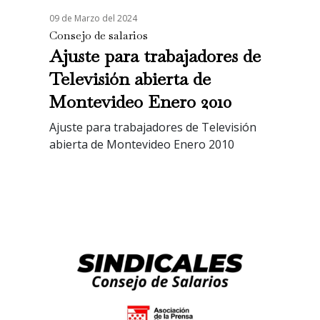
09 de Marzo del 2024
Consejo de salarios
Ajuste para trabajadores de
Televisión abierta de
Montevideo Enero 2010
Ajuste para trabajadores de Televisión
abierta de Montevideo Enero 2010