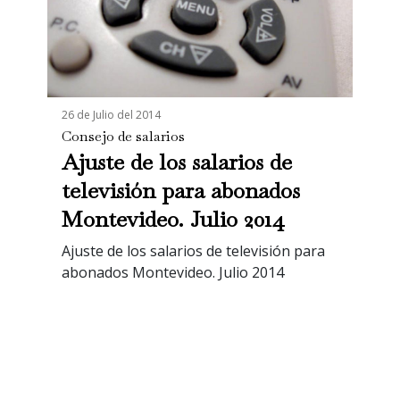
26 de Julio del 2014
Consejo de salarios
Ajuste de los salarios de
televisión para abonados
Montevideo. Julio 2014
Ajuste de los salarios de televisión para
abonados Montevideo. Julio 2014