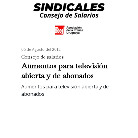
06 de Agosto del 2012
Consejo de salarios
Aumentos para televisión
abierta y de abonados
Aumentos para televisión abierta y de
abonados