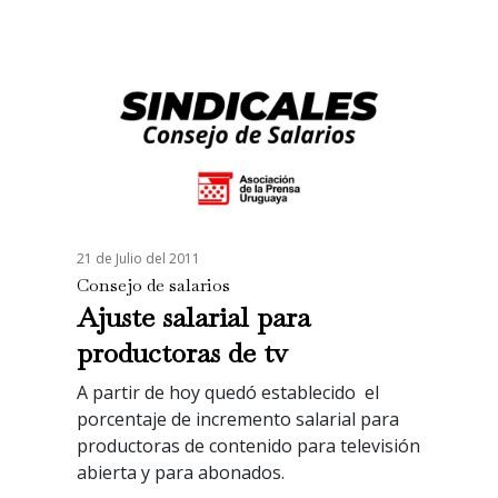
21 de Julio del 2011
Consejo de salarios
Ajuste salarial para
productoras de tv
A partir de hoy quedó establecido el
porcentaje de incremento salarial para
productoras de contenido para televisión
abierta y para abonados.