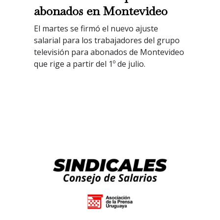
abonados en Montevideo
El martes se firmó el nuevo ajuste
salarial para los trabajadores del grupo
televisión para abonados de Montevideo
que rige a partir del 1º de julio.