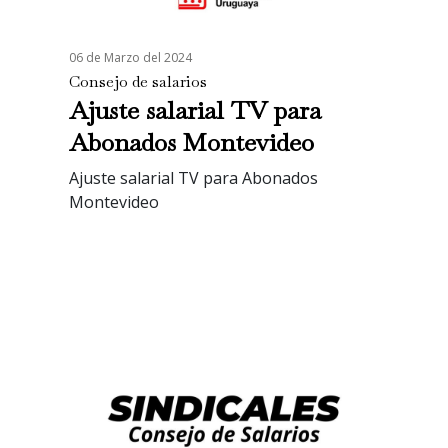
06 de Marzo del 2024
Consejo de salarios
Ajuste salarial TV para
Abonados Montevideo
Ajuste salarial TV para Abonados
Montevideo