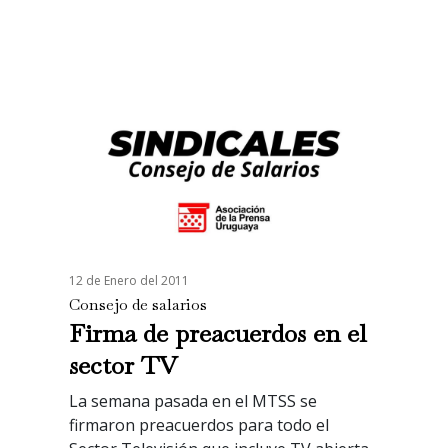
12 de Enero del 2011
Consejo de salarios
Firma de preacuerdos en el
sector TV
La semana pasada en el MTSS se
firmaron preacuerdos para todo el