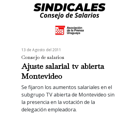
13 de Agosto del 2011
Consejo de salarios
Ajuste salarial tv abierta
Montevideo
Se fijaron los aumentos salariales en el
subgrupo TV abierta de Montevideo sin
la presencia en la votación de la
delegación empleadora.