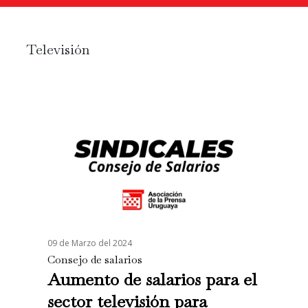
Televisión
09 de Marzo del 2024
Consejo de salarios
Aumento de salarios para el
sector televisión para