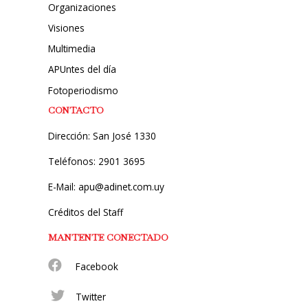
Organizaciones
Visiones
Multimedia
APUntes del día
Fotoperiodismo
CONTACTO
Dirección: San José 1330
Teléfonos: 2901 3695
E-Mail: apu@adinet.com.uy
Créditos del Staff
MANTENTE CONECTADO
Facebook
Twitter