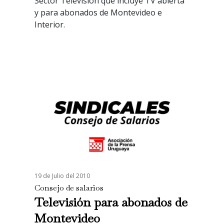
Sector Televisión que incluye TV abierta
y para abonados de Montevideo e
Interior.
19 de Julio del 2010
Consejo de salarios
Televisión para abonados de
Montevideo