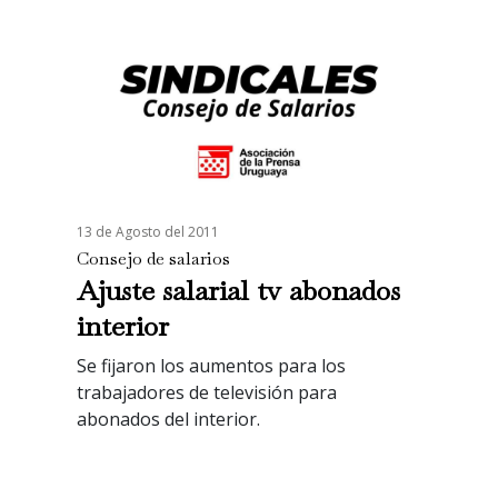
13 de Agosto del 2011
Consejo de salarios
Ajuste salarial tv abonados
interior
Se fijaron los aumentos para los
trabajadores de televisión para
abonados del interior.