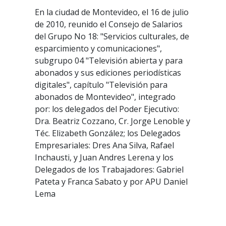
En la ciudad de Montevideo, el 16 de julio
de 2010, reunido el Consejo de Salarios
del Grupo No 18: "Servicios culturales, de
esparcimiento y comunicaciones",
subgrupo 04 "Televisión abierta y para
abonados y sus ediciones periodísticas
digitales", capítulo "Televisión para
abonados de Montevideo", integrado
por: los delegados del Poder Ejecutivo:
Dra. Beatriz Cozzano, Cr. Jorge Lenoble y
Téc. Elizabeth González; los Delegados
Empresariales: Dres Ana Silva, Rafael
Inchausti, y Juan Andres Lerena y los
Delegados de los Trabajadores: Gabriel
Pateta y Franca Sabato y por APU Daniel
Lema