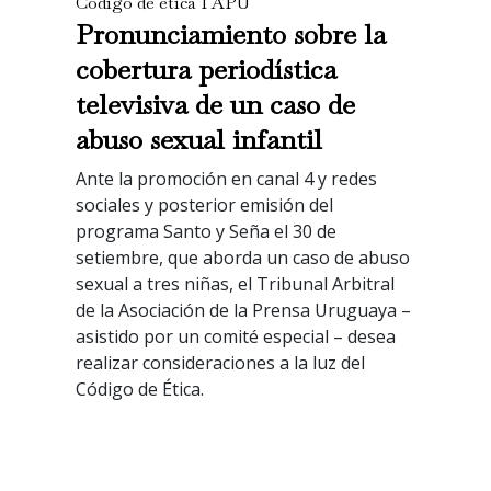
Código de ética I APU
Pronunciamiento sobre la
cobertura periodística
televisiva de un caso de
abuso sexual infantil
Ante la promoción en canal 4 y redes
sociales y posterior emisión del
programa Santo y Seña el 30 de
setiembre, que aborda un caso de abuso
sexual a tres niñas, el Tribunal Arbitral
de la Asociación de la Prensa Uruguaya –
asistido por un comité especial – desea
realizar consideraciones a la luz del
Código de Ética.