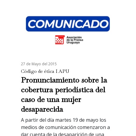
27 de Mayo del 2015
Código de ética I APU
Pronunciamiento sobre la
cobertura periodística del
caso de una mujer
desaparecida
A partir del día martes 19 de mayo los
medios de comunicación comenzaron a
dar cuenta de la desaparición de una