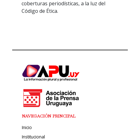
coberturas periodísticas, a la luz del
Código de Ética.
NAVEGACIÓN PRINCIPAL
Inicio
Institucional