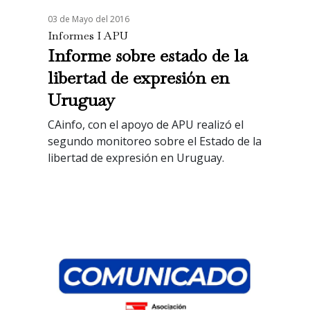
03 de Mayo del 2016
Informes I APU
Informe sobre estado de la
libertad de expresión en
Uruguay
CAinfo, con el apoyo de APU realizó el
segundo monitoreo sobre el Estado de la
libertad de expresión en Uruguay.