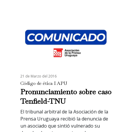
21 de Marzo del 2016
Código de ética I APU
Pronunciamiento sobre caso
Tenfield-TNU
El tribunal arbitral de la Asociación de la
Prensa Uruguaya recibió la denuncia de
un asociado que sintió vulnerado su