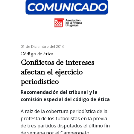
01 de Diciembre del 2016
Código de ética
Conflictos de intereses
afectan el ejercicio
periodístico
Recomendación del tribunal y la
comisión especial del código de ética
A raíz de la cobertura periodística de la
protesta de los futbolistas en la previa
de tres partidos disputados el último fin
de semana por el Campeonato