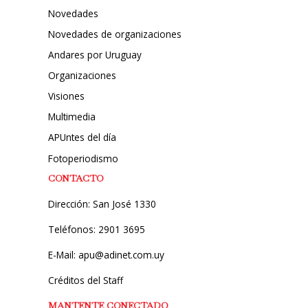
Novedades
Novedades de organizaciones
Andares por Uruguay
Organizaciones
Visiones
Multimedia
APUntes del día
Fotoperiodismo
CONTACTO
Dirección: San José 1330
Teléfonos: 2901 3695
E-Mail: apu@adinet.com.uy
Créditos del Staff
MANTENTE CONECTADO