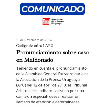
13 de Noviembre del 2014
Código de ética I APU
Pronunciamiento sobre caso
en Maldonado
Teniendo en cuenta el pronunciamiento
de la Asamblea General Extraordinaria de
la Asociación de la Prensa Uruguaya
(APU) del 12 de abril de 2013, el Tribunal
Arbitral del sindicato –asistido por una
comisión especial- desea realizar un
llamado de atención a determinadas