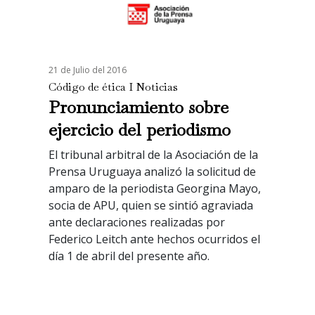
21 de Julio del 2016
Código de ética I Noticias
Pronunciamiento sobre
ejercicio del periodismo
El tribunal arbitral de la Asociación de la
Prensa Uruguaya analizó la solicitud de
amparo de la periodista Georgina Mayo,
socia de APU, quien se sintió agraviada
ante declaraciones realizadas por
Federico Leitch ante hechos ocurridos el
día 1 de abril del presente año.