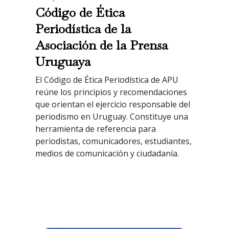
Código de Ética
Periodística de la
Asociación de la Prensa
Uruguaya
El Código de Ética Periodística de APU
reúne los principios y recomendaciones
que orientan el ejercicio responsable del
periodismo en Uruguay. Constituye una
herramienta de referencia para
periodistas, comunicadores, estudiantes,
medios de comunicación y ciudadanía.