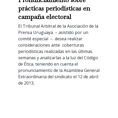
prácticas periodísticas en
campaña electoral
El Tribunal Arbitral de la Asociación de la
Prensa Uruguaya – asistido por un
comité especial – desea realizar
consideraciones ante coberturas
periodísticas realizadas en las últimas
semanas y analizarlas a la luz del Código
de Ética, teniendo en cuenta el
pronunciamiento de la Asamblea General
Extraordinaria del sindicato el 12 de abril
de 2013,