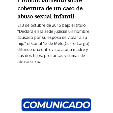
cobertura de un caso de
abuso sexual infantil
El 3 de octubre de 2016 bajo el título
“Declara en la sede judicial un hombre
acusado por su esposa de violar a su
hijo” el Canal 12 de Melo(Cerro Largo)
difunde una entrevista a una madre y
sus dos hijos, presuntas víctimas de
abuso sexual