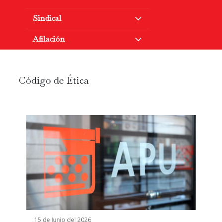
Sindical
Afilación
Código de Ética
15 de Junio del 2026