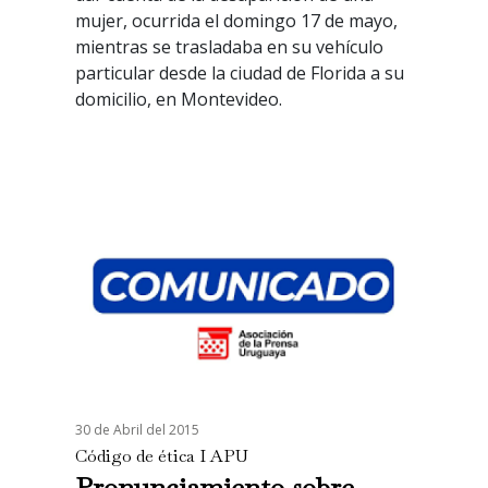
mujer, ocurrida el domingo 17 de mayo,
mientras se trasladaba en su vehículo
particular desde la ciudad de Florida a su
domicilio, en Montevideo.
30 de Abril del 2015
Código de ética I APU
Pronunciamiento sobre