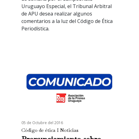
Uruguayo Especial, el Tribunal Arbitral
de APU desea realizar algunos
comentarios a la luz del Código de Ética
Periodística.
05 de Octubre del 2016
Código de ética I Noticias
Pronunciamiento sobre