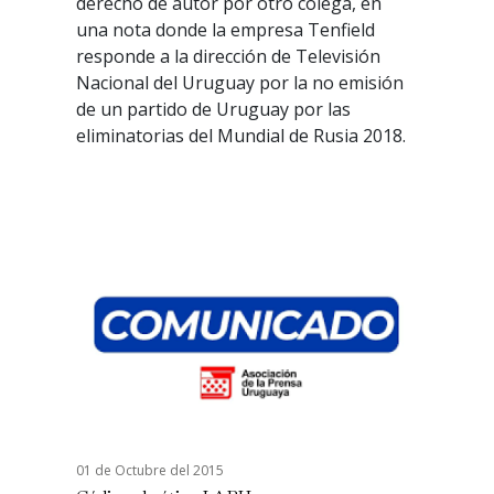
derecho de autor por otro colega, en
una nota donde la empresa Tenfield
responde a la dirección de Televisión
Nacional del Uruguay por la no emisión
de un partido de Uruguay por las
eliminatorias del Mundial de Rusia 2018.
01 de Octubre del 2015