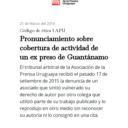
21 de Marzo del 2016
Código de ética I APU
Pronunciamiento sobre
cobertura de actividad de
un ex preso de Guantánamo
El tribunal arbitral de la Asociación de la
Prensa Uruguaya recibió el pasado 17 de
setiembre de 2015 la denuncia de un
asociado que sintió vulnerado su
derecho de autor por otro colega que
utilizó parte de su trabajo publicado y lo
reprodujo en otro medio sin reconocer
su autoría ni lo consignó en una cita.