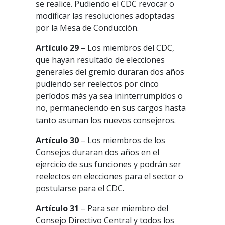
se realice. Pudiendo el CDC revocar o
modificar las resoluciones adoptadas
por la Mesa de Conducción.
Artículo 29
– Los miembros del CDC,
que hayan resultado de elecciones
generales del gremio duraran dos años
pudiendo ser reelectos por cinco
períodos más ya sea ininterrumpidos o
no, permaneciendo en sus cargos hasta
tanto asuman los nuevos consejeros.
Artículo 30
– Los miembros de los
Consejos duraran dos años en el
ejercicio de sus funciones y podrán ser
reelectos en elecciones para el sector o
postularse para el CDC.
Artículo 31
– Para ser miembro del
Consejo Directivo Central y todos los