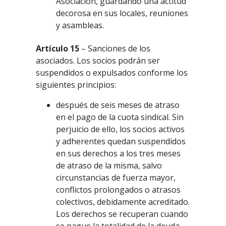
Asociación, guardando una actitud
decorosa en sus locales, reuniones
y asambleas.
Artículo 15
– Sanciones de los
asociados. Los socios podrán ser
suspendidos o expulsados conforme los
siguientes principios:
después de seis meses de atraso
en el pago de la cuota sindical. Sin
perjuicio de ello, los socios activos
y adherentes quedan suspendidos
en sus derechos a los tres meses
de atraso de la misma, salvo
circunstancias de fuerza mayor,
conflictos prolongados o atrasos
colectivos, debidamente acreditado.
Los derechos se recuperan cuando