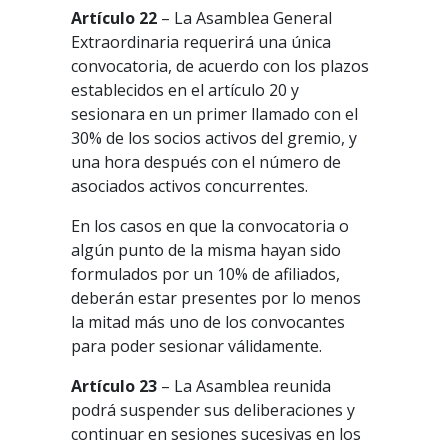
Artículo 22
– La Asamblea General
Extraordinaria requerirá una única
convocatoria, de acuerdo con los plazos
establecidos en el artículo 20 y
sesionara en un primer llamado con el
30% de los socios activos del gremio, y
una hora después con el número de
asociados activos concurrentes.
En los casos en que la convocatoria o
algún punto de la misma hayan sido
formulados por un 10% de afiliados,
deberán estar presentes por lo menos
la mitad más uno de los convocantes
para poder sesionar válidamente.
Artículo 23
– La Asamblea reunida
podrá suspender sus deliberaciones y
continuar en sesiones sucesivas en los