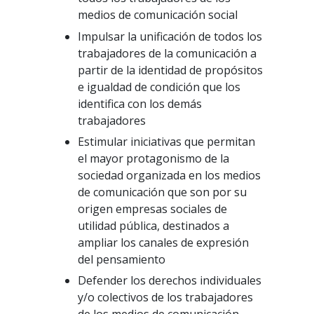
medios de comunicación social
Impulsar la unificación de todos los
trabajadores de la comunicación a
partir de la identidad de propósitos
e igualdad de condición que los
identifica con los demás
trabajadores
Estimular iniciativas que permitan
el mayor protagonismo de la
sociedad organizada en los medios
de comunicación que son por su
origen empresas sociales de
utilidad pública, destinados a
ampliar los canales de expresión
del pensamiento
Defender los derechos individuales
y/o colectivos de los trabajadores