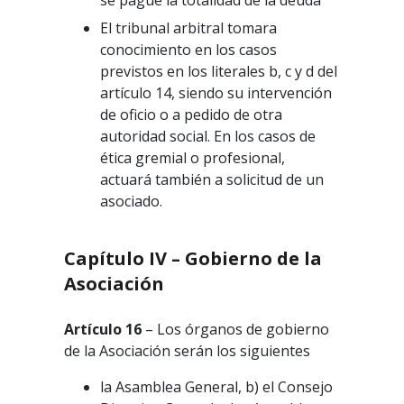
se pague la totalidad de la deuda
El tribunal arbitral tomara
conocimiento en los casos
previstos en los literales b, c y d del
artículo 14, siendo su intervención
de oficio o a pedido de otra
autoridad social. En los casos de
ética gremial o profesional,
actuará también a solicitud de un
asociado.
Capítulo IV – Gobierno de la
Asociación
Artículo 16
– Los órganos de gobierno
de la Asociación serán los siguientes
la Asamblea General, b) el Consejo