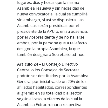
lugares, días y horas que la misma
Asamblea resuelva y sin necesidad de
nueva convocatoria, la cual se cumplirá,
sin embargo, si así se dispusiera. Las
Asambleas serán presididas por el
presidente de la APU o, en su ausencia,
por el vicepresidente y de no hallarse
ambos, por la persona que a tal efecto
designe la propia Asamblea, la que
también designará Secretario ad-hoc.
Artículo 24
– El Consejo Directivo
Central o los Consejos de Sectores
podrán ser destituidos por la Asamblea
General por iniciativa de un 20% de los
afiliados habilitados, correspondientes
al gremio en su totalidad o al sector
según el caso, a efectos de lo cual la
Asamblea Extraordinaria respectiva