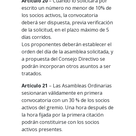
Artículo 20
– Cuando lo solicitara por
escrito un número no menor de 10% de
los socios activos, la convocatoria
deberá ser dispuesta, previa verificación
de la solicitud, en el plazo máximo de 5
días corridos.
Los proponentes deberán establecer el
orden del día de la asamblea solicitada, y
a propuesta del Consejo Directivo se
podrán incorporan otros asuntos a ser
tratados.
Artículo 21
– Las Asambleas Ordinarias
sesionaran válidamente en primera
convocatoria con un 30 % de los socios
activos del gremio. Una hora después de
la hora fijada por la primera citación
podrán constituirse con los socios
activos presentes.