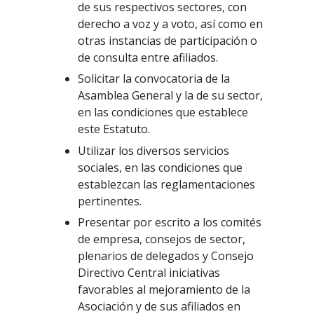
de sus respectivos sectores, con
derecho a voz y a voto, así como en
otras instancias de participación o
de consulta entre afiliados.
Solicitar la convocatoria de la
Asamblea General y la de su sector,
en las condiciones que establece
este Estatuto.
Utilizar los diversos servicios
sociales, en las condiciones que
establezcan las reglamentaciones
pertinentes.
Presentar por escrito a los comités
de empresa, consejos de sector,
plenarios de delegados y Consejo
Directivo Central iniciativas
favorables al mejoramiento de la
Asociación y de sus afiliados en