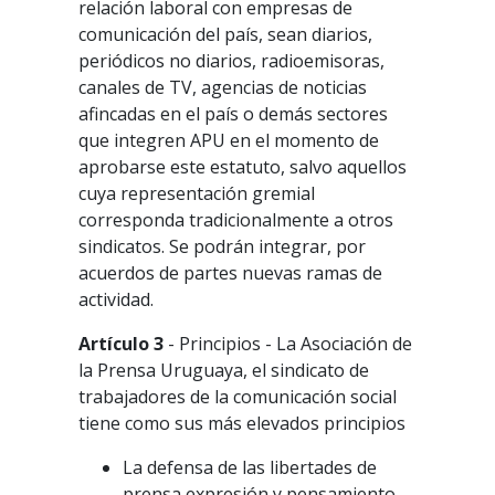
relación laboral con empresas de
comunicación del país, sean diarios,
periódicos no diarios, radioemisoras,
canales de TV, agencias de noticias
afincadas en el país o demás sectores
que integren APU en el momento de
aprobarse este estatuto, salvo aquellos
cuya representación gremial
corresponda tradicionalmente a otros
sindicatos. Se podrán integrar, por
acuerdos de partes nuevas ramas de
actividad.
Artículo 3
- Principios - La Asociación de
la Prensa Uruguaya, el sindicato de
trabajadores de la comunicación social
tiene como sus más elevados principios
La defensa de las libertades de
prensa expresión y pensamiento