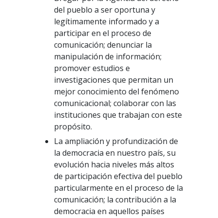
del pueblo a ser oportuna y
legítimamente informado y a
participar en el proceso de
comunicación; denunciar la
manipulación de información;
promover estudios e
investigaciones que permitan un
mejor conocimiento del fenómeno
comunicacional; colaborar con las
instituciones que trabajan con este
propósito.
La ampliación y profundización de
la democracia en nuestro país, su
evolución hacia niveles más altos
de participación efectiva del pueblo
particularmente en el proceso de la
comunicación; la contribución a la
democracia en aquellos países