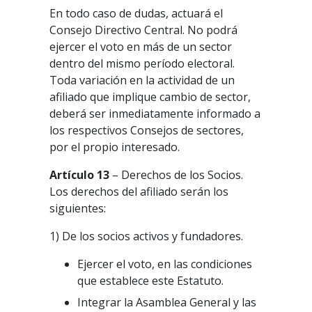
En todo caso de dudas, actuará el
Consejo Directivo Central. No podrá
ejercer el voto en más de un sector
dentro del mismo período electoral.
Toda variación en la actividad de un
afiliado que implique cambio de sector,
deberá ser inmediatamente informado a
los respectivos Consejos de sectores,
por el propio interesado.
Artículo 13
– Derechos de los Socios.
Los derechos del afiliado serán los
siguientes:
1) De los socios activos y fundadores.
Ejercer el voto, en las condiciones
que establece este Estatuto.
Integrar la Asamblea General y las