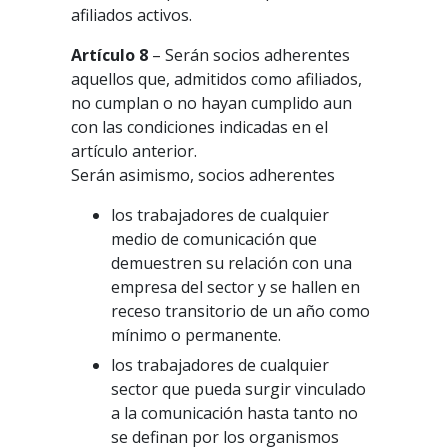
afiliados activos.
Artículo 8
– Serán socios adherentes
aquellos que, admitidos como afiliados,
no cumplan o no hayan cumplido aun
con las condiciones indicadas en el
artículo anterior.
Serán asimismo, socios adherentes
los trabajadores de cualquier
medio de comunicación que
demuestren su relación con una
empresa del sector y se hallen en
receso transitorio de un año como
mínimo o permanente.
los trabajadores de cualquier
sector que pueda surgir vinculado
a la comunicación hasta tanto no
se definan por los organismos