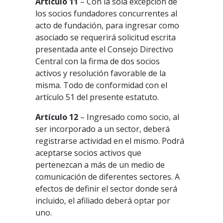
Artículo 11
– Con la sola excepción de
los socios fundadores concurrentes al
acto de fundación, para ingresar como
asociado se requerirá solicitud escrita
presentada ante el Consejo Directivo
Central con la firma de dos socios
activos y resolución favorable de la
misma. Todo de conformidad con el
artículo 51 del presente estatuto.
Artículo 12
– Ingresado como socio, al
ser incorporado a un sector, deberá
registrarse actividad en el mismo. Podrá
aceptarse socios activos que
pertenezcan a más de un medio de
comunicación de diferentes sectores. A
efectos de definir el sector donde será
incluido, el afiliado deberá optar por
uno.