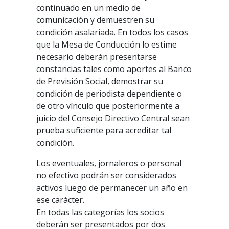
continuado en un medio de
comunicación y demuestren su
condición asalariada. En todos los casos
que la Mesa de Conducción lo estime
necesario deberán presentarse
constancias tales como aportes al Banco
de Previsión Social, demostrar su
condición de periodista dependiente o
de otro vínculo que posteriormente a
juicio del Consejo Directivo Central sean
prueba suficiente para acreditar tal
condición.
Los eventuales, jornaleros o personal
no efectivo podrán ser considerados
activos luego de permanecer un año en
ese carácter.
En todas las categorías los socios
deberán ser presentados por dos