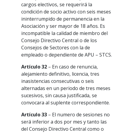
cargos electivos, se requerirá la
condición de socio activo con seis meses
ininterrumpido de permanencia en la
Asociación y ser mayor de 18 años. Es
incompatible la calidad de miembro del
Consejo Directivo Central o de los
Consejos de Sectores con la de
empleado o dependiente de APU – STCS.
Artículo 32
– En caso de renuncia,
alejamiento definitivo, licencia, tres
inasistencias consecutivas o seis
alternadas en un periodo de tres meses
sucesivos, sin causa justificada, se
convocara al suplente correspondiente.
Artículo 33
– El numero de sesiones no
será inferior a dos por mes y tanto las
del Consejo Directivo Central como o