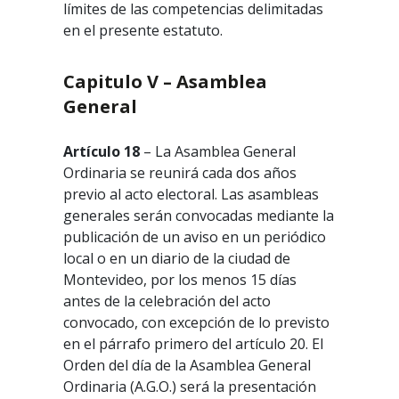
límites de las competencias delimitadas
en el presente estatuto.
Capitulo V – Asamblea
General
Artículo 18
– La Asamblea General
Ordinaria se reunirá cada dos años
previo al acto electoral. Las asambleas
generales serán convocadas mediante la
publicación de un aviso en un periódico
local o en un diario de la ciudad de
Montevideo, por los menos 15 días
antes de la celebración del acto
convocado, con excepción de lo previsto
en el párrafo primero del artículo 20. El
Orden del día de la Asamblea General
Ordinaria (A.G.O.) será la presentación