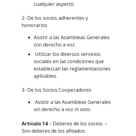
cualquier aspecto.
2- De los socios adherentes y
honorarios
Asistir a las Asambleas Generales
con derecho a voz.
Utilizar los diversos servicios
sociales en las condiciones que
establezcan las reglamentaciones
aplicables.
3- De los Socios Cooperadores
Asistir a las Asambleas Generales
sin derecho a voz ni voto.
Artículo 14
– Deberes de los socios. –
Son deberes de los afiliados: