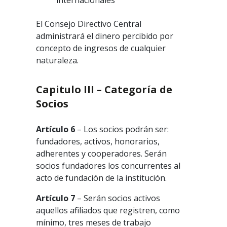
internacionales
El Consejo Directivo Central
administrará el dinero percibido por
concepto de ingresos de cualquier
naturaleza.
Capitulo III – Categoría de
Socios
Artículo 6
– Los socios podrán ser:
fundadores, activos, honorarios,
adherentes y cooperadores. Serán
socios fundadores los concurrentes al
acto de fundación de la institución.
Artículo 7
– Serán socios activos
aquellos afiliados que registren, como
mínimo, tres meses de trabajo