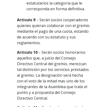
estatutarios la categoría que le
corresponda en forma definitiva.
Artículo 9
– Serán socios cooperadores
quienes quieran colaborar con el gremio
mediante el pago de una cuota, estando
de acuerdo con su estatuto y sus
reglamentos.
Artículo 10
– Serán socios honorarios
aquellos que, a juicio del Consejo
Directivo Central del gremio, merezcan
tal distinción por los servicios prestados
al gremio. La designación será hecha
con el voto de la mitad mas uno de los
integrantes de la Asamblea que trate el
punto y a propuesta del Consejo
Directivo Central.