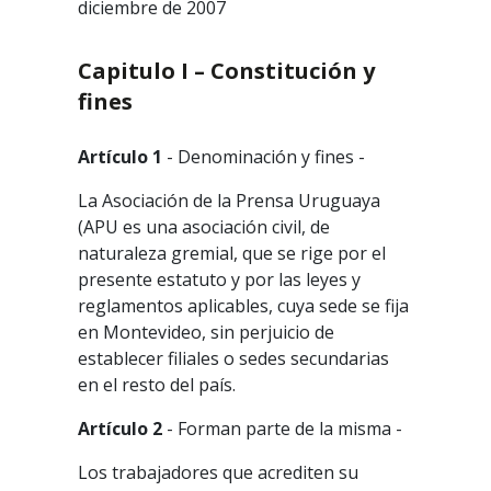
diciembre de 2007
Capitulo I – Constitución y
fines
Artículo 1
- Denominación y fines -
La Asociación de la Prensa Uruguaya
(APU es una asociación civil, de
naturaleza gremial, que se rige por el
presente estatuto y por las leyes y
reglamentos aplicables, cuya sede se fija
en Montevideo, sin perjuicio de
establecer filiales o sedes secundarias
en el resto del país.
Artículo 2
- Forman parte de la misma -
Los trabajadores que acrediten su