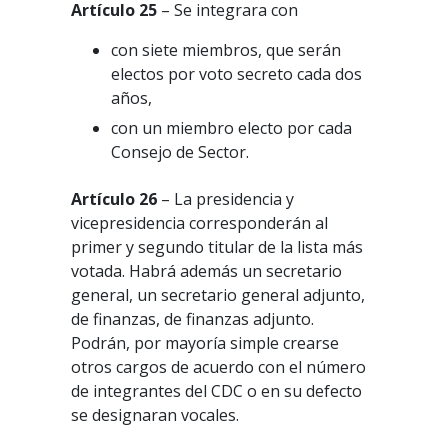
Artículo 25
– Se integrara con
con siete miembros, que serán
electos por voto secreto cada dos
años,
con un miembro electo por cada
Consejo de Sector.
Artículo 26
– La presidencia y
vicepresidencia corresponderán al
primer y segundo titular de la lista más
votada. Habrá además un secretario
general, un secretario general adjunto,
de finanzas, de finanzas adjunto.
Podrán, por mayoría simple crearse
otros cargos de acuerdo con el número
de integrantes del CDC o en su defecto
se designaran vocales.