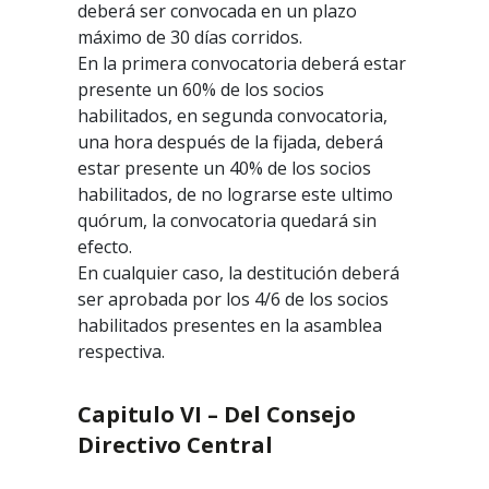
deberá ser convocada en un plazo
máximo de 30 días corridos.
En la primera convocatoria deberá estar
presente un 60% de los socios
habilitados, en segunda convocatoria,
una hora después de la fijada, deberá
estar presente un 40% de los socios
habilitados, de no lograrse este ultimo
quórum, la convocatoria quedará sin
efecto.
En cualquier caso, la destitución deberá
ser aprobada por los 4/6 de los socios
habilitados presentes en la asamblea
respectiva.
Capitulo VI – Del Consejo
Directivo Central