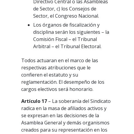
Directivo Central o las Asambleas
de Sector, c) los Consejos de
Sector, el Congreso Nacional.
Los órganos de fiscalización y
disciplina serán los siguientes – la
Comisión Fiscal – el Tribunal
Arbitral – el Tribunal Electoral.
Todos actuaran en el marco de las
respectivas atribuciones que le
confieren el estatuto y su
reglamentación. El desempeño de los
cargos electivos será honorario.
Artículo 17
– La soberanía del Sindicato
radica en la masa de afiliados activos y
se expresan en las decisiones de la
Asamblea General y demás organismos
creados para su representación en los