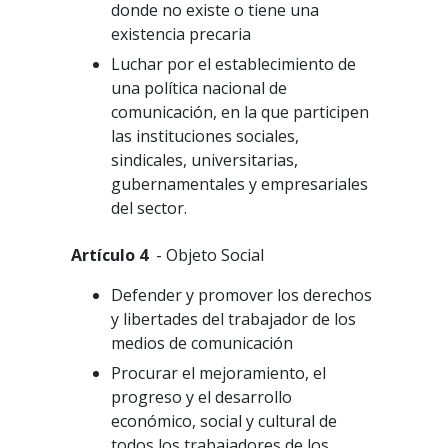
donde no existe o tiene una
existencia precaria
Luchar por el establecimiento de
una política nacional de
comunicación, en la que participen
las instituciones sociales,
sindicales, universitarias,
gubernamentales y empresariales
del sector.
Artículo 4
- Objeto Social
Defender y promover los derechos
y libertades del trabajador de los
medios de comunicación
Procurar el mejoramiento, el
progreso y el desarrollo
económico, social y cultural de
todos los trabajadores de los