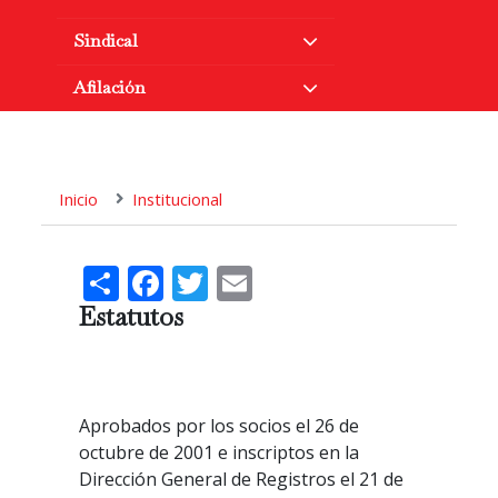
Sindical
Afilación
Inicio
Institucional
Share
Facebook
Twitter
Email
Estatutos
Aprobados por los socios el 26 de
octubre de 2001 e inscriptos en la
Dirección General de Registros el 21 de