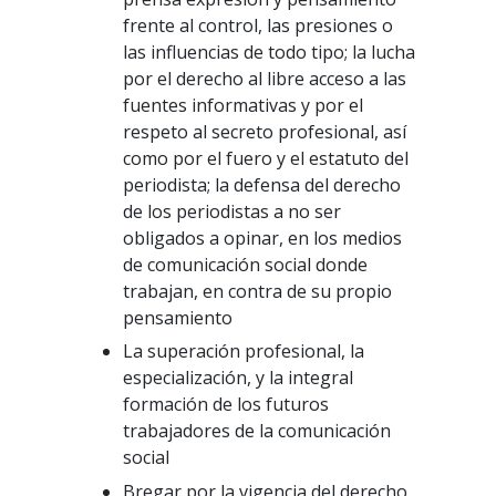
frente al control, las presiones o
las influencias de todo tipo; la lucha
por el derecho al libre acceso a las
fuentes informativas y por el
respeto al secreto profesional, así
como por el fuero y el estatuto del
periodista; la defensa del derecho
de los periodistas a no ser
obligados a opinar, en los medios
de comunicación social donde
trabajan, en contra de su propio
pensamiento
La superación profesional, la
especialización, y la integral
formación de los futuros
trabajadores de la comunicación
social
Bregar por la vigencia del derecho