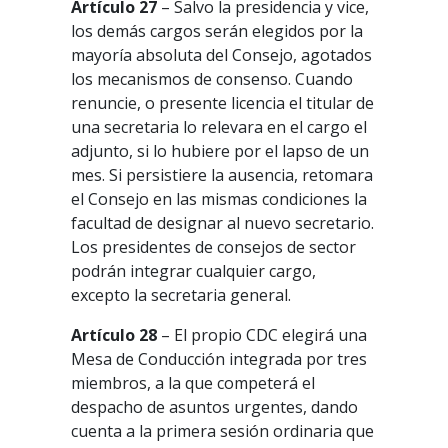
Artículo 27
– Salvo la presidencia y vice,
los demás cargos serán elegidos por la
mayoría absoluta del Consejo, agotados
los mecanismos de consenso. Cuando
renuncie, o presente licencia el titular de
una secretaria lo relevara en el cargo el
adjunto, si lo hubiere por el lapso de un
mes. Si persistiere la ausencia, retomara
el Consejo en las mismas condiciones la
facultad de designar al nuevo secretario.
Los presidentes de consejos de sector
podrán integrar cualquier cargo,
excepto la secretaria general.
Artículo 28
– El propio CDC elegirá una
Mesa de Conducción integrada por tres
miembros, a la que competerá el
despacho de asuntos urgentes, dando
cuenta a la primera sesión ordinaria que