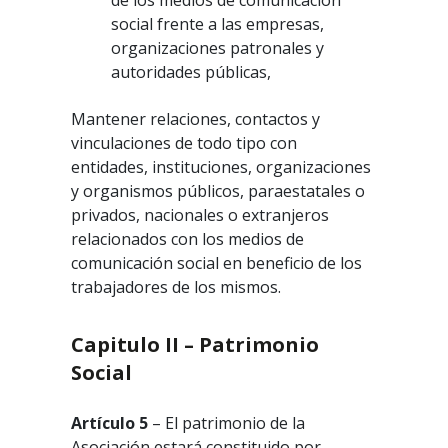
de los medios de comunicación
social frente a las empresas,
organizaciones patronales y
autoridades públicas,
Mantener relaciones, contactos y
vinculaciones de todo tipo con
entidades, instituciones, organizaciones
y organismos públicos, paraestatales o
privados, nacionales o extranjeros
relacionados con los medios de
comunicación social en beneficio de los
trabajadores de los mismos.
Capitulo II – Patrimonio
Social
Artículo 5
– El patrimonio de la
Asociación estará constituido por