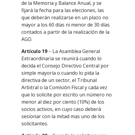
de la Memoria y Balance Anual, y se
fijará la fecha para las elecciones, las
que deberán realizarse en un plazo no
mayor a los 60 días ni menor de 30 días
contados a partir de la realización de la
AGO.
Artículo 19
– La Asamblea General
Extraordinaria se reunirá cuando lo
decida el Consejo Directivo Central por
simple mayoría o cuando lo pida la
directiva de un sector, el Tribunal
Arbitral o la Comisión Fiscal y cada vez
que lo solicite por escrito un número no
menor al diez por ciento (10%) de los
socios activos, en cuyo caso deberá
sesionar con la mitad mas uno de los
solicitantes.