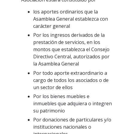
los aportes ordinarios que la
Asamblea General establezca con
carácter general
Por los ingresos derivados de la
prestación de servicios, en los
montos que establezca el Consejo
Directivo Central, autorizados por
la Asamblea General
Por todo aporte extraordinario a
cargo de todos los asociados o de
un sector de ellos
Por los bienes muebles e
inmuebles que adquiera o integren
su patrimonio
Por donaciones de particulares y/o
instituciones nacionales o