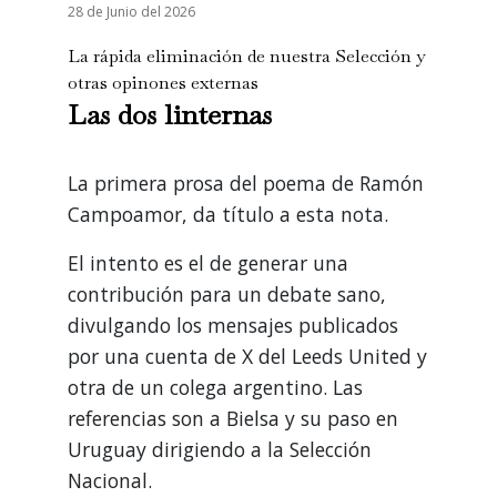
28 de Junio del 2026
La rápida eliminación de nuestra Selección y
otras opinones externas
Las dos linternas
La primera prosa del poema de Ramón
Campoamor, da título a esta nota.
El intento es el de generar una
contribución para un debate sano,
divulgando los mensajes publicados
por una cuenta de X del Leeds United y
otra de un colega argentino. Las
referencias son a Bielsa y su paso en
Uruguay dirigiendo a la Selección
Nacional.