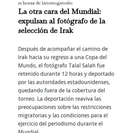
12 horas de interrogatorio
La otra cara del Mundial:
expulsan al fotógrafo de la
selección de Irak
Después de acompañar el camino de
Irak hacia su regreso a una Copa del
Mundo, el fotógrafo Talal Salah fue
retenido durante 12 horas y deportado
por las autoridades estadounidenses,
quedando fuera de la cobertura del
torneo. La deportación reaviva las
preocupaciones sobre las restricciones
migratorias y las condiciones para el
ejercicio del periodismo durante el
Mundial.