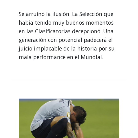
Se arruinó la ilusión. La Selección que
había tenido muy buenos momentos
en las Clasificatorias decepcionó. Una
generación con potencial padecerá el
juicio implacable de la historia por su
mala performance en el Mundial.