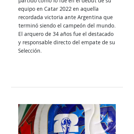
partido como lo fue en el debut de su
equipo en Catar 2022 en aquella
recordada victoria ante Argentina que
terminó siendo el campeón del mundo.
El arquero de 34 años fue el destacado
y responsable directo del empate de su
Selección.