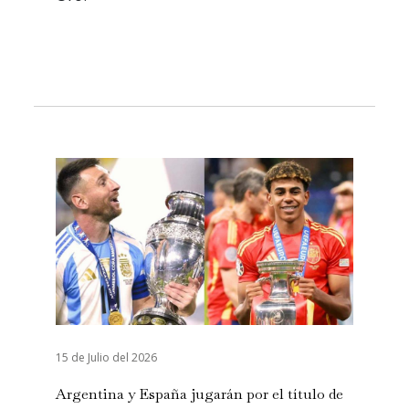
15 de Julio del 2026
Argentina y España jugarán por el título de