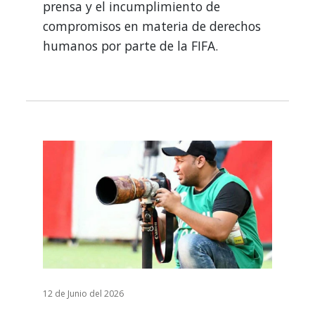
prensa y el incumplimiento de
compromisos en materia de derechos
humanos por parte de la FIFA.
12 de Junio del 2026