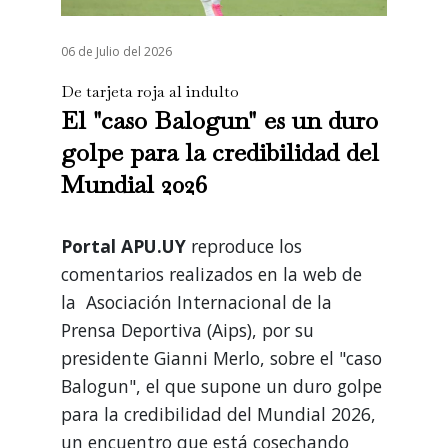
06 de Julio del 2026
De tarjeta roja al indulto
El "caso Balogun" es un duro
golpe para la credibilidad del
Mundial 2026
Portal APU.UY
reproduce los
comentarios realizados en la web de
la Asociación Internacional de la
Prensa Deportiva (Aips), por su
presidente Gianni Merlo, sobre el "caso
Balogun", el que supone un duro golpe
para la credibilidad del Mundial 2026,
un encuentro que está cosechando