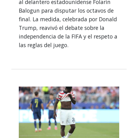
al delantero estadounidense Folarin
Balogun para disputar los octavos de
final. La medida, celebrada por Donald
Trump, reavivó el debate sobre la
independencia de la FIFA y el respeto a
las reglas del juego.