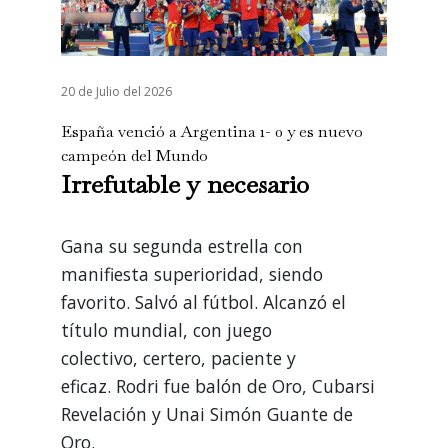
20 de Julio del 2026
España venció a Argentina 1- 0 y es nuevo
campeón del Mundo
Irrefutable y necesario
Gana su segunda estrella con
manifiesta superioridad, siendo
favorito. Salvó al fútbol. Alcanzó el
título mundial, con juego
colectivo, certero, paciente y
eficaz.
Rodri fue balón de Oro, Cubarsi
Revelación y Unai Simón Guante de
Oro.