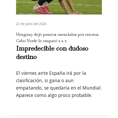
22 de Junio del 2026
Uruguay dejó puntos esenciales por errores.
Cabo Verde le empató 2 a 2
Impredecible con dudoso
destino
El viernes ante España irá por la
clasificación, si gana o aun
empatando, se quedaría en el Mundial.
Aparece como algo proco probable.