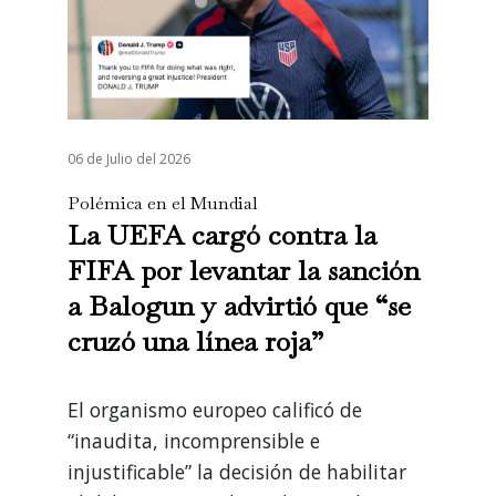
06 de Julio del 2026
Polémica en el Mundial
La UEFA cargó contra la
FIFA por levantar la sanción
a Balogun y advirtió que “se
cruzó una línea roja”
El organismo europeo calificó de
“inaudita, incomprensible e
injustificable” la decisión de habilitar