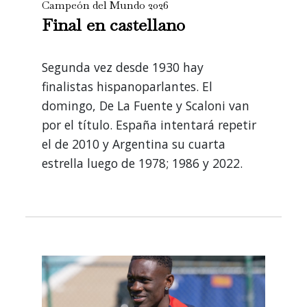
Campeón del Mundo 2026
Final en castellano
Segunda vez desde 1930 hay
finalistas hispanoparlantes. El
domingo,
De La Fuente y Scaloni van
por el título.
España intentará repetir
el de 2010 y Argentina su cuarta
estrella luego de 1978; 1986 y 2022.