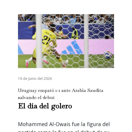
16 de Junio del 2026
Uruguay empató 1-1 ante Arabia Saudita
salvando el debut
El día del golero
Mohammed Al-Owais fue la figura del