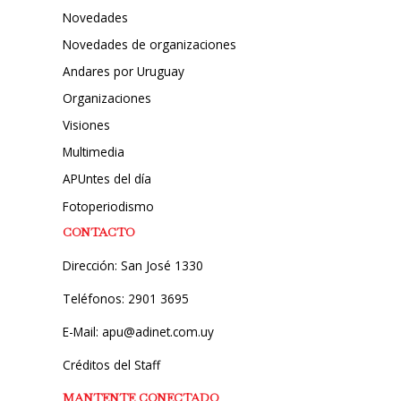
Novedades
Novedades de organizaciones
Andares por Uruguay
Organizaciones
Visiones
Multimedia
APUntes del día
Fotoperiodismo
CONTACTO
Dirección: San José 1330
Teléfonos: 2901 3695
E-Mail: apu@adinet.com.uy
Créditos del Staff
MANTENTE CONECTADO