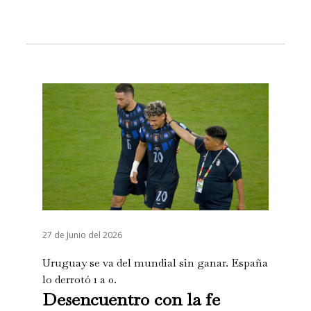
27 de Junio del 2026
Uruguay se va del mundial sin ganar. España
lo derrotó 1 a 0.
Desencuentro con la fe