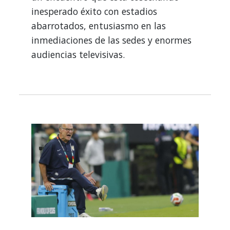
inesperado éxito con estadios
abarrotados, entusiasmo en las
inmediaciones de las sedes y enormes
audiencias televisivas.