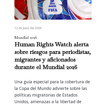
12 de Junio del 2026
Mundial 2026
Human Rights Watch alerta
sobre riesgos para periodistas,
migrantes y aficionados
durante el Mundial 2026
Una guía especial para la cobertura de
la Copa del Mundo advierte sobre las
políticas migratorias de Estados
Unidos, amenazas a la libertad de