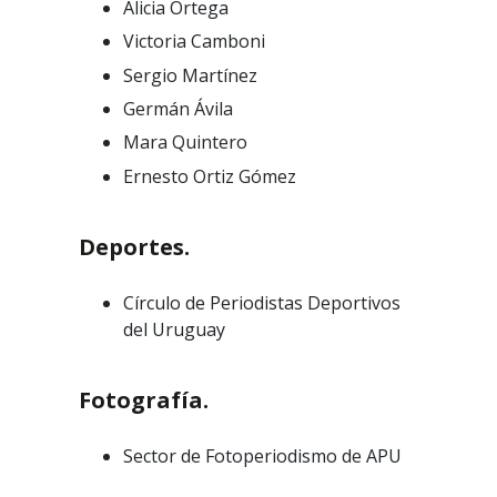
Alicia Ortega
Victoria Camboni
Sergio Martínez
Germán Ávila
Mara Quintero
Ernesto Ortiz Gómez
Deportes.
Círculo de Periodistas Deportivos
del Uruguay
Fotografía.
Sector de Fotoperiodismo de APU