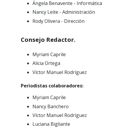
Ángela Benavente - Informática
Nancy Leite - Administración
Rody Olivera - Dirección
Consejo Redactor.
Myriam Caprile
Alicia Ortega
Víctor Manuel Rodríguez
Periodistas colaboradores:
Myriam Caprile
Nancy Banchero
Víctor Manuel Rodríguez
Luciana Bigliante