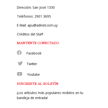
Dirección: San José 1330
Teléfonos: 2901 3695
E-Mail: apu@adinet.com.uy
Créditos del Staff
MANTENTE CONECTADO
Facebook
Twitter
Youtube
SUSCRIBITE AL BOLETÍN
¡Los artículos más populares recibilos en tu
bandeja de entrada!