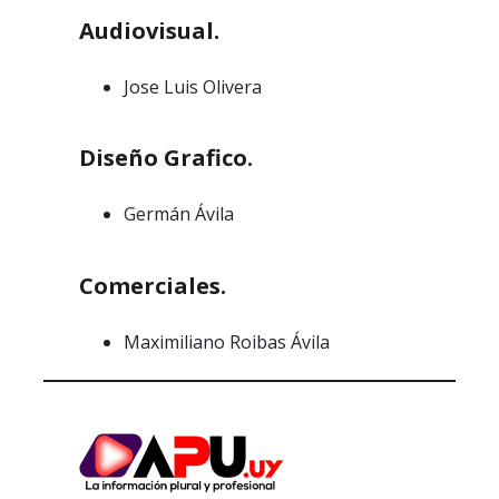
Audiovisual.
Jose Luis Olivera
Diseño Grafico.
Germán Ávila
Comerciales.
Maximiliano Roibas Ávila