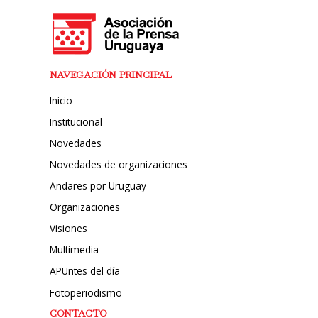
NAVEGACIÓN PRINCIPAL
Inicio
Institucional
Novedades
Novedades de organizaciones
Andares por Uruguay
Organizaciones
Visiones
Multimedia
APUntes del día
Fotoperiodismo
CONTACTO