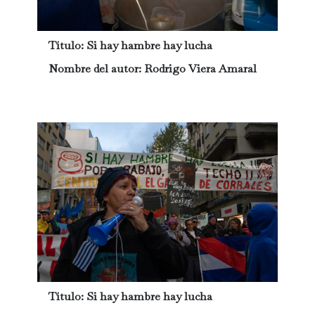
Título:
Si hay hambre hay lucha
Nombre del autor:
Rodrigo Viera Amaral
Título:
Si hay hambre hay lucha