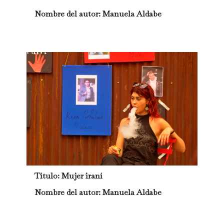
Nombre del autor:
Manuela Aldabe
Título:
Mujer iraní
Nombre del autor:
Manuela Aldabe