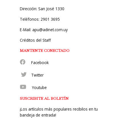
Dirección: San José 1330
Teléfonos: 2901 3695
E-Mail: apu@adinet.com.uy
Créditos del Staff
MANTENTE CONECTADO
Facebook
Twitter
Youtube
SUSCRIBITE AL BOLETÍN
¡Los artículos más populares recibilos en tu
bandeja de entrada!