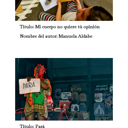
Título:
Mi cuerpo no quiere tú opinión
Nombre del autor:
Manuela Aldabe
Título:
Pará