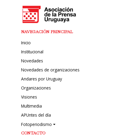
NAVEGACIÓN PRINCIPAL
Inicio
Institucional
Novedades
Novedades de organizaciones
Andares por Uruguay
Organizaciones
Visiones
Multimedia
APUntes del día
Fotoperiodismo
CONTACTO