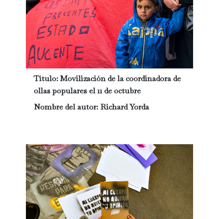
Título:
Movilización de la coordinadora de
ollas populares el 11 de octubre
Nombre del autor:
Richard Yorda