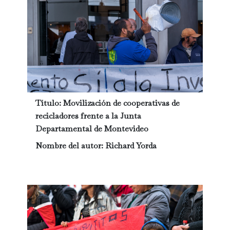
Título:
Movilización de cooperativas de
recicladores frente a la Junta
Departamental de Montevideo
Nombre del autor:
Richard Yorda