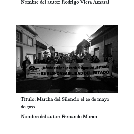
Nombre del autor:
Rodrigo Viera Amaral
Título:
Marcha del Silencio el 20 de mayo
de 2022
Nombre del autor:
Fernando Morán