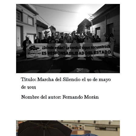
Título:
Marcha del Silencio el 20 de mayo
de 2022
Nombre del autor:
Fernando Morán