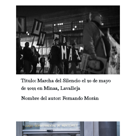
Título:
Marcha del Silencio el 20 de mayo
de 2022 en Minas, Lavalleja
Nombre del autor:
Fernando Morán