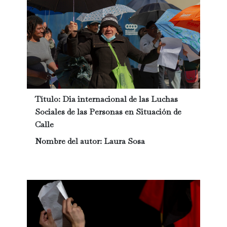
Título:
Dia internacional de las Luchas
Sociales de las Personas en Situación de
Calle
Nombre del autor:
Laura Sosa