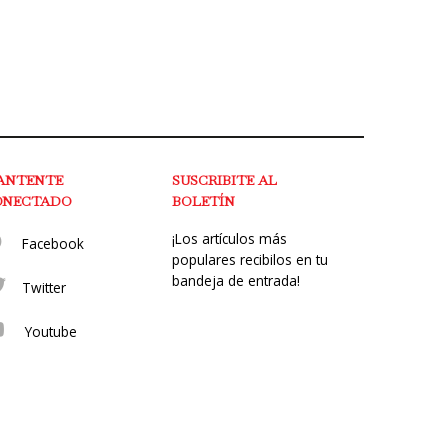
ANTENTE
SUSCRIBITE AL
ONECTADO
BOLETÍN
¡Los artículos más
Facebook
populares recibilos en tu
bandeja de entrada!
Twitter
Youtube