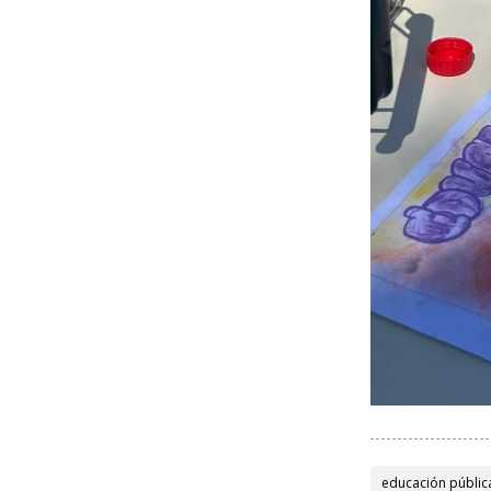
educación públic