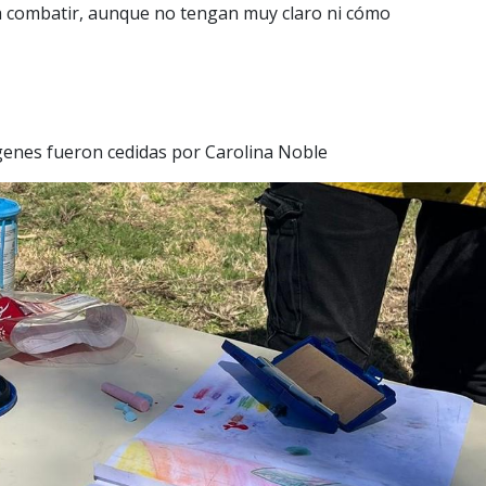
 combatir, aunque no tengan muy claro ni cómo
genes fueron cedidas por Carolina Noble