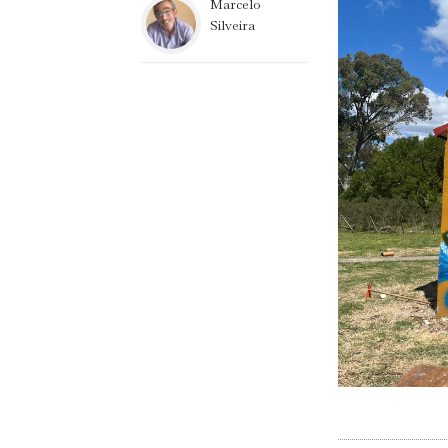
Marcelo
Silveira