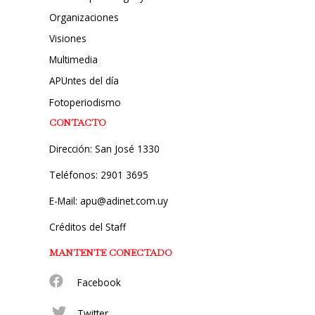
Organizaciones
Visiones
Multimedia
APUntes del día
Fotoperiodismo
CONTACTO
Dirección: San José 1330
Teléfonos: 2901 3695
E-Mail: apu@adinet.com.uy
Créditos del Staff
MANTENTE CONECTADO
Facebook
Twitter