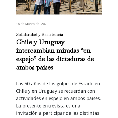
18 de Marzo del 2023
Solidaridad y Resistencia
Chile y Uruguay
intercambian miradas “en
espejo” de las dictaduras de
ambos países
Los 50 años de los golpes de Estado en
Chile y en Uruguay se recuerdan con
actividades en espejo en ambos países.
La presente entrevista es una
invitación a participar de las distintas