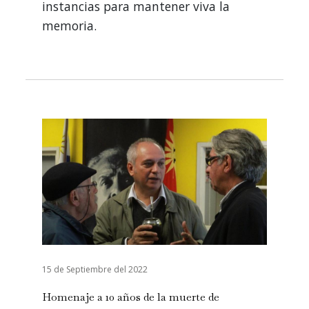
instancias para mantener viva la
memoria.
15 de Septiembre del 2022
Homenaje a 10 años de la muerte de