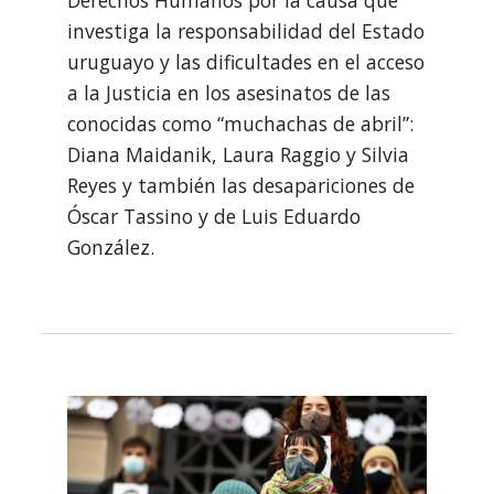
investiga la responsabilidad del Estado
uruguayo y las dificultades en el acceso
a la Justicia en los asesinatos de las
conocidas como “muchachas de abril”:
Diana Maidanik, Laura Raggio y Silvia
Reyes y también las desapariciones de
Óscar Tassino y de Luis Eduardo
González.