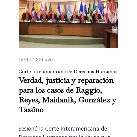
19 de Junio del 2021
Corte Interamericana de Derechos Humanos
Verdad, justicia y reparación
para los casos de Raggio,
Reyes, Maidanik, González y
Tassino
Sesionó la Corte Interamericana de
Derechos Humanos por la causa que