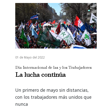
01 de Mayo del 2022
Día Internacional de las y los Trabajadores
La lucha continúa
Un primero de mayo sin distancias,
con los trabajadores más unidos que
nunca