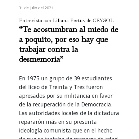
31 de Julio del 2021
Entrevista con Liliana Pertuy de CRYSOL
“Te acostumbran al miedo de
a poquito, por eso hay que
trabajar contra la
desmemoria”
En 1975 un grupo de 39 estudiantes
del liceo de Treinta y Tres fueron
apresados por su militancia en favor
de la recuperación de la Democracia.
Las autoridades locales de la dictadura
repararón más en su presunta
ideología comunista que en el hecho
de que se trataba de menores de edad.