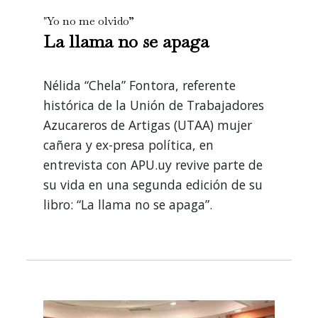
"Yo no me olvido”
La llama no se apaga
Nélida “Chela” Fontora, referente
histórica de la Unión de Trabajadores
Azucareros de Artigas (UTAA) mujer
cañera y ex-presa política, en
entrevista con APU.uy revive parte de
su vida en una segunda edición de su
libro: “La llama no se apaga”.