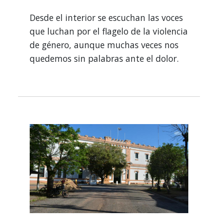
Desde el interior se escuchan las voces
que luchan por el flagelo de la violencia
de género, aunque muchas veces nos
quedemos sin palabras ante el dolor.