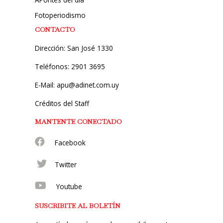
Fotoperiodismo
CONTACTO
Dirección: San José 1330
Teléfonos: 2901 3695
E-Mail: apu@adinet.com.uy
Créditos del Staff
MANTENTE CONECTADO
Facebook
Twitter
Youtube
SUSCRIBITE AL BOLETÍN