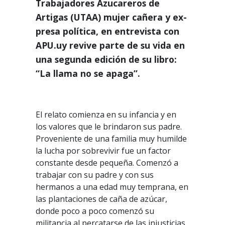
Trabajadores Azucareros de
Artigas (UTAA) mujer cañera y ex-
presa política, en entrevista con
APU.uy revive parte de su vida en
una segunda edición de su libro:
“La llama no se apaga”.
El relato comienza en su infancia y en
los valores que le brindaron sus padre.
Proveniente de una familia muy humilde
la lucha por sobrevivir fue un factor
constante desde pequeña. Comenzó a
trabajar con su padre y con sus
hermanos a una edad muy temprana, en
las plantaciones de caña de azúcar,
donde poco a poco comenzó su
militancia al percatarse de las injusticias