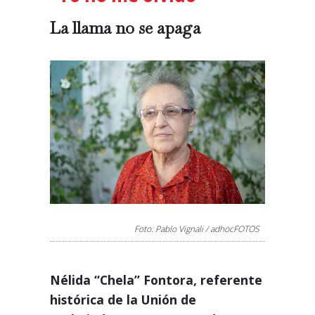
La llama no se apaga
Foto: Pablo Vignali / adhocFOTOS
Nélida “Chela” Fontora, referente
histórica de la Unión de