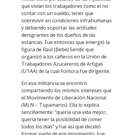
que vivían los trabajadores como el no
contar con un sueldo, tener que
sobrevivir en condiciones infrahumanas
y debiendo soportar las actitudes
denigrantes de los dueños de las
estancias. Fue entonces que emergió la
figura de Raúl (Bebe) Sendic que
organizó a los cañeros en la Unión de
Trabajadores Azucareros de Artigas
(UTAA) de la cual Fontora fue dirigente.
En esa militancia se encontró
compartiendo los mismos intereses que
el Movimiento de Liberación Nacional
(MLN – Tupamaros). Ella lo explica
sencillamente: “quería una vida mejor,
quería tener la posibilidad de comer
todos los días” y fue así que decidió
formar parte de ese movimiento. Fue