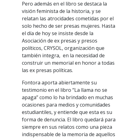
Pero además en el libro se destaca la
visión feminista de la historia, y se
relatan las atrocidades cometidas por el
solo hecho de ser presas mujeres. Hasta
el día de hoy se insiste desde la
Asociación de ex presas y presos
políticos, CRYSOL, organización que
también integra, en la necesidad de
construir un memorial en honor a todas
las ex presas políticas.
Fontora aporta abiertamente su
testimonio en el libro “La llama no se
apaga” como lo ha brindado en muchas
ocasiones para medios y comunidades
estudiantiles, y entiende que esta es su
forma de denuncia. El libro quedará para
siempre en sus relatos como una pieza
indispensable de la memoria de aquellos