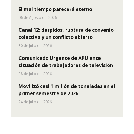
El mal tiempo parecerá eterno
06 de Agosto del 2026
Canal 12: despidos, ruptura de convenio
colectivo y un conflicto abierto
30 de Julio del 2026
Comunicado Urgente de APU ante
situación de trabajadores de televisión
28 de Julio del 2026
Movilizó casi 1 millón de toneladas en el
primer semestre de 2026
24 de Julio del 2026