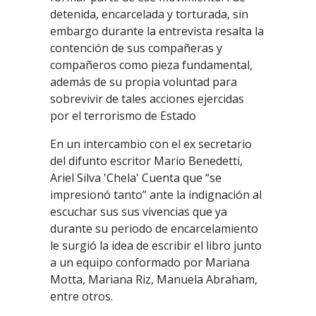
detenida, encarcelada y torturada, sin
embargo durante la entrevista resalta la
contención de sus compañeras y
compañeros como pieza fundamental,
además de su propia voluntad para
sobrevivir de tales acciones ejercidas
por el terrorismo de Estado
En un intercambio con el ex secretario
del difunto escritor Mario Benedetti,
Ariel Silva 'Chela' Cuenta que “se
impresionó tanto” ante la indignación al
escuchar sus sus vivencias que ya
durante su periodo de encarcelamiento
le surgió la idea de escribir el libro junto
a un equipo conformado por Mariana
Motta, Mariana Riz, Manuela Abraham,
entre otros.