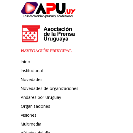
NAVEGACIÓN PRINCIPAL
Inicio
Institucional
Novedades
Novedades de organizaciones
Andares por Uruguay
Organizaciones
Visiones
Multimedia
APUntes del día