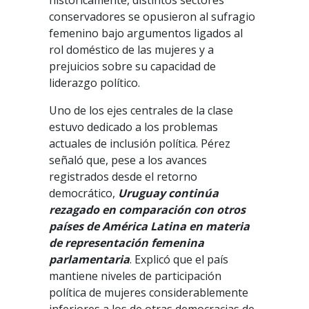
históricamente, distintos sectores
conservadores se opusieron al sufragio
femenino bajo argumentos ligados al
rol doméstico de las mujeres y a
prejuicios sobre su capacidad de
liderazgo político.
Uno de los ejes centrales de la clase
estuvo dedicado a los problemas
actuales de inclusión política. Pérez
señaló que, pese a los avances
registrados desde el retorno
democrático,
Uruguay continúa
rezagado en comparación con otros
países de América Latina en materia
de representación femenina
parlamentaria
. Explicó que el país
mantiene niveles de participación
política de mujeres considerablemente