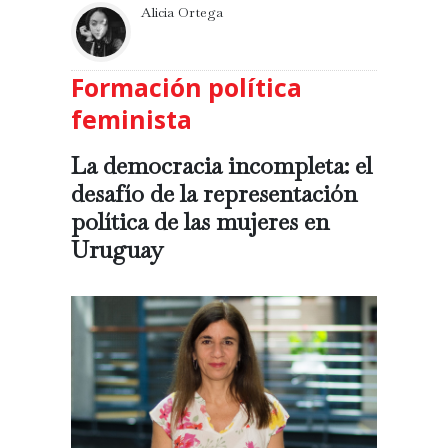
Alicia Ortega
Formación política
feminista
La democracia incompleta: el
desafío de la representación
política de las mujeres en
Uruguay