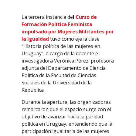
La tercera instancia de
l
Curso de
Formación Política Feminista
impulsado por Mujeres Militantes por
la Igualdad
tuvo como eje la clase
“Historia política de las mujeres en
Uruguay”, a cargo de la docente e
investigadora Verónica Pérez, profesora
adjunta del Departamento de Ciencia
Política de la Facultad de Ciencias
Sociales de la Universidad de la
República.
Durante la apertura, las organizadoras
remarcaron que el espacio surge con el
objetivo de avanzar hacia la paridad
política en Uruguay, entendiendo que la
participación igualitaria de las mujeres