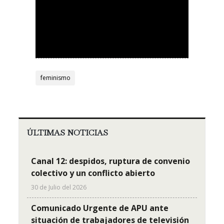
feminismo
ÚLTIMAS NOTICIAS
Canal 12: despidos, ruptura de convenio
colectivo y un conflicto abierto
30 de Julio del 2026
Comunicado Urgente de APU ante
situación de trabajadores de televisión