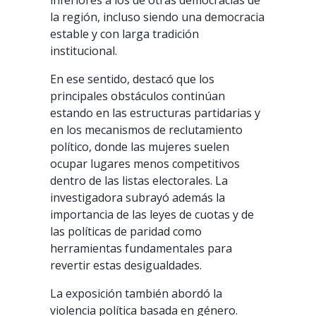
inferiores a los de otras democracias de
la región, incluso siendo una democracia
estable y con larga tradición
institucional.
En ese sentido, destacó que los
principales obstáculos continúan
estando en las estructuras partidarias y
en los mecanismos de reclutamiento
político, donde las mujeres suelen
ocupar lugares menos competitivos
dentro de las listas electorales. La
investigadora subrayó además la
importancia de las leyes de cuotas y de
las políticas de paridad como
herramientas fundamentales para
revertir estas desigualdades.
La exposición también abordó la
violencia política basada en género.