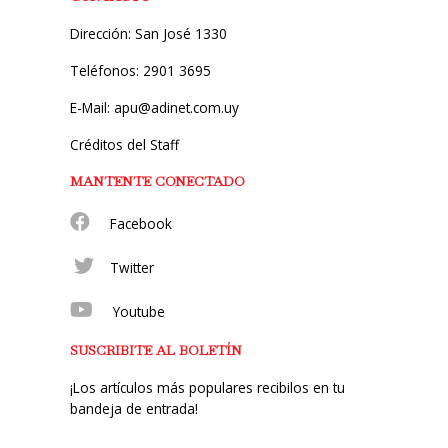
Dirección: San José 1330
Teléfonos: 2901 3695
E-Mail: apu@adinet.com.uy
Créditos del Staff
MANTENTE CONECTADO
Facebook
Twitter
Youtube
SUSCRIBITE AL BOLETÍN
¡Los artículos más populares recibilos en tu
bandeja de entrada!