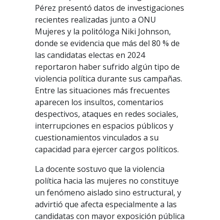
Pérez presentó datos de investigaciones
recientes realizadas junto a ONU
Mujeres y la politóloga Niki Johnson,
donde se evidencia que más del 80 % de
las candidatas electas en 2024
reportaron haber sufrido algún tipo de
violencia política durante sus campañas.
Entre las situaciones más frecuentes
aparecen los insultos, comentarios
despectivos, ataques en redes sociales,
interrupciones en espacios públicos y
cuestionamientos vinculados a su
capacidad para ejercer cargos políticos.
La docente sostuvo que la violencia
política hacia las mujeres no constituye
un fenómeno aislado sino estructural, y
advirtió que afecta especialmente a las
candidatas con mayor exposición pública