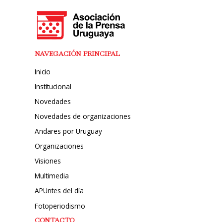
NAVEGACIÓN PRINCIPAL
Inicio
Institucional
Novedades
Novedades de organizaciones
Andares por Uruguay
Organizaciones
Visiones
Multimedia
APUntes del día
Fotoperiodismo
CONTACTO