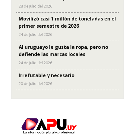
28 de Julio del 2026
Movilizó casi 1 millón de toneladas en el
primer semestre de 2026
24 de Julio del 2026
Al uruguayo le gusta la ropa, pero no
defiende las marcas locales
24 de Julio del 2026
Irrefutable y necesario
20 de Julio del 2026