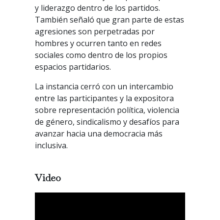
y liderazgo dentro de los partidos.
También señaló que gran parte de estas
agresiones son perpetradas por
hombres y ocurren tanto en redes
sociales como dentro de los propios
espacios partidarios.
La instancia cerró con un intercambio
entre las participantes y la expositora
sobre representación política, violencia
de género, sindicalismo y desafíos para
avanzar hacia una democracia más
inclusiva.
Video