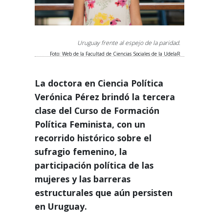
Uruguay frente al espejo de la paridad.
Foto: Web de la Facultad de Ciencias Sociales de la UdelaR
La doctora en Ciencia Política
Verónica Pérez brindó la tercera
clase del Curso de Formación
Política Feminista, con un
recorrido histórico sobre el
sufragio femenino, la
participación política de las
mujeres y las barreras
estructurales que aún persisten
en Uruguay.