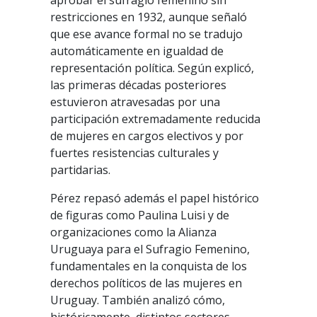
aprobar el sufragio femenino sin
restricciones en 1932, aunque señaló
que ese avance formal no se tradujo
automáticamente en igualdad de
representación política. Según explicó,
las primeras décadas posteriores
estuvieron atravesadas por una
participación extremadamente reducida
de mujeres en cargos electivos y por
fuertes resistencias culturales y
partidarias.
Pérez repasó además el papel histórico
de figuras como Paulina Luisi y de
organizaciones como la Alianza
Uruguaya para el Sufragio Femenino,
fundamentales en la conquista de los
derechos políticos de las mujeres en
Uruguay. También analizó cómo,