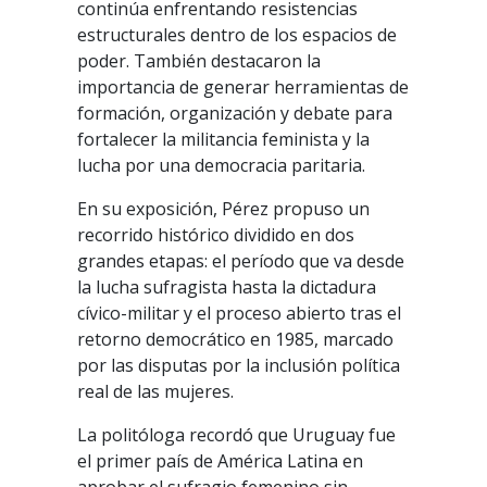
continúa enfrentando resistencias
estructurales dentro de los espacios de
poder. También destacaron la
importancia de generar herramientas de
formación, organización y debate para
fortalecer la militancia feminista y la
lucha por una democracia paritaria.
En su exposición, Pérez propuso un
recorrido histórico dividido en dos
grandes etapas: el período que va desde
la lucha sufragista hasta la dictadura
cívico-militar y el proceso abierto tras el
retorno democrático en 1985, marcado
por las disputas por la inclusión política
real de las mujeres.
La politóloga recordó que Uruguay fue
el primer país de América Latina en