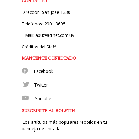
CONTACTO
Dirección: San José 1330
Teléfonos: 2901 3695
E-Mail: apu@adinet.com.uy
Créditos del Staff
MANTENTE CONECTADO
Facebook
Twitter
Youtube
SUSCRIBITE AL BOLETÍN
¡Los artículos más populares recibilos en tu
bandeja de entrada!