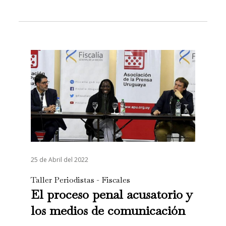
25 de Abril del 2022
Taller Periodistas - Fiscales
El proceso penal acusatorio y
los medios de comunicación