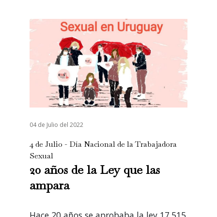
04 de Julio del 2022
4 de Julio - Día Nacional de la Trabajadora
Sexual
20 años de la Ley que las
ampara
Hace 20 años se aprobaba la ley 17.515