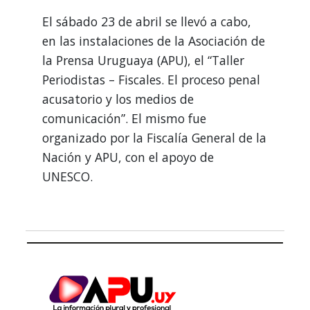
El sábado 23 de abril se llevó a cabo,
en las instalaciones de la Asociación de
la Prensa Uruguaya (APU), el “Taller
Periodistas – Fiscales. El proceso penal
acusatorio y los medios de
comunicación”. El mismo fue
organizado por la Fiscalía General de la
Nación y APU, con el apoyo de
UNESCO.