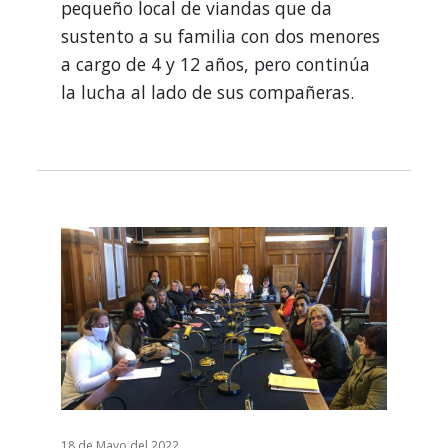
pequeño local de viandas que da
sustento a su familia con dos menores
a cargo de 4 y 12 años, pero continúa
la lucha al lado de sus compañeras.
18 de Mayo del 2022