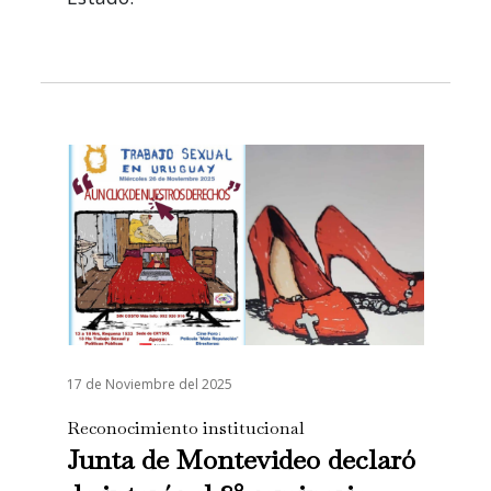
17 de Noviembre del 2025
Reconocimiento institucional
Junta de Montevideo declaró