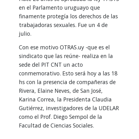
en el Parlamento uruguayo que
finamente protegía los derechos de las
trabajadoras sexuales. Fue un 4 de
julio.
Con ese motivo OTRAS.uy -que es el
sindicato que las reúne- realiza en la
sede del PIT CNT un acto
conmemorativo. Esto será hoy a las 18
hs con la presencia de compañeras de
Rivera, Elaine Neves, de San José,
Karina Correa, la Presidenta Claudia
Gutiérrez, investigadores de la UDELAR
como el Prof. Diego Sempol de la
Facultad de Ciencias Sociales.