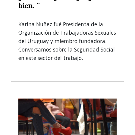
bien. ¨
Karina Nuñez fué Presidenta de la
Organización de Trabajadoras Sexuales
del Uruguay y miembro fundadora.
Conversamos sobre la Seguridad Social
en este sector del trabajo.