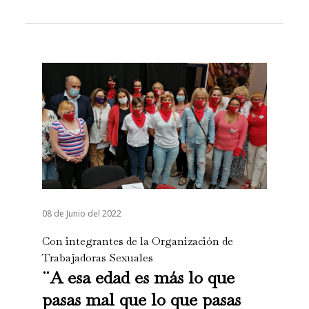
08 de Junio del 2022
Con integrantes de la Organización de
Trabajadoras Sexuales
¨A esa edad es más lo que
pasas mal que lo que pasas