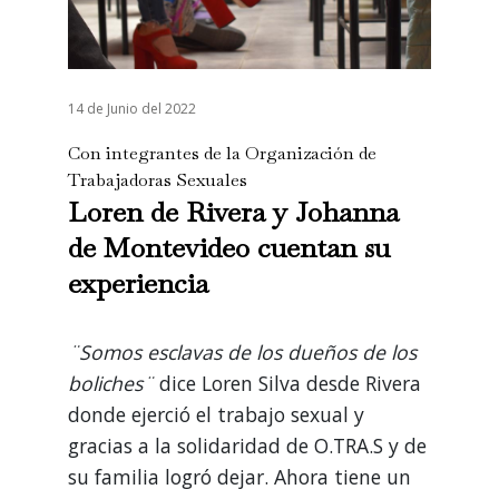
14 de Junio del 2022
Con integrantes de la Organización de
Trabajadoras Sexuales
Loren de Rivera y Johanna
de Montevideo cuentan su
experiencia
¨Somos esclavas de los dueños de los
boliches¨
dice Loren Silva desde Rivera
donde ejerció el trabajo sexual y
gracias a la solidaridad de O.TRA.S y de
su familia logró dejar. Ahora tiene un