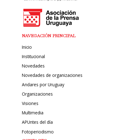
NAVEGACIÓN PRINCIPAL
Inicio
Institucional
Novedades
Novedades de organizaciones
Andares por Uruguay
Organizaciones
Visiones
Multimedia
APUntes del día
Fotoperiodismo