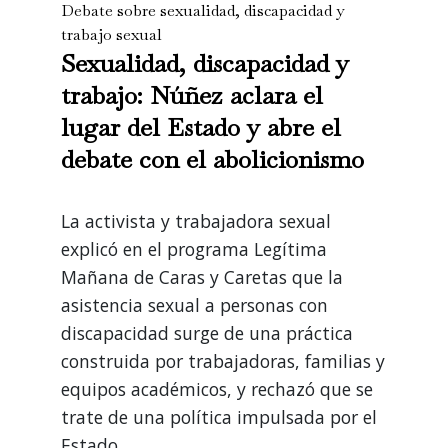
Debate sobre sexualidad, discapacidad y
trabajo sexual
Sexualidad, discapacidad y
trabajo: Núñez aclara el
lugar del Estado y abre el
debate con el abolicionismo
La activista y trabajadora sexual
explicó en el programa Legítima
Mañana de Caras y Caretas que la
asistencia sexual a personas con
discapacidad surge de una práctica
construida por trabajadoras, familias y
equipos académicos, y rechazó que se
trate de una política impulsada por el
Estado.