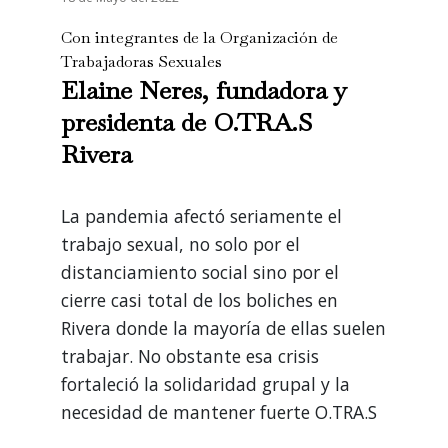
Con integrantes de la Organización de
Trabajadoras Sexuales
Elaine Neres, fundadora y
presidenta de O.TRA.S
Rivera
La pandemia afectó seriamente el
trabajo sexual, no solo por el
distanciamiento social sino por el
cierre casi total de los boliches en
Rivera donde la mayoría de ellas suelen
trabajar. No obstante esa crisis
fortaleció la solidaridad grupal y la
necesidad de mantener fuerte O.TRA.S