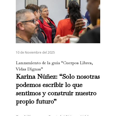
10 de Noviembre del 2025
Lanzamiento de la guía “Cuerpos Libres,
Vidas Dignas”
Karina Núñez: “Solo nosotras
podemos escribir lo que
sentimos y construir nuestro
propio futuro”