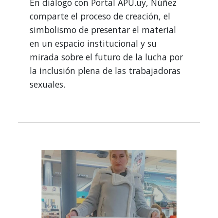
En diálogo con Portal APU.uy, Núñez
comparte el proceso de creación, el
simbolismo de presentar el material
en un espacio institucional y su
mirada sobre el futuro de la lucha por
la inclusión plena de las trabajadoras
sexuales.