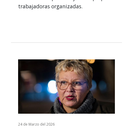
trabajadoras organizadas.
24 de Marzo del 2026