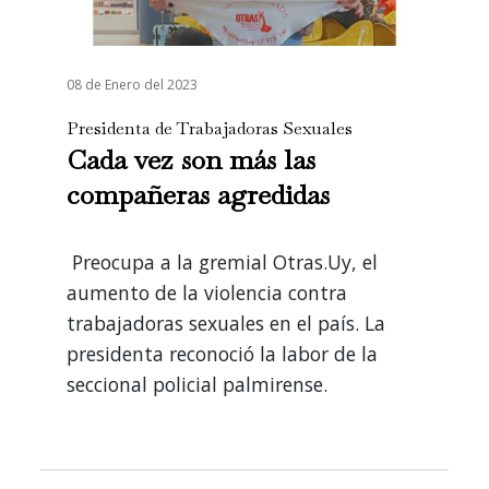
08 de Enero del 2023
Presidenta de Trabajadoras Sexuales
Cada vez son más las
compañeras agredidas
Preocupa a la gremial Otras.Uy, el
aumento de la violencia contra
trabajadoras sexuales en el país. La
presidenta reconoció la labor de la
seccional policial palmirense.