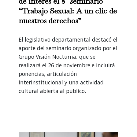
de interés el 8° seminario
“Trabajo Sexual: A un clic de
nuestros derechos”
El legislativo departamental destacó el
aporte del seminario organizado por el
Grupo Visión Nocturna, que se
realizará el 26 de noviembre e incluirá
ponencias, articulación
interinstitucional y una actividad
cultural abierta al público.