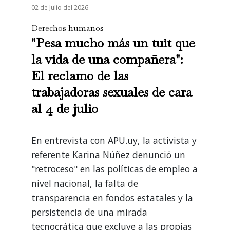
02 de Julio del 2026
Derechos humanos
"Pesa mucho más un tuit que
la vida de una compañera":
El reclamo de las
trabajadoras sexuales de cara
al 4 de julio
En entrevista con APU.uy, la activista y
referente Karina Núñez denunció un
"retroceso" en las políticas de empleo a
nivel nacional, la falta de
transparencia en fondos estatales y la
persistencia de una mirada
tecnocrática que excluye a las propias