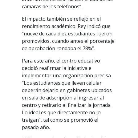
cámaras de los teléfonos”.
El impacto también se reflejó en el
rendimiento académico. Rey indicó que
“nueve de cada diez estudiantes fueron
promovidos, cuando antes el porcentaje
de aprobación rondaba el 78%”.
Para este año, el centro educativo
decidió reafirmar la iniciativa e
implementar una organización precisa.
“Los estudiantes que lleven celular
deberán dejarlo en gabinetes ubicados
en sala de adscripción al ingresar al
centro y retirarlo al finalizar la jornada.
Lo ideal es que directamente no lo
traigan”, tal como se promovió el
pasado año.