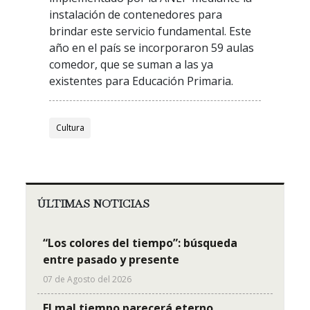
instalación de contenedores para
brindar este servicio fundamental. Este
año en el país se incorporaron 59 aulas
comedor, que se suman a las ya
existentes para Educación Primaria.
Cultura
ÚLTIMAS NOTICIAS
“Los colores del tiempo”: búsqueda
entre pasado y presente
07 de Agosto del 2026
El mal tiempo parecerá eterno