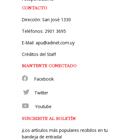
CONTACTO
Dirección: San José 1330
Teléfonos: 2901 3695
E-Mail: apu@adinet.com.uy
Créditos del Staff
MANTENTE CONECTADO
Facebook
Twitter
Youtube
SUSCRIBITE AL BOLETÍN
¡Los artículos más populares recibilos en tu
bandeja de entrada!