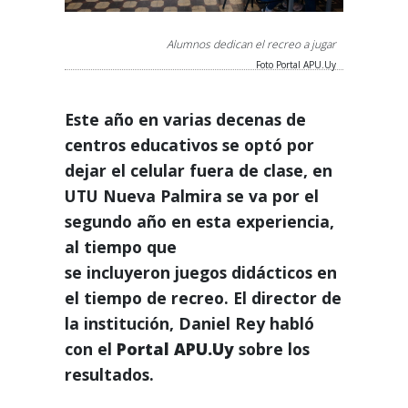
Alumnos dedican el recreo a jugar
Foto Portal APU.Uy
Este año en varias decenas de
centros educativos se optó por
dejar el celular fuera de clase, en
UTU Nueva Palmira se va por el
segundo año en esta experiencia,
al tiempo que
se incluyeron juegos didácticos en
el tiempo de recreo. El director de
la institución, Daniel Rey habló
con el
Portal APU.Uy
sobre los
resultados.