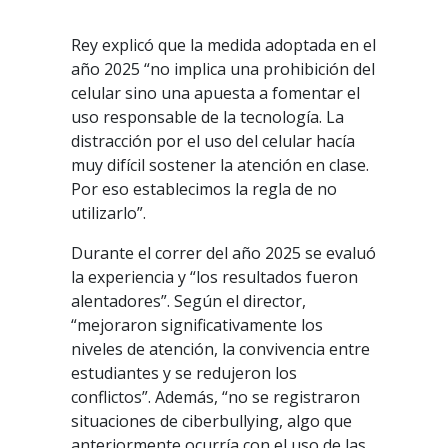
Rey explicó que la medida adoptada en el
año 2025 “no implica una prohibición del
celular sino una apuesta a fomentar el
uso responsable de la tecnología. La
distracción por el uso del celular hacía
muy difícil sostener la atención en clase.
Por eso establecimos la regla de no
utilizarlo”.
Durante el correr del año 2025 se evaluó
la experiencia y “los resultados fueron
alentadores”. Según el director,
“mejoraron significativamente los
niveles de atención, la convivencia entre
estudiantes y se redujeron los
conflictos”. Además, “no se registraron
situaciones de ciberbullying, algo que
anteriormente ocurría con el uso de las