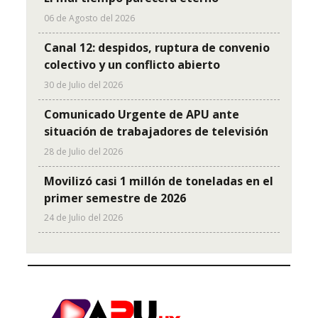
06 de Agosto del 2026
Canal 12: despidos, ruptura de convenio
colectivo y un conflicto abierto
30 de Julio del 2026
Comunicado Urgente de APU ante
situación de trabajadores de televisión
28 de Julio del 2026
Movilizó casi 1 millón de toneladas en el
primer semestre de 2026
24 de Julio del 2026