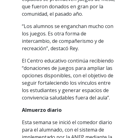
que fueron donados en gran por la
comunidad, el pasado año.
“Los alumnos se enganchan mucho con
los juegos. Es otra forma de
intercambio, de compañerismo y de
recreación”, destacó Rey.
El Centro educativo continúa recibiendo
“donaciones de juegos para ampliar las
opciones disponibles, con el objetivo de
seguir fortaleciendo los vínculos entre
los estudiantes y generar espacios de
convivencia saludables fuera del aula”.
Almuerzo diario
Esta semana se inició el comedor diario
para el alumnado, con el sistema de
implementado por la ANEP mediante la