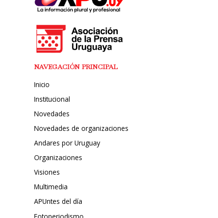
NAVEGACIÓN PRINCIPAL
Inicio
Institucional
Novedades
Novedades de organizaciones
Andares por Uruguay
Organizaciones
Visiones
Multimedia
APUntes del día
Fotoperiodismo