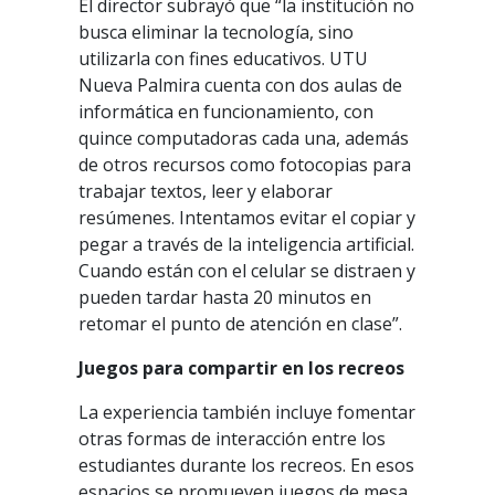
El director subrayó que “la institución no
busca eliminar la tecnología, sino
utilizarla con fines educativos. UTU
Nueva Palmira cuenta con dos aulas de
informática en funcionamiento, con
quince computadoras cada una, además
de otros recursos como fotocopias para
trabajar textos, leer y elaborar
resúmenes. Intentamos evitar el copiar y
pegar a través de la inteligencia artificial.
Cuando están con el celular se distraen y
pueden tardar hasta 20 minutos en
retomar el punto de atención en clase”.
Juegos para compartir en los recreos
La experiencia también incluye fomentar
otras formas de interacción entre los
estudiantes durante los recreos. En esos
espacios se promueven juegos de mesa,