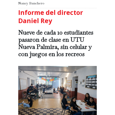
Nancy Banchero
Informe del director
Daniel Rey
Nueve de cada 10 estudiantes
pasaron de clase en UTU
Nueva Palmira, sin celular y
con juegos en los recreos