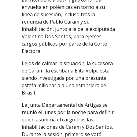
envuelta en polémicas en torno a su
línea de sucesión, incluso tras la
renuncia de Pablo Caram y su
inhabilitación, junto a la de la exdiputada
Valentina Dos Santos, para ejercer
cargos públicos por parte de la Corte
Electoral.
Lejos de calmar la situación, la sucesora
de Caram, la escribana Elita Volpi, está
siendo investigada por una presunta
estafa millonaria a una estanciera de
Brasil.
La Junta Departamental de Artigas se
reunió el lunes por la noche para definir
quién asumiría el cargo tras las
inhabilitaciones de Caram y Dos Santos.
Durante la sesión, primero se votó