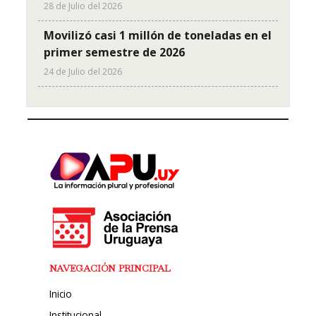
28 de Julio del 2026
Movilizó casi 1 millón de toneladas en el
primer semestre de 2026
24 de Julio del 2026
NAVEGACIÓN PRINCIPAL
Inicio
Institucional