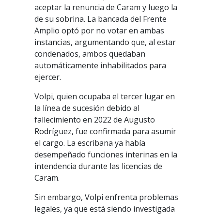
aceptar la renuncia de Caram y luego la
de su sobrina. La bancada del Frente
Amplio optó por no votar en ambas
instancias, argumentando que, al estar
condenados, ambos quedaban
automáticamente inhabilitados para
ejercer.
Volpi, quien ocupaba el tercer lugar en
la línea de sucesión debido al
fallecimiento en 2022 de Augusto
Rodríguez, fue confirmada para asumir
el cargo. La escribana ya había
desempeñado funciones interinas en la
intendencia durante las licencias de
Caram.
Sin embargo, Volpi enfrenta problemas
legales, ya que está siendo investigada