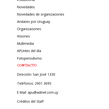
Novedades
Novedades de organizaciones
Andares por Uruguay
Organizaciones
Visiones
Multimedia
APUntes del día
Fotoperiodismo
CONTACTO
Dirección: San José 1330
Teléfonos: 2901 3695
E-Mail: apu@adinet.com.uy
Créditos del Staff