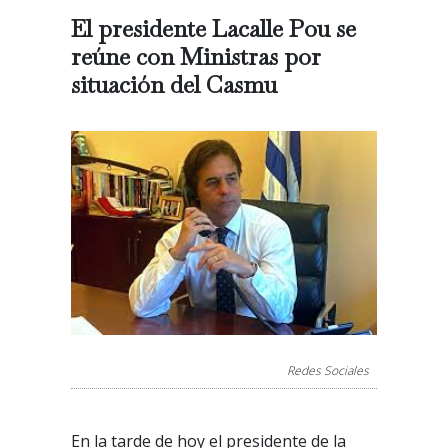
El presidente Lacalle Pou se
reúne con Ministras por
situación del Casmu
Redes Sociales
En la tarde de hoy el presidente de la