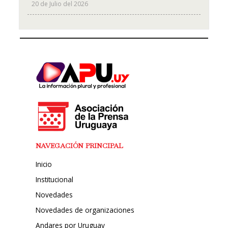
20 de Julio del 2026
NAVEGACIÓN PRINCIPAL
Inicio
Institucional
Novedades
Novedades de organizaciones
Andares por Uruguay