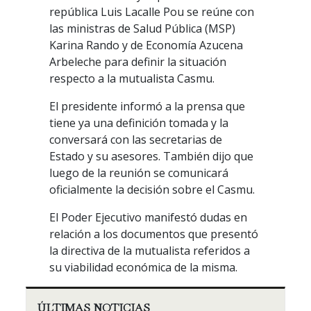
república Luis Lacalle Pou se reúne con
las ministras de Salud Pública (MSP)
Karina Rando y de Economía Azucena
Arbeleche para definir la situación
respecto a la mutualista Casmu.
El presidente informó a la prensa que
tiene ya una definición tomada y la
conversará con las secretarias de
Estado y su asesores. También dijo que
luego de la reunión se comunicará
oficialmente la decisión sobre el Casmu.
El Poder Ejecutivo manifestó dudas en
relación a los documentos que presentó
la directiva de la mutualista referidos a
su viabilidad económica de la misma.
ÚLTIMAS NOTICIAS