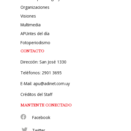
Organizaciones
Visiones
Multimedia
APUntes del día
Fotoperiodismo
CONTACTO
Dirección: San José 1330
Teléfonos: 2901 3695
E-Mail: apu@adinet.com.uy
Créditos del Staff
MANTENTE CONECTADO
Facebook
Twitter