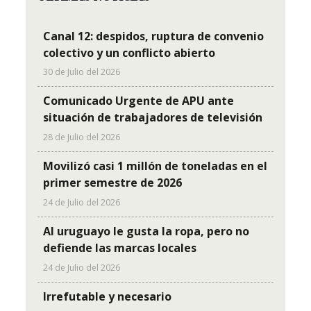
Canal 12: despidos, ruptura de convenio
colectivo y un conflicto abierto
30 de Julio del 2026
Comunicado Urgente de APU ante
situación de trabajadores de televisión
28 de Julio del 2026
Movilizó casi 1 millón de toneladas en el
primer semestre de 2026
24 de Julio del 2026
Al uruguayo le gusta la ropa, pero no
defiende las marcas locales
24 de Julio del 2026
Irrefutable y necesario