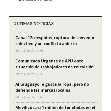
ÚLTIMAS NOTICIAS
Canal 12: despidos, ruptura de convenio
colectivo y un conflicto abierto
30 de Julio del 2026
Comunicado Urgente de APU ante
situación de trabajadores de televisión
28 de Julio del 2026
Al uruguayo le gusta la ropa, pero no
defiende las marcas locales
24 de Julio del 2026
Movilizó casi 1 millón de toneladas en el