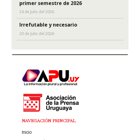
primer semestre de 2026
24 de Julio del 2026
Irrefutable y necesario
20 de Julio del 2026
NAVEGACIÓN PRINCIPAL
Inicio