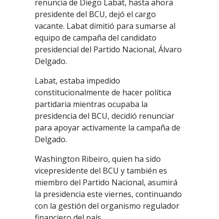
renuncia de Diego Labat, hasta ahora
presidente del BCU, dejó el cargo
vacante. Labat dimitió para sumarse al
equipo de campaña del candidato
presidencial del Partido Nacional, Álvaro
Delgado.
Labat, estaba impedido
constitucionalmente de hacer política
partidaria mientras ocupaba la
presidencia del BCU, decidió renunciar
para apoyar activamente la campaña de
Delgado.
Washington Ribeiro, quien ha sido
vicepresidente del BCU y también es
miembro del Partido Nacional, asumirá
la presidencia este viernes, continuando
con la gestión del organismo regulador
financiero del país.