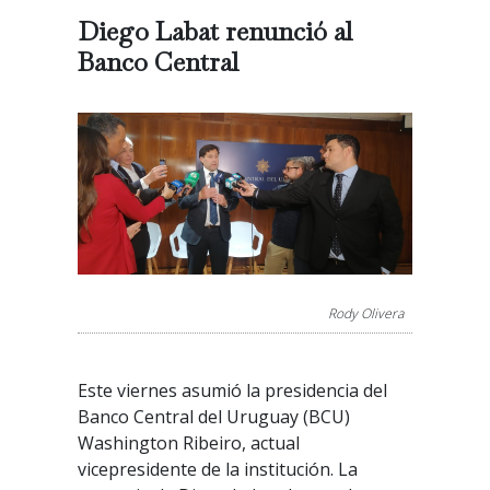
Diego Labat renunció al
Banco Central
Rody Olivera
Este viernes asumió la presidencia del
Banco Central del Uruguay (BCU)
Washington Ribeiro, actual
vicepresidente de la institución. La