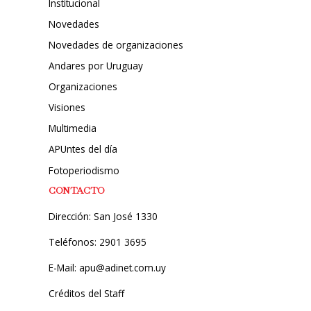
Institucional
Novedades
Novedades de organizaciones
Andares por Uruguay
Organizaciones
Visiones
Multimedia
APUntes del día
Fotoperiodismo
CONTACTO
Dirección: San José 1330
Teléfonos: 2901 3695
E-Mail: apu@adinet.com.uy
Créditos del Staff