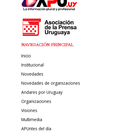
NAVEGACIÓN PRINCIPAL
Inicio
Institucional
Novedades
Novedades de organizaciones
Andares por Uruguay
Organizaciones
Visiones
Multimedia
APUntes del día