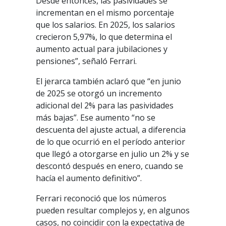
Desde entonces, las pasividades se
incrementan en el mismo porcentaje
que los salarios. En 2025, los salarios
crecieron 5,97%, lo que determina el
aumento actual para jubilaciones y
pensiones”, señaló Ferrari.
El jerarca también aclaró que “en junio
de 2025 se otorgó un incremento
adicional del 2% para las pasividades
más bajas”. Ese aumento “no se
descuenta del ajuste actual, a diferencia
de lo que ocurrió en el período anterior
que llegó a otorgarse en julio un 2% y se
descontó después en enero, cuando se
hacía el aumento definitivo”.
Ferrari reconoció que los números
pueden resultar complejos y, en algunos
casos, no coincidir con la expectativa de