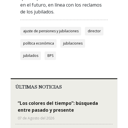
en el futuro, en línea con los reclamos
de los jubilados.
ajuste de pensiones y jubilaciones
director
política económica
jubilaciones
jubilados
BPS
ÚLTIMAS NOTICIAS
“Los colores del tiempo”: búsqueda
entre pasado y presente
07 de Agosto del 2026