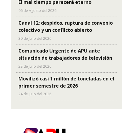
El mal tiempo parecerá eterno
06 de Agosto del 2026
Canal 12: despidos, ruptura de convenio
colectivo y un conflicto abierto
30 de Julio del 2026
Comunicado Urgente de APU ante
situación de trabajadores de televisión
28 de Julio del 2026
Movilizó casi 1 millón de toneladas en el
primer semestre de 2026
24 de Julio del 2026