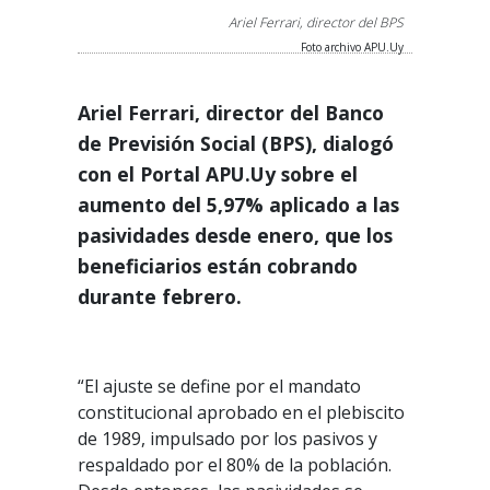
Ariel Ferrari, director del BPS
Foto archivo APU.Uy
Ariel Ferrari, director del Banco
de Previsión Social (BPS), dialogó
con el Portal APU.Uy sobre el
aumento del 5,97% aplicado a las
pasividades desde enero, que los
beneficiarios están cobrando
durante febrero.
“El ajuste se define por el mandato
constitucional aprobado en el plebiscito
de 1989, impulsado por los pasivos y
respaldado por el 80% de la población.