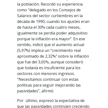
la población. Recordó su experiencia
como “delegado en los Consejos de
Salarios del sector curtiembres en la
década de 1990, cuando los ajustes eran
de hasta el 30% cada cuatro meses,
igualmente se perdía poder adquisitivo
porque la inflación era mayor”. En ese
sentido, indicó que el aumento actual
(5,97%) implica un “crecimiento real
aproximado de 2,32%” sobre la inflación
que fue del 3,65%, aunque consideró
que todavía es insuficiente para los
sectores con menores ingresos.
“Necesitamos continuar con estas
políticas para seguir mejorando las
pasividades”, afirmó.
Por último, expresó la expectativa de
que las pasividades continúen creciendo