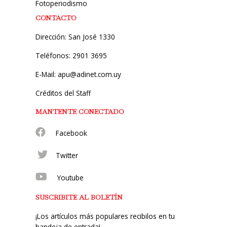
Fotoperiodismo
CONTACTO
Dirección: San José 1330
Teléfonos: 2901 3695
E-Mail: apu@adinet.com.uy
Créditos del Staff
MANTENTE CONECTADO
Facebook
Twitter
Youtube
SUSCRIBITE AL BOLETÍN
¡Los artículos más populares recibilos en tu
bandeja de entrada!