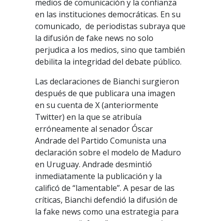
medios de comunicación y la confianza
en las instituciones democráticas. En su
comunicado, de periodistas subraya que
la difusión de fake news no solo
perjudica a los medios, sino que también
debilita la integridad del debate público.
Las declaraciones de Bianchi surgieron
después de que publicara una imagen
en su cuenta de X (anteriormente
Twitter) en la que se atribuía
erróneamente al senador Óscar
Andrade del Partido Comunista una
declaración sobre el modelo de Maduro
en Uruguay. Andrade desmintió
inmediatamente la publicación y la
calificó de “lamentable”. A pesar de las
críticas, Bianchi defendió la difusión de
la fake news como una estrategia para