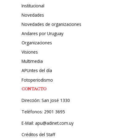
Institucional
Novedades
Novedades de organizaciones
Andares por Uruguay
Organizaciones
Visiones
Multimedia
APUntes del día
Fotoperiodismo
CONTACTO
Dirección: San José 1330
Teléfonos: 2901 3695
E-Mail: apu@adinet.com.uy
Créditos del Staff