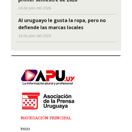
24 de Julio del 2026
Al uruguayo le gusta la ropa, pero no
defiende las marcas locales
24 de Julio del 2026
NAVEGACIÓN PRINCIPAL
Inicio