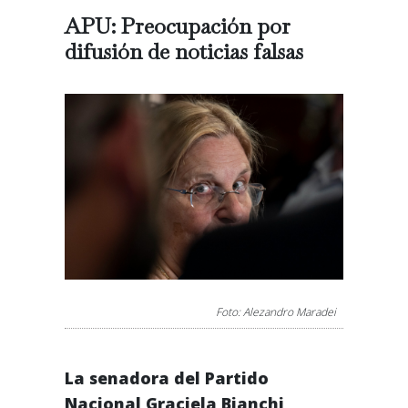
APU: Preocupación por
difusión de noticias falsas
Foto: Alezandro Maradei
La senadora del Partido
Nacional Graciela Bianchi