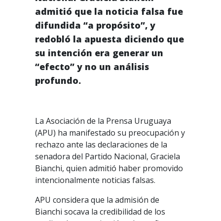
admitió que la noticia falsa fue
difundida “a propósito”, y
redobló la apuesta diciendo que
su intención era generar un
“efecto” y no un análisis
profundo.
La Asociación de la Prensa Uruguaya
(APU) ha manifestado su preocupación y
rechazo ante las declaraciones de la
senadora del Partido Nacional, Graciela
Bianchi, quien admitió haber promovido
intencionalmente noticias falsas.
APU considera que la admisión de
Bianchi socava la credibilidad de los