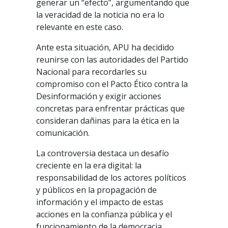
generar un “efecto”, argumentando que
la veracidad de la noticia no era lo
relevante en este caso.
Ante esta situación, APU ha decidido
reunirse con las autoridades del Partido
Nacional para recordarles su
compromiso con el Pacto Ético contra la
Desinformación y exigir acciones
concretas para enfrentar prácticas que
consideran dañinas para la ética en la
comunicación.
La controversia destaca un desafío
creciente en la era digital: la
responsabilidad de los actores políticos
y públicos en la propagación de
información y el impacto de estas
acciones en la confianza pública y el
funcionamiento de la democracia.