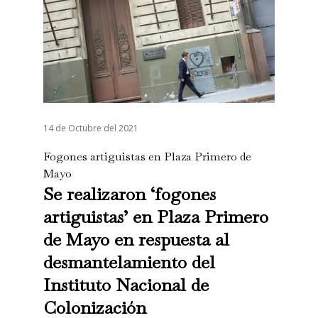
14 de Octubre del 2021
Fogones artiguistas en Plaza Primero de
Mayo
Se realizaron ‘fogones
artiguistas’ en Plaza Primero
de Mayo en respuesta al
desmantelamiento del
Instituto Nacional de
Colonización