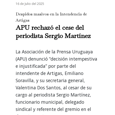
16 de Julio del 2025
Despidos masivos en la Intendencia de
Artigas
APU rechazó el cese del
periodista Sergio Martínez
La Asociación de la Prensa Uruguaya
(APU) denunció “decisión intempestiva
e injustificada” por parte del
intendente de Artigas, Emiliano
Soravilla, y su secretaria general,
Valentina Dos Santos, al cesar de su
cargo al periodista Sergio Martínez,
funcionario municipal, delegado
sindical y referente del gremio en el