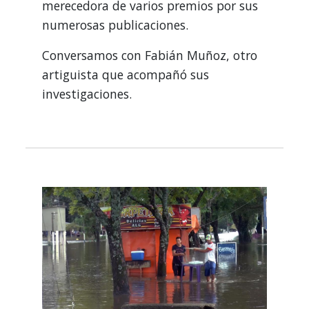
merecedora de varios premios por sus
numerosas publicaciones.
Conversamos con Fabián Muñoz, otro
artiguista que acompañó sus
investigaciones.