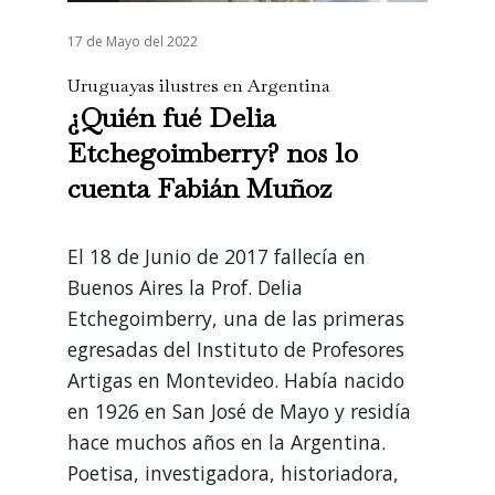
17 de Mayo del 2022
Uruguayas ilustres en Argentina
¿Quién fué Delia
Etchegoimberry? nos lo
cuenta Fabián Muñoz
El 18 de Junio de 2017 fallecía en
Buenos Aires la Prof. Delia
Etchegoimberry, una de las primeras
egresadas del Instituto de Profesores
Artigas en Montevideo. Había nacido
en 1926 en San José de Mayo y residía
hace muchos años en la Argentina.
Poetisa, investigadora, historiadora,