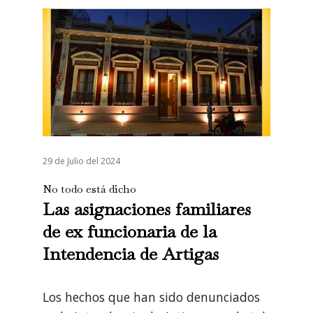
29 de Julio del 2024
No todo está dicho
Las asignaciones familiares
de ex funcionaria de la
Intendencia de Artigas
Los hechos que han sido denunciados