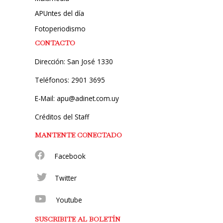
APUntes del día
Fotoperiodismo
CONTACTO
Dirección: San José 1330
Teléfonos: 2901 3695
E-Mail: apu@adinet.com.uy
Créditos del Staff
MANTENTE CONECTADO
Facebook
Twitter
Youtube
SUSCRIBITE AL BOLETÍN