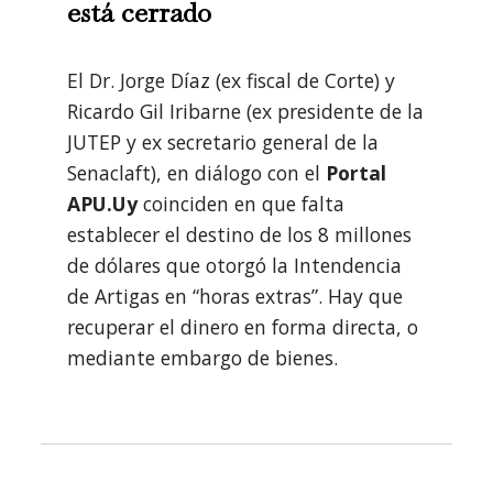
está cerrado
El Dr. Jorge Díaz (ex fiscal de Corte) y
Ricardo Gil Iribarne (ex presidente de la
JUTEP y ex secretario general de la
Senaclaft), en diálogo con el
Portal
APU.Uy
coinciden en que falta
establecer el destino de los 8 millones
de dólares que otorgó la Intendencia
de Artigas en “horas extras”. Hay que
recuperar el dinero en forma directa, o
mediante embargo de bienes.