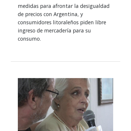
medidas para afrontar la desigualdad
de precios con Argentina, y
consumidores litoraleños piden libre
ingreso de mercadería para su
consumo.