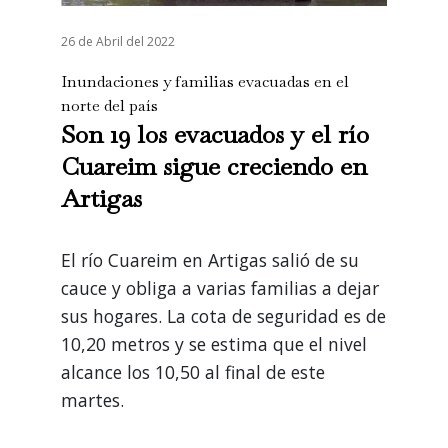
26 de Abril del 2022
Inundaciones y familias evacuadas en el
norte del país
Son 19 los evacuados y el río
Cuareim sigue creciendo en
Artigas
El río Cuareim en Artigas salió de su
cauce y obliga a varias familias a dejar
sus hogares. La cota de seguridad es de
10,20 metros y se estima que el nivel
alcance los 10,50 al final de este
martes.