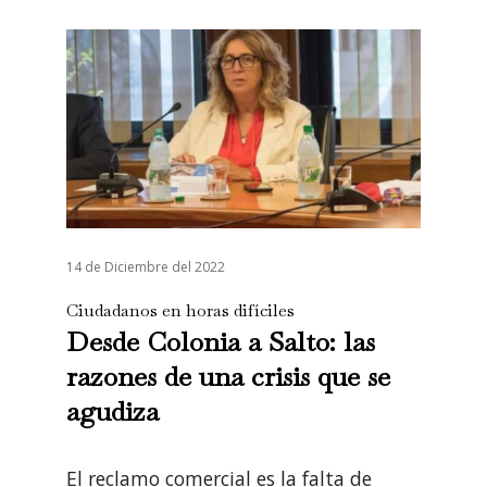
14 de Diciembre del 2022
Ciudadanos en horas difíciles
Desde Colonia a Salto: las
razones de una crisis que se
agudiza
El reclamo comercial es la falta de