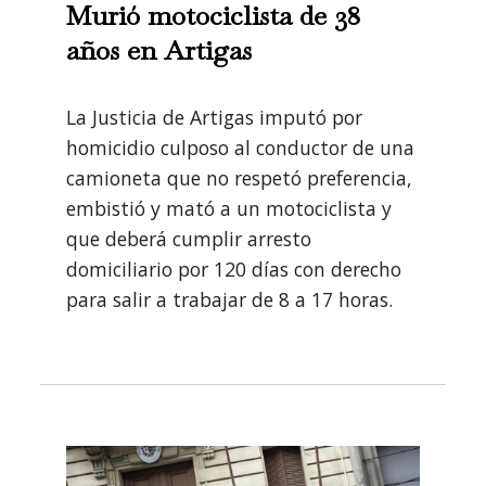
Murió motociclista de 38
años en Artigas
La Justicia de Artigas imputó por
homicidio culposo al conductor de una
camioneta que no respetó preferencia,
embistió y mató a un motociclista y
que deberá cumplir arresto
domiciliario por 120 días con derecho
para salir a trabajar de 8 a 17 horas.