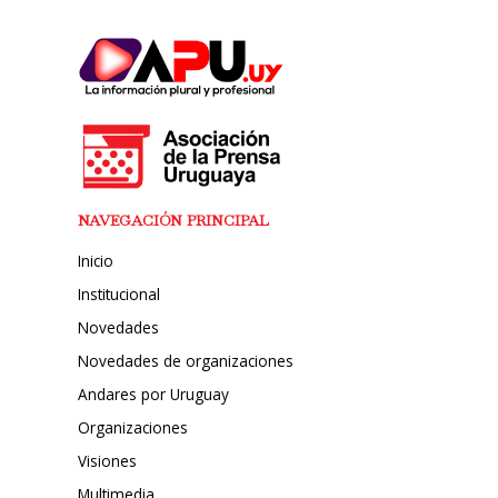
NAVEGACIÓN PRINCIPAL
Inicio
Institucional
Novedades
Novedades de organizaciones
Andares por Uruguay
Organizaciones
Visiones
Multimedia