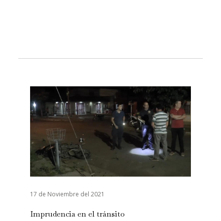
17 de Noviembre del 2021
Imprudencia en el tránsito