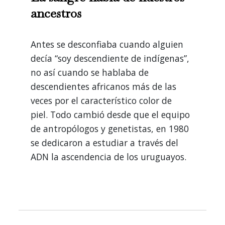
ancestros
Antes se desconfiaba cuando alguien
decía “soy descendiente de indígenas”,
no así cuando se hablaba de
descendientes africanos más de las
veces por el característico color de
piel. Todo cambió desde que el equipo
de antropólogos y genetistas, en 1980
se dedicaron a estudiar a través del
ADN la ascendencia de los uruguayos.