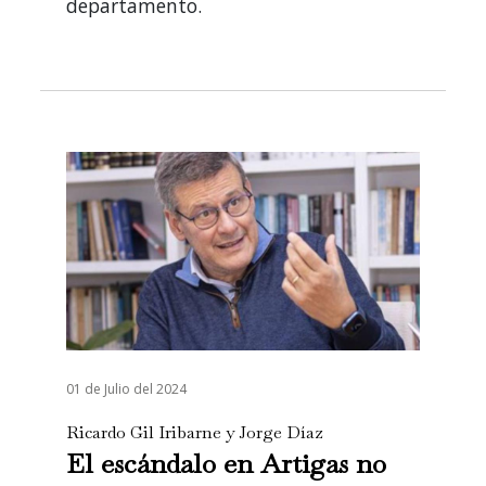
departamento.
01 de Julio del 2024
Ricardo Gil Iribarne y Jorge Díaz
El escándalo en Artigas no