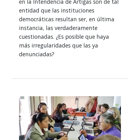
en la Intendencia de Artigas son de tal
entidad que las instituciones
democráticas resultan ser, en última
instancia, las verdaderamente
cuestionadas. ¿Es posible que haya
más irregularidades que las ya
denunciadas?