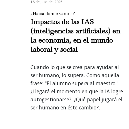
16 de Julio del 2025
¿Hacia dónde vamos?
Impactos de las IAS
(inteligencias artificiales) en
la economía, en el mundo
laboral y social
Cuando lo que se crea para ayudar al
ser humano, lo supera. Como aquella
frase: "El alumno supera al maestro".
¿Llegará el momento en que la IA logre
autogestionarse?. ¿Qué papel jugará el
ser humano en éste cambio?.