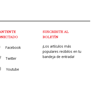
ANTENTE
SUSCRIBITE AL
ONECTADO
BOLETÍN
¡Los artículos más
Facebook
populares recibilos en tu
bandeja de entrada!
Twitter
Youtube