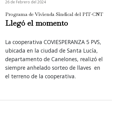
26 de Febrero del 2024
Programa de Vivienda Sindical del PIT-CNT
Llegó el momento
La cooperativa COVIESPERANZA 5 PVS,
ubicada en la ciudad de Santa Lucía,
departamento de Canelones, realizó el
siempre anhelado sorteo de llaves en
el terreno de la cooperativa.