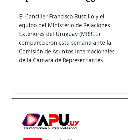
El Canciller Francisco Bustillo y el
equipo del Ministerio de Relaciones
Exteriores del Uruguay (MRREE)
comparecieron esta semana ante la
Comisión de Asuntos Internacionales
de la Cámara de Representantes.