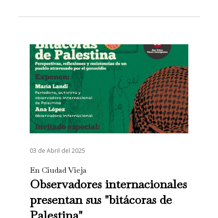
03 de Abril del 2025
En Ciudad Vieja
Observadores internacionales
presentan sus "bitácoras de
Palestina"