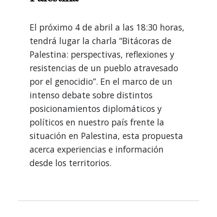
El próximo 4 de abril a las 18:30 horas,
tendrá lugar la charla “Bitácoras de
Palestina: perspectivas, reflexiones y
resistencias de un pueblo atravesado
por el genocidio”. En el marco de un
intenso debate sobre distintos
posicionamientos diplomáticos y
políticos en nuestro país frente la
situación en Palestina, esta propuesta
acerca experiencias e información
desde los territorios.