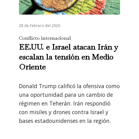
28 de Febrero del 2026
Conflicto internacional
EE.UU. e Israel atacan Irán y
escalan la tensión en Medio
Oriente
Donald Trump calificó la ofensiva como
una oportunidad para un cambio de
régimen en Teherán. Irán respondió
con misiles y drones contra Israel y
bases estadounidenses en la región.