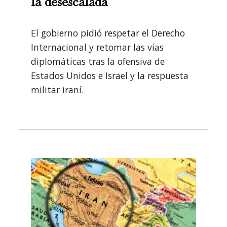
la desescalada
El gobierno pidió respetar el Derecho
Internacional y retomar las vías
diplomáticas tras la ofensiva de
Estados Unidos e Israel y la respuesta
militar iraní.