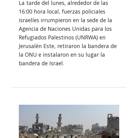
La tarde del lunes, alrededor de las
16:00 hora local, fuerzas policiales
israelíes irrumpieron en la sede de la
Agencia de Naciones Unidas para los
Refugiados Palestinos (UNRWA) en
Jerusalén Este, retiraron la bandera de
la ONU e instalaron en su lugar la
bandera de Israel.