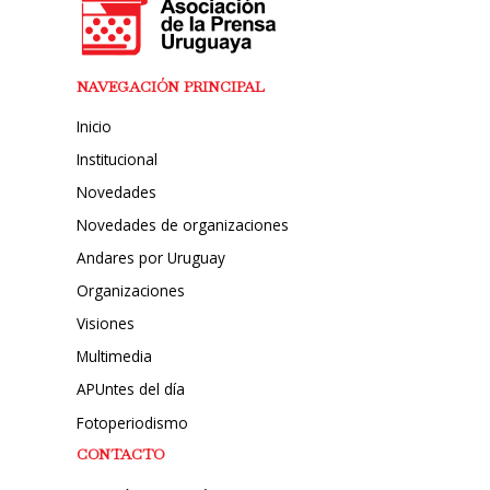
NAVEGACIÓN PRINCIPAL
Inicio
Institucional
Novedades
Novedades de organizaciones
Andares por Uruguay
Organizaciones
Visiones
Multimedia
APUntes del día
Fotoperiodismo
CONTACTO