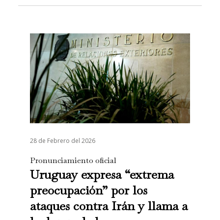
28 de Febrero del 2026
Pronunciamiento oficial
Uruguay expresa “extrema
preocupación” por los
ataques contra Irán y llama a