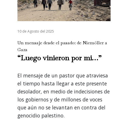
10 de Agosto del 2025
Un mensaje desde el pasado: de Niemöller a
Gaza
“Luego vinieron por mi…”
El mensaje de un pastor que atraviesa
el tiempo hasta llegar a este presente
desolador, en medio de indecisiones de
los gobiernos y de millones de voces
que aún no se levantan en contra del
genocidio palestino.