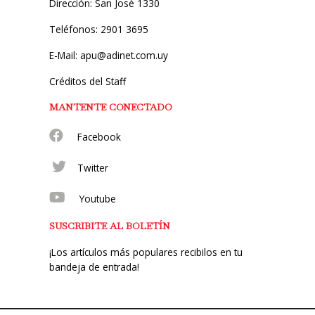
Dirección: San José 1330
Teléfonos: 2901 3695
E-Mail: apu@adinet.com.uy
Créditos del Staff
MANTENTE CONECTADO
Facebook
Twitter
Youtube
SUSCRIBITE AL BOLETÍN
¡Los artículos más populares recibilos en tu
bandeja de entrada!