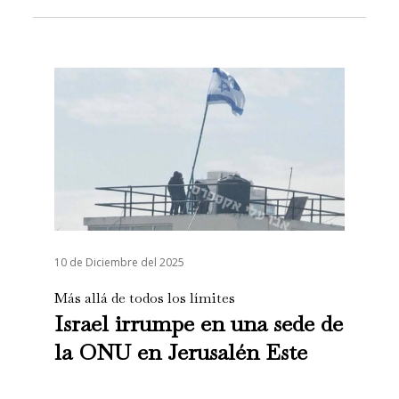
10 de Diciembre del 2025
Más allá de todos los límites
Israel irrumpe en una sede de
la ONU en Jerusalén Este