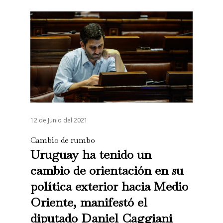
12 de Junio del 2021
Cambio de rumbo
Uruguay ha tenido un
cambio de orientación en su
política exterior hacia Medio
Oriente, manifestó el
diputado Daniel Caggiani