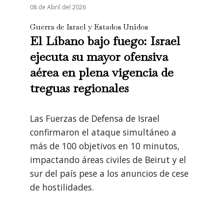
08 de Abril del 2026
Guerra de Israel y Estados Unidos
El Líbano bajo fuego: Israel
ejecuta su mayor ofensiva
aérea en plena vigencia de
treguas regionales
Las Fuerzas de Defensa de Israel
confirmaron el ataque simultáneo a
más de 100 objetivos en 10 minutos,
impactando áreas civiles de Beirut y el
sur del país pese a los anuncios de cese
de hostilidades.