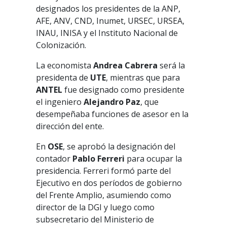
designados los presidentes de la ANP,
AFE, ANV, CND, Inumet, URSEC, URSEA,
INAU, INISA y el Instituto Nacional de
Colonización.
La economista
Andrea Cabrera
será la
presidenta de
UTE
, mientras que para
ANTEL
fue designado como presidente
el ingeniero
Alejandro Paz
, que
desempeñaba funciones de asesor en la
dirección del ente.
En
OSE
, se aprobó la designación del
contador
Pablo Ferreri
para ocupar la
presidencia. Ferreri formó parte del
Ejecutivo en dos períodos de gobierno
del Frente Amplio, asumiendo como
director de la DGI y luego como
subsecretario del Ministerio de