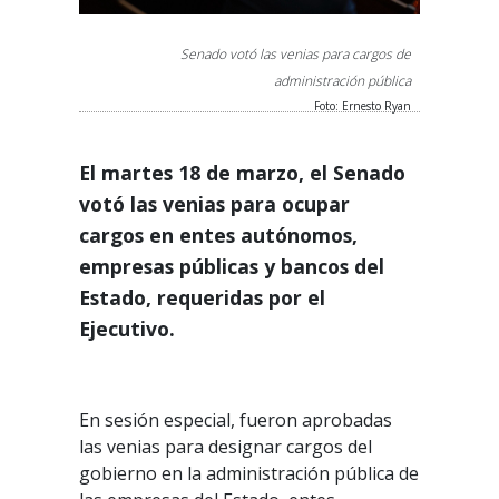
Senado votó las venias para cargos de
administración pública
Foto: Ernesto Ryan
El martes 18 de marzo, el Senado
votó las venias para ocupar
cargos en entes autónomos,
empresas públicas y bancos del
Estado, requeridas por el
Ejecutivo.
En sesión especial, fueron aprobadas
las venias para designar cargos del
gobierno en la administración pública de