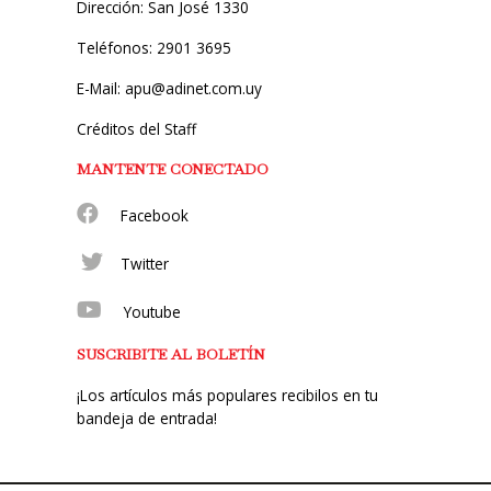
Dirección: San José 1330
Teléfonos: 2901 3695
E-Mail: apu@adinet.com.uy
Créditos del Staff
MANTENTE CONECTADO
Facebook
Twitter
Youtube
SUSCRIBITE AL BOLETÍN
¡Los artículos más populares recibilos en tu
bandeja de entrada!