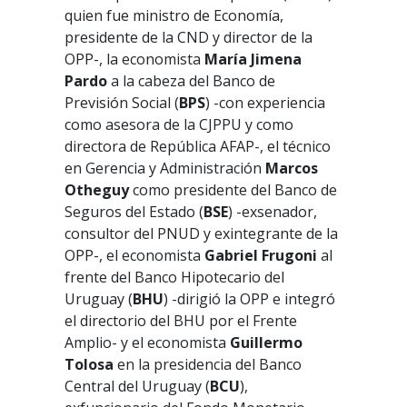
quien fue ministro de Economía,
presidente de la CND y director de la
OPP-, la economista
María Jimena
Pardo
a la cabeza del Banco de
Previsión Social (
BPS
)
-con experiencia
como asesora de la CJPPU y como
directora de República AFAP-, el técnico
en Gerencia y Administración
Marcos
Otheguy
como presidente del Banco de
Seguros del Estado (
BSE
) -exsenador,
consultor del PNUD y exintegrante de la
OPP-, el economista
Gabriel Frugoni
al
frente del Banco Hipotecario del
Uruguay (
BHU
) -dirigió la OPP e integró
el directorio del BHU por el Frente
Amplio- y el economista
Guillermo
Tolosa
en la presidencia del Banco
Central del Uruguay (
BCU
),