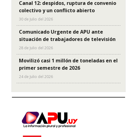
Canal 12: despidos, ruptura de convenio
colectivo y un conflicto abierto
30 de Julio del 2026
Comunicado Urgente de APU ante
situación de trabajadores de televisión
28 de Julio del 2026
Movilizó casi 1 millón de toneladas en el
primer semestre de 2026
24 de Julio del 2026