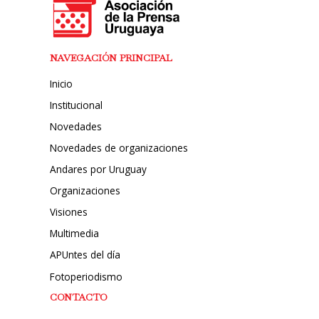
NAVEGACIÓN PRINCIPAL
Inicio
Institucional
Novedades
Novedades de organizaciones
Andares por Uruguay
Organizaciones
Visiones
Multimedia
APUntes del día
Fotoperiodismo
CONTACTO