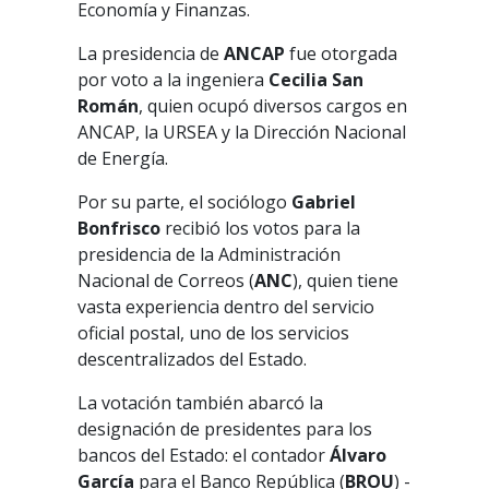
Economía y Finanzas.
La presidencia de
ANCAP
fue otorgada
por voto a la ingeniera
Cecilia San
Román
, quien ocupó diversos cargos en
ANCAP, la URSEA y la Dirección Nacional
de Energía.
Por su parte, el sociólogo
Gabriel
Bonfrisco
recibió los votos para la
presidencia de la Administración
Nacional de Correos (
ANC
), quien tiene
vasta experiencia dentro del servicio
oficial postal, uno de los servicios
descentralizados del Estado.
La votación también abarcó la
designación de presidentes para los
bancos del Estado: el contador
Álvaro
García
para el Banco República (
BROU
) -