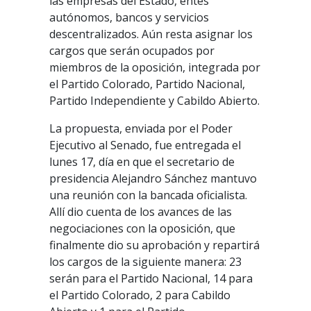
las empresas del Estado, entes
autónomos, bancos y servicios
descentralizados. Aún resta asignar los
cargos que serán ocupados por
miembros de la oposición, integrada por
el Partido Colorado, Partido Nacional,
Partido Independiente y Cabildo Abierto.
La propuesta, enviada por el Poder
Ejecutivo al Senado, fue entregada el
lunes 17, día en que el secretario de
presidencia Alejandro Sánchez mantuvo
una reunión con la bancada oficialista.
Allí dio cuenta de los avances de las
negociaciones con la oposición, que
finalmente dio su aprobación y repartirá
los cargos de la siguiente manera: 23
serán para el Partido Nacional, 14 para
el Partido Colorado, 2 para Cabildo