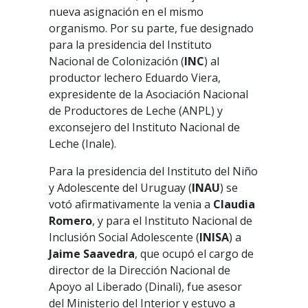
nueva asignación en el mismo
organismo. Por su parte, fue designado
para la presidencia del Instituto
Nacional de Colonización (
INC
) al
productor lechero Eduardo Viera,
expresidente de la Asociación Nacional
de Productores de Leche (ANPL) y
exconsejero del Instituto Nacional de
Leche (Inale).
Para la presidencia del Instituto del Niño
y Adolescente del Uruguay (
INAU
) se
votó afirmativamente la venia a
Claudia
Romero
, y para el Instituto Nacional de
Inclusión Social Adolescente (
INISA
) a
Jaime Saavedra
, que ocupó el cargo de
director de la Dirección Nacional de
Apoyo al Liberado (Dinali), fue asesor
del Ministerio del Interior y estuvo a