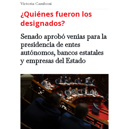
Victoria Camboni
¿Quiénes fueron los
designados?
Senado aprobó venias para la
presidencia de entes
autónomos, bancos estatales
y empresas del Estado