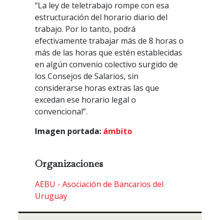
“La ley de teletrabajo rompe con esa
estructuración del horario diario del
trabajo. Por lo tanto, podrá
efectivamente trabajar más de 8 horas o
más de las horas que estén establecidas
en algún convenio colectivo surgido de
los Consejos de Salarios, sin
considerarse horas extras las que
excedan ese horario legal o
convencional”.
Imagen portada:
ámbito
Organizaciones
AEBU - Asociación de Bancarios del
Uruguay