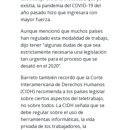
existía, la pandemia del COVID-19 del
año pasado hizo que ingresara con
mayor fuerza.
Aunque mencionó que muchos países
han regulado esta modalidad de trabajo,
dijo tener “algunas dudas de que sea
estrictamente necesaria una legislación
tan urgente para el proceso que se
desató en el 2020”.
Barreto también recordó que la Corte
Interamericana de Derechos Humanos
(CIDH) recomienda a los países legislar
sobre ciertos aspectos del teletrabajo,
no sobre todos. La CIDH señala que se
debe regular sobre el uso de
herramientas informáticas, la vida
privada de los trabajadores, la