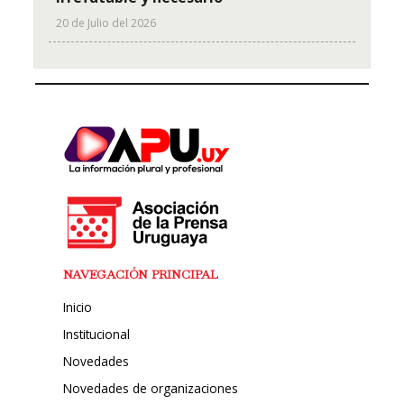
20 de Julio del 2026
NAVEGACIÓN PRINCIPAL
Inicio
Institucional
Novedades
Novedades de organizaciones