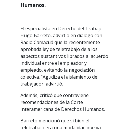
Humanos.
El especialista en Derecho del Trabajo
Hugo Barreto, advirtió en diálogo con
Radio Camacuá que la recientemente
aprobada ley de teletrabajo deja los
aspectos sustantivos librados al acuerdo
individual entre el empleador y
empleado, evitando la negociación
colectiva. “Agudiza el aislamiento del
trabajador, advirtió.
Además, criticó que contraviene
recomendaciones de la Corte
Interamericana de Derechos Humanos.
Barreto mencionó que si bien el
teletrabajo era una modalidad que ya