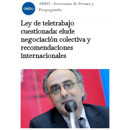
AEBU - Secretaría de Prensa y
Propaganda
Ley de teletrabajo
cuestionada: elude
negociación colectiva y
recomendaciones
internacionales