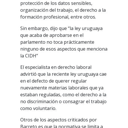
protección de los datos sensibles,
organización del trabajo, el derecho a la
formación profesional, entre otros.
Sin embargo, dijo que “la ley uruguaya
que acaba de aprobarse en el
parlamento no toca prácticamente
ninguno de esos aspectos que menciona
la CIDH”
El especialista en derecho laboral
advirtió que la reciente ley uruguaya cae
en el defecto de querer regular
nuevamente materias laborales que ya
estaban reguladas, como el derecho a la
no discriminación o consagrar el trabajo
como voluntario.
Otros de los aspectos criticados por
Barreto es que la normativa se limita a