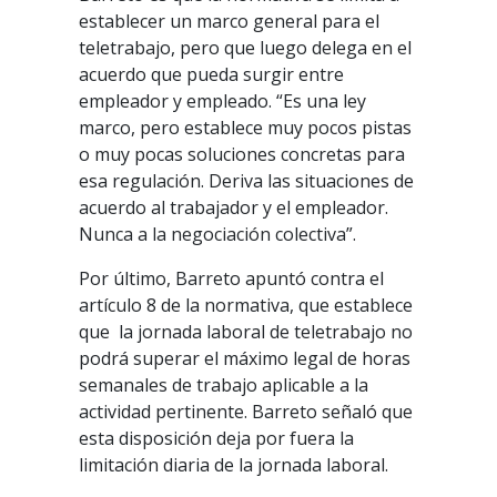
establecer un marco general para el
teletrabajo, pero que luego delega en el
acuerdo que pueda surgir entre
empleador y empleado. “Es una ley
marco, pero establece muy pocos pistas
o muy pocas soluciones concretas para
esa regulación. Deriva las situaciones de
acuerdo al trabajador y el empleador.
Nunca a la negociación colectiva”.
Por último, Barreto apuntó contra el
artículo 8 de la normativa, que establece
que
la jornada laboral de teletrabajo no
podrá superar el máximo legal de horas
semanales de trabajo aplicable a la
actividad pertinente. Barreto señaló que
esta disposición deja por fuera la
limitación diaria de la jornada laboral.