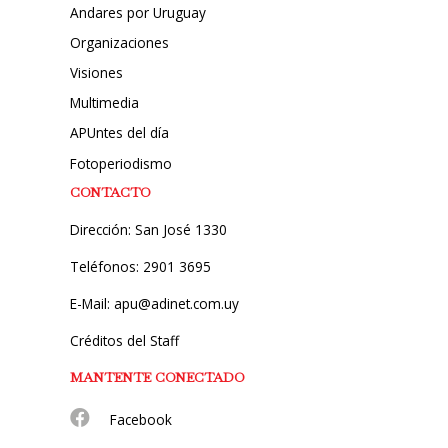
Andares por Uruguay
Organizaciones
Visiones
Multimedia
APUntes del día
Fotoperiodismo
CONTACTO
Dirección: San José 1330
Teléfonos: 2901 3695
E-Mail: apu@adinet.com.uy
Créditos del Staff
MANTENTE CONECTADO
Facebook