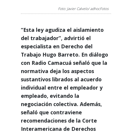
Foto: Javier Calvelo/ adhocFotos
“Esta ley agudiza el aislamiento
del trabajador”, advirtió el
especialista en Derecho del
Trabajo Hugo Barreto. En diálogo
con Radio Camacuá señaló que la
normativa deja los aspectos
sustantivos librados al acuerdo
individual entre el empleador y
empleado, evitando la
negociación colectiva. Además,
señaló que contraviene
recomendaciones de la Corte
Interamericana de Derechos