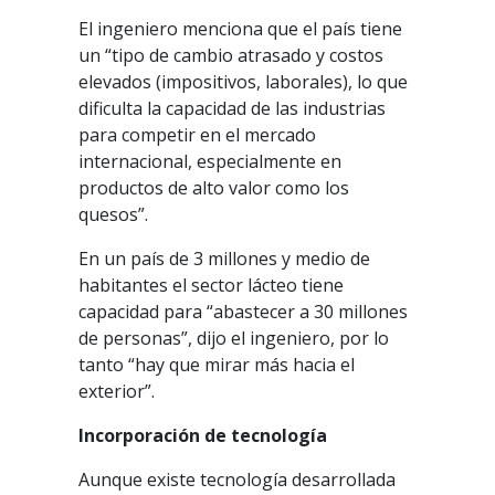
El ingeniero menciona que el país tiene
un “tipo de cambio atrasado y costos
elevados (impositivos, laborales), lo que
dificulta la capacidad de las industrias
para competir en el mercado
internacional, especialmente en
productos de alto valor como los
quesos”.
En un país de 3 millones y medio de
habitantes el sector lácteo tiene
capacidad para “abastecer a 30 millones
de personas”, dijo el ingeniero, por lo
tanto “hay que mirar más hacia el
exterior”.
Incorporación de tecnología
Aunque existe tecnología desarrollada