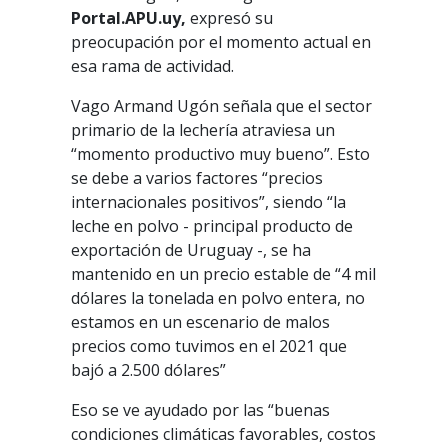
Portal.APU.uy,
expresó su
preocupación por el momento actual en
esa rama de actividad.
Vago Armand Ugón señala que el sector
primario de la lechería atraviesa un
“momento productivo muy bueno”. Esto
se debe a varios factores “precios
internacionales positivos”, siendo “la
leche en polvo - principal producto de
exportación de Uruguay -, se ha
mantenido en un precio estable de “4 mil
dólares la tonelada en polvo entera, no
estamos en un escenario de malos
precios como tuvimos en el 2021 que
bajó a 2.500 dólares”
Eso se ve ayudado por las “buenas
condiciones climáticas favorables, costos