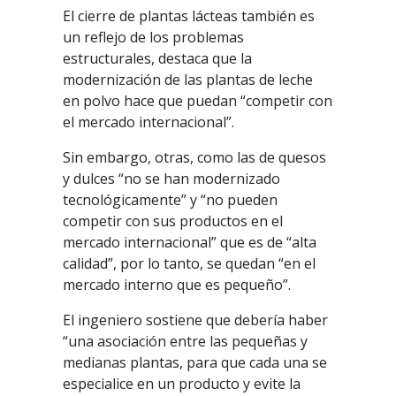
El cierre de plantas lácteas también es
un reflejo de los problemas
estructurales, destaca que la
modernización de las plantas de leche
en polvo hace que puedan “competir con
el mercado internacional”.
Sin embargo, otras, como las de quesos
y dulces “no se han modernizado
tecnológicamente” y “no pueden
competir con sus productos en el
mercado internacional” que es de “alta
calidad”, por lo tanto, se quedan “en el
mercado interno que es pequeño”.
El ingeniero sostiene que debería haber
“una asociación entre las pequeñas y
medianas plantas, para que cada una se
especialice en un producto y evite la