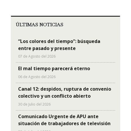
ÚLTIMAS NOTICIAS
“Los colores del tiempo”: búsqueda
entre pasado y presente
07 de Agosto del 2026
El mal tiempo parecerá eterno
06 de Agosto del 2026
Canal 12: despidos, ruptura de convenio
colectivo y un conflicto abierto
30 de Julio del 2026
Comunicado Urgente de APU ante
situación de trabajadores de televisión