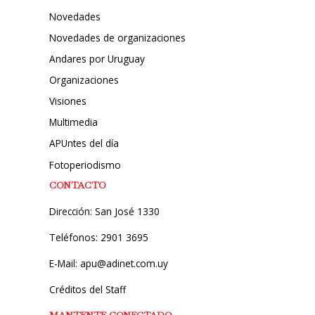
Novedades
Novedades de organizaciones
Andares por Uruguay
Organizaciones
Visiones
Multimedia
APUntes del día
Fotoperiodismo
CONTACTO
Dirección: San José 1330
Teléfonos: 2901 3695
E-Mail: apu@adinet.com.uy
Créditos del Staff
MANTENTE CONECTADO