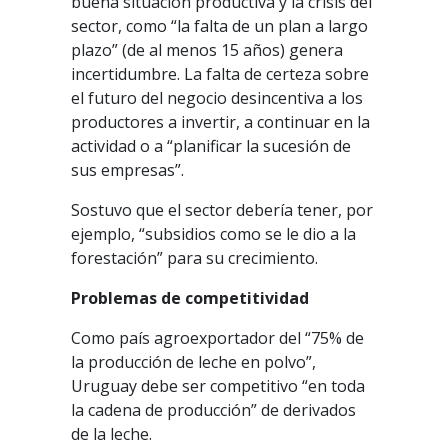
buena situación productiva y la crisis del
sector, como “la falta de un plan a largo
plazo” (de al menos 15 años) genera
incertidumbre. La falta de certeza sobre
el futuro del negocio desincentiva a los
productores a invertir, a continuar en la
actividad o a “planificar la sucesión de
sus empresas”.
Sostuvo que el sector debería tener, por
ejemplo, “subsidios como se le dio a la
forestación” para su crecimiento.
Problemas de competitividad
Como país agroexportador del “75% de
la producción de leche en polvo”,
Uruguay debe ser competitivo “en toda
la cadena de producción” de derivados
de la leche.