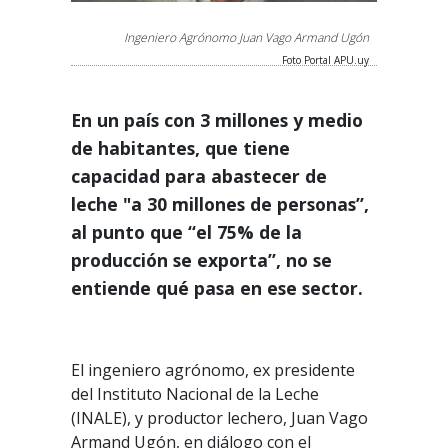
Ingeniero Agrónomo Juan Vago Armand Ugón
Foto Portal APU.uy
En un país con 3 millones y medio
de habitantes, que tiene
capacidad para abastecer de
leche "a 30 millones de personas”,
al punto que “el 75% de la
producción se exporta”, no se
entiende qué pasa en ese sector.
El ingeniero agrónomo, ex presidente
del Instituto Nacional de la Leche
(INALE), y productor lechero, Juan Vago
Armand Ugón, en diálogo con el