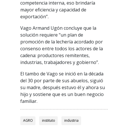
competencia interna, eso brindaría
mayor eficiencia y capacidad de
exportación”.
Vago Armand Ugón concluye que la
solución requiere “un plan de
promoción de la lechería acordado por
consenso entre todos los actores de la
cadena: productores remitentes,
industrias, trabajadores y gobierno”.
El tambo de Vago se inició en la década
del 30 por parte de sus abuelos, siguió
su madre, después estuvo él y ahora su
hijo y sostiene que es un buen negocio
familiar.
AGRO
instituto
industria