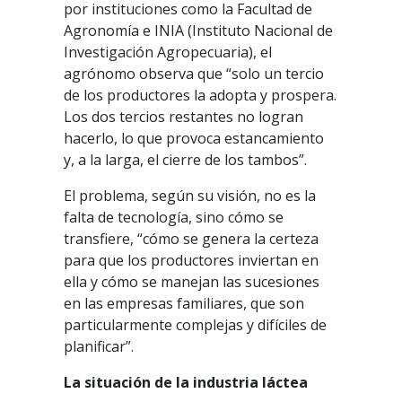
por instituciones como la Facultad de
Agronomía e INIA (Instituto Nacional de
Investigación Agropecuaria), el
agrónomo observa que “solo un tercio
de los productores la adopta y prospera.
Los dos tercios restantes no logran
hacerlo, lo que provoca estancamiento
y, a la larga, el cierre de los tambos”.
El problema, según su visión, no es la
falta de tecnología, sino cómo se
transfiere, “cómo se genera la certeza
para que los productores inviertan en
ella y cómo se manejan las sucesiones
en las empresas familiares, que son
particularmente complejas y difíciles de
planificar”.
La situación de la industria láctea