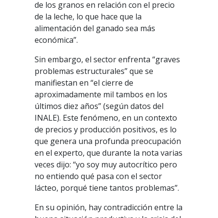
de los granos en relación con el precio
de la leche, lo que hace que la
alimentación del ganado sea más
económica”.
Sin embargo, el sector enfrenta “graves
problemas estructurales” que se
manifiestan en “el cierre de
aproximadamente mil tambos en los
últimos diez años” (según datos del
INALE). Este fenómeno, en un contexto
de precios y producción positivos, es lo
que genera una profunda preocupación
en el experto, que durante la nota varias
veces dijo: “yo soy muy autocrítico pero
no entiendo qué pasa con el sector
lácteo, porqué tiene tantos problemas”.
En su opinión, hay contradicción entre la