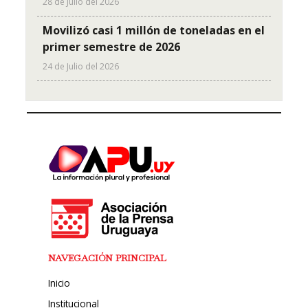
28 de Julio del 2026
Movilizó casi 1 millón de toneladas en el
primer semestre de 2026
24 de Julio del 2026
NAVEGACIÓN PRINCIPAL
Inicio
Institucional