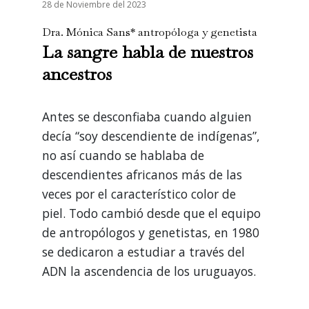
28 de Noviembre del 2023
Dra. Mónica Sans* antropóloga y genetista
La sangre habla de nuestros
ancestros
Antes se desconfiaba cuando alguien
decía “soy descendiente de indígenas”,
no así cuando se hablaba de
descendientes africanos más de las
veces por el característico color de
piel. Todo cambió desde que el equipo
de antropólogos y genetistas, en 1980
se dedicaron a estudiar a través del
ADN la ascendencia de los uruguayos.