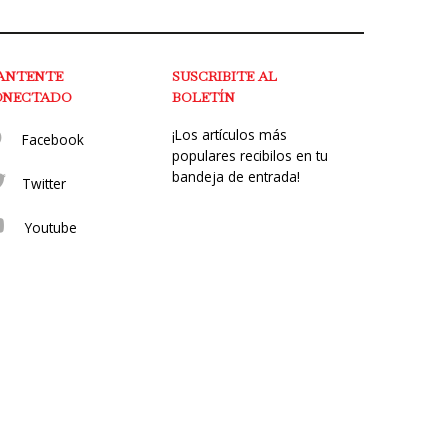
ANTENTE
SUSCRIBITE AL
ONECTADO
BOLETÍN
¡Los artículos más
Facebook
populares recibilos en tu
bandeja de entrada!
Twitter
Youtube