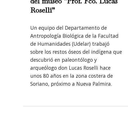
del museo “Prof. Fco. Lucas
Roselli”
Un equipo del Departamento de
Antropología Biológica de la Facultad
de Humanidades (Udelar) trabajó
sobre los restos óseos del indígena que
descubrió en paleontólogo y
arqueólogo don Lucas Roselli hace
unos 80 años en la zona costera de
Soriano, próximo a Nueva Palmira.