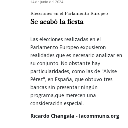
14 de Junio del 2024
Elecciones en el Parlamento Europeo
Se acabó la fiesta
Las elecciones realizadas en el
Parlamento Europeo expusieron
realidades que es necesario analizar en
su conjunto. No obstante hay
particularidades, como las de "Alvise
Pérez", en España, que obtuvo tres
bancas sin presentar ningún
programa,que merecen una
consideración especial.
Ricardo Changala - lacommunis.org