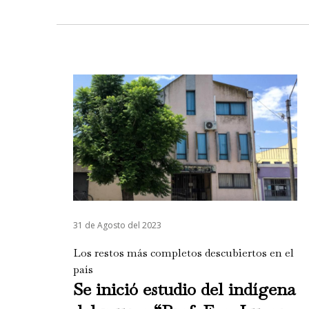
31 de Agosto del 2023
Los restos más completos descubiertos en el
país
Se inició estudio del indígena