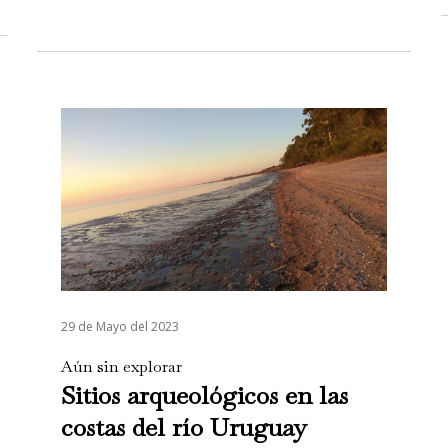
29 de Mayo del 2023
Aún sin explorar
Sitios arqueológicos en las
costas del río Uruguay