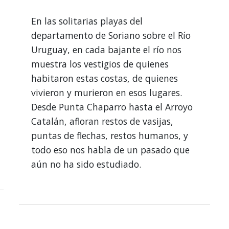
En las solitarias playas del
departamento de Soriano sobre el Río
Uruguay, en cada bajante el río nos
muestra los vestigios de quienes
habitaron estas costas, de quienes
vivieron y murieron en esos lugares.
Desde Punta Chaparro hasta el Arroyo
Catalán, afloran restos de vasijas,
puntas de flechas, restos humanos, y
todo eso nos habla de un pasado que
aún no ha sido estudiado.