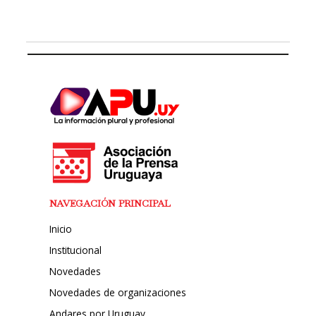
NAVEGACIÓN PRINCIPAL
Inicio
Institucional
Novedades
Novedades de organizaciones
Andares por Uruguay