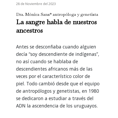
28 de Noviembre del 2023
Dra. Mónica Sans* antropóloga y genetista
La sangre habla de nuestros
ancestros
Antes se desconfiaba cuando alguien
decía “soy descendiente de indígenas”,
no así cuando se hablaba de
descendientes africanos más de las
veces por el característico color de
piel. Todo cambió desde que el equipo
de antropólogos y genetistas, en 1980
se dedicaron a estudiar a través del
ADN la ascendencia de los uruguayos.