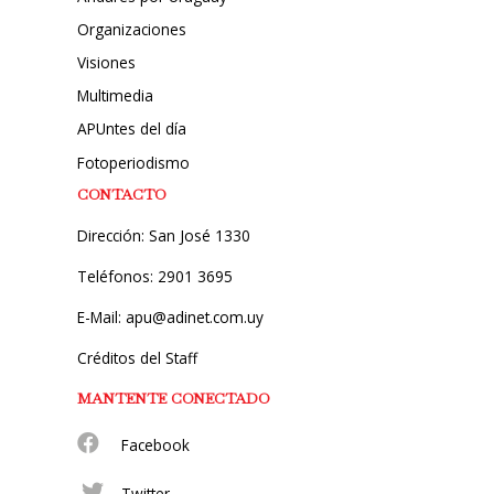
Organizaciones
Visiones
Multimedia
APUntes del día
Fotoperiodismo
CONTACTO
Dirección: San José 1330
Teléfonos: 2901 3695
E-Mail: apu@adinet.com.uy
Créditos del Staff
MANTENTE CONECTADO
Facebook
Twitter