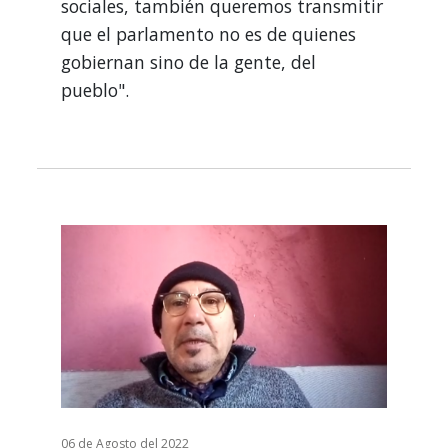
sociales, también queremos transmitir
que el parlamento no es de quienes
gobiernan sino de la gente, del
pueblo".
06 de Agosto del 2022