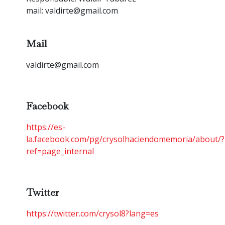
mail:
valdirte@gmail.com
Mail
valdirte@gmail.com
Facebook
https://es-
la.facebook.com/pg/crysolhaciendomemoria/about/?
ref=page_internal
Twitter
https://twitter.com/crysol8?lang=es