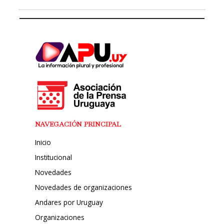
NAVEGACIÓN PRINCIPAL
Inicio
Institucional
Novedades
Novedades de organizaciones
Andares por Uruguay
Organizaciones