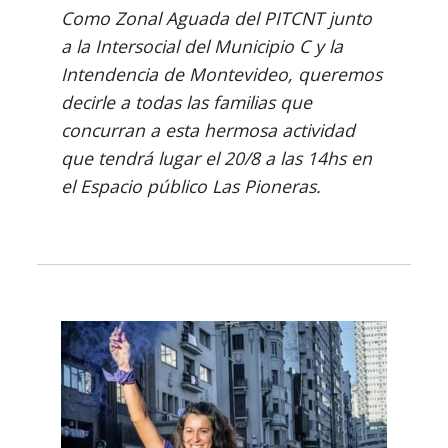
Como Zonal Aguada del PITCNT junto
a la Intersocial del Municipio C y la
Intendencia de Montevideo, queremos
decirle a todas las familias que
concurran a esta hermosa actividad
que tendrá lugar el 20/8 a las 14hs en
el Espacio público Las Pioneras.