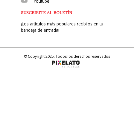
Youtube
SUSCRIBITE AL BOLETÍN
¡Los artículos más populares recibilos en tu
bandeja de entrada!
© Copyright 2025. Todos los derechos reservados