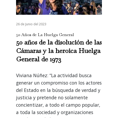
26 de Junio del 2023
50 Años de La Huelga General
50 años de la disolución de las
Cámaras y la heroica Huelga
General de 1973
Viviana Núñez: “La actividad busca
generar un compromiso con los actores
del Estado en la búsqueda de verdad y
justicia y pretende no solamente
concientizar, a todo el campo popular,
a toda la sociedad y organizaciones