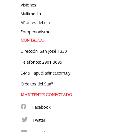
Visiones
Multimedia
APUntes del día
Fotoperiodismo
CONTACTO
Dirección: San José 1330
Teléfonos: 2901 3695
E-Mail: apu@adinet.com.uy
Créditos del Staff
MANTENTE CONECTADO
Facebook
Twitter