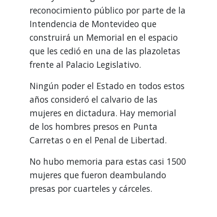
reconocimiento público por parte de la
Intendencia de Montevideo que
construirá un Memorial en el espacio
que les cedió en una de las plazoletas
frente al Palacio Legislativo.
Ningún poder el Estado en todos estos
años consideró el calvario de las
mujeres en dictadura. Hay memorial
de los hombres presos en Punta
Carretas o en el Penal de Libertad.
No hubo memoria para estas casi 1500
mujeres que fueron deambulando
presas por cuarteles y cárceles.