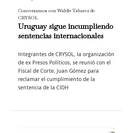
Conversamos con Waldir Tabarez de
CRYSOL
Uruguay sigue incumpliendo
sentencias internacionales
Integrantes de CRYSOL, la organización
de ex Presos Políticos, se reunió con el
Fiscal de Corte, Juan Gómez para
reclamar el cumplimiento de la
sentencia de la CIDH