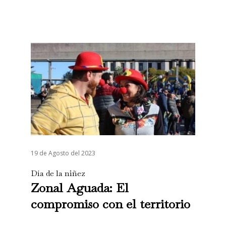
19 de Agosto del 2023
Día de la niñez
Zonal Aguada: El
compromiso con el territorio