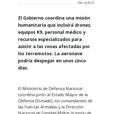
Foto: GUB.UY
El Gobierno coordina una misión
humanitaria que incluirá drones,
equipos K9, personal médico y
recursos especializados para
asistir a las zonas afectadas por
los terremotos. La aeronave
podría despegar en unos cinco
días.
El Ministerio de Defensa Nacional
coordina junto al Estado Mayor de la
Defensa (Esmade), los comandantes de
las Fuerzas Armadas y la Dirección
Nacional de Sanidad Militar el envío de