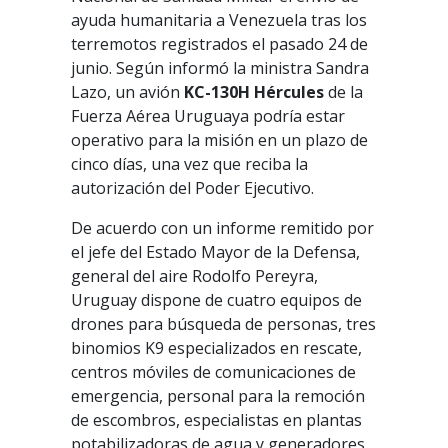
ayuda humanitaria a Venezuela tras los
terremotos registrados el pasado 24 de
junio. Según informó la ministra Sandra
Lazo, un avión
KC-130H Hércules
de la
Fuerza Aérea Uruguaya podría estar
operativo para la misión en un plazo de
cinco días, una vez que reciba la
autorización del Poder Ejecutivo.
De acuerdo con un informe remitido por
el jefe del Estado Mayor de la Defensa,
general del aire Rodolfo Pereyra,
Uruguay dispone de cuatro equipos de
drones para búsqueda de personas, tres
binomios K9 especializados en rescate,
centros móviles de comunicaciones de
emergencia, personal para la remoción
de escombros, especialistas en plantas
potabilizadoras de agua y generadores