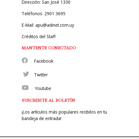
Dirección: San José 1330
Teléfonos: 2901 3695
E-Mail: apu@adinet.com.uy
Créditos del Staff
MANTENTE CONECTADO
Facebook
Twitter
Youtube
SUSCRIBITE AL BOLETÍN
¡Los artículos más populares recibilos en tu
bandeja de entrada!