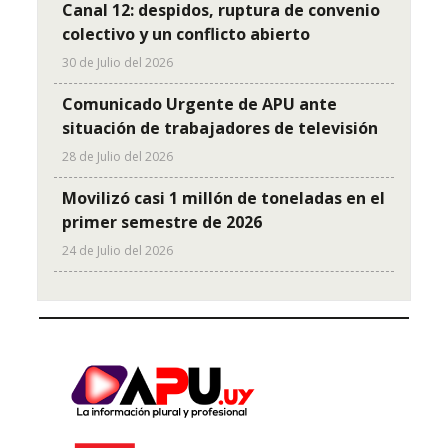
Canal 12: despidos, ruptura de convenio
colectivo y un conflicto abierto
30 de Julio del 2026
Comunicado Urgente de APU ante
situación de trabajadores de televisión
28 de Julio del 2026
Movilizó casi 1 millón de toneladas en el
primer semestre de 2026
24 de Julio del 2026