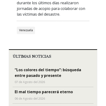
durante los últimos días realizaron
jornadas de acopio para colaborar con
las víctimas del desastre.
Venezuela
ÚLTIMAS NOTICIAS
“Los colores del tiempo”: búsqueda
entre pasado y presente
07 de Agosto del 2026
El mal tiempo parecerá eterno
06 de Agosto del 2026