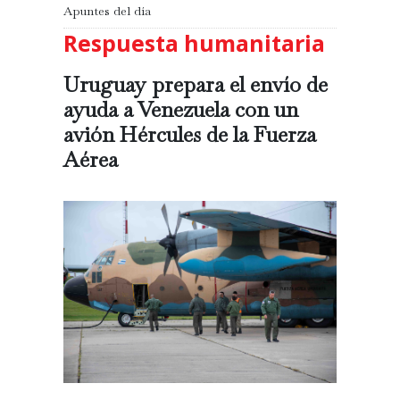
Apuntes del día
Respuesta humanitaria
Uruguay prepara el envío de
ayuda a Venezuela con un
avión Hércules de la Fuerza
Aérea