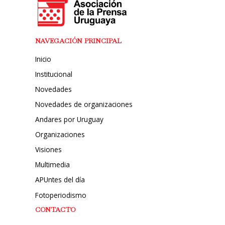
NAVEGACIÓN PRINCIPAL
Inicio
Institucional
Novedades
Novedades de organizaciones
Andares por Uruguay
Organizaciones
Visiones
Multimedia
APUntes del día
Fotoperiodismo
CONTACTO