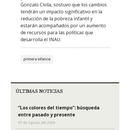
Gonzalo Civila, sostuvo que los cambios
tendrán un impacto significativo en la
reducción de la pobreza infantil y
estarán acompañados por un aumento
de recursos para las políticas que
desarrolla el INAU.
primera infancia
ÚLTIMAS NOTICIAS
“Los colores del tiempo”: búsqueda
entre pasado y presente
07 de Agosto del 2026