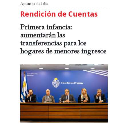
Apuntes del día
Rendición de Cuentas
Primera infancia:
aumentarán las
transferencias para los
hogares de menores ingresos