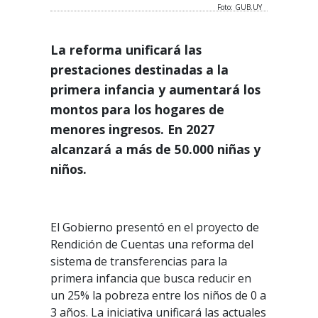
Foto: GUB.UY
La reforma unificará las
prestaciones destinadas a la
primera infancia y aumentará los
montos para los hogares de
menores ingresos. En 2027
alcanzará a más de 50.000 niñas y
niños.
El Gobierno presentó en el proyecto de
Rendición de Cuentas una reforma del
sistema de transferencias para la
primera infancia que busca reducir en
un 25% la pobreza entre los niños de 0 a
3 años. La iniciativa unificará las actuales