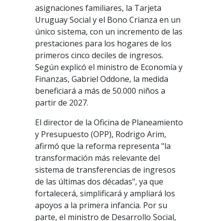
asignaciones familiares, la Tarjeta
Uruguay Social y el Bono Crianza en un
único sistema, con un incremento de las
prestaciones para los hogares de los
primeros cinco deciles de ingresos.
Según explicó el ministro de Economía y
Finanzas, Gabriel Oddone, la medida
beneficiará a más de 50.000 niños a
partir de 2027.
El director de la Oficina de Planeamiento
y Presupuesto (OPP), Rodrigo Arim,
afirmó que la reforma representa "la
transformación más relevante del
sistema de transferencias de ingresos
de las últimas dos décadas", ya que
fortalecerá, simplificará y ampliará los
apoyos a la primera infancia. Por su
parte, el ministro de Desarrollo Social,