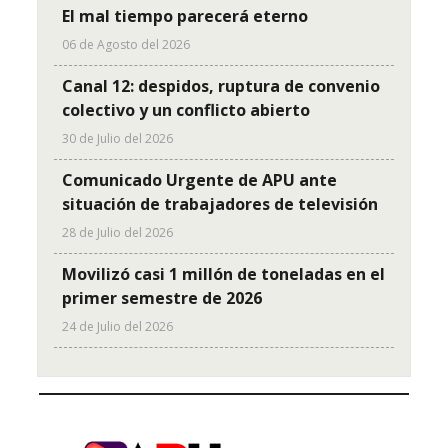
El mal tiempo parecerá eterno
06 de Agosto del 2026
Canal 12: despidos, ruptura de convenio
colectivo y un conflicto abierto
30 de Julio del 2026
Comunicado Urgente de APU ante
situación de trabajadores de televisión
28 de Julio del 2026
Movilizó casi 1 millón de toneladas en el
primer semestre de 2026
24 de Julio del 2026