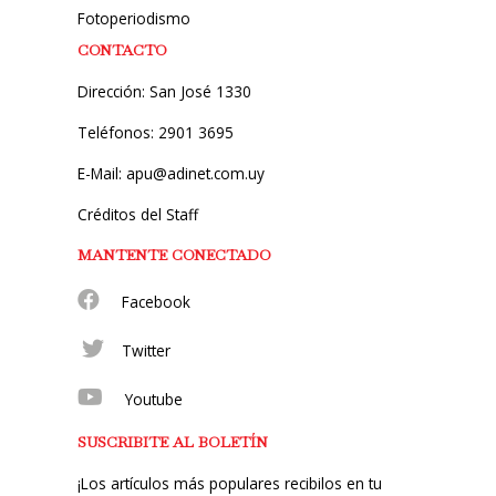
Fotoperiodismo
CONTACTO
Dirección: San José 1330
Teléfonos: 2901 3695
E-Mail: apu@adinet.com.uy
Créditos del Staff
MANTENTE CONECTADO
Facebook
Twitter
Youtube
SUSCRIBITE AL BOLETÍN
¡Los artículos más populares recibilos en tu