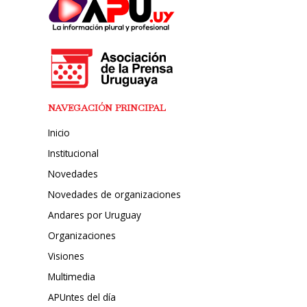
NAVEGACIÓN PRINCIPAL
Inicio
Institucional
Novedades
Novedades de organizaciones
Andares por Uruguay
Organizaciones
Visiones
Multimedia
APUntes del día