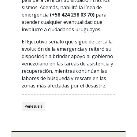
país para verificar su situación tras los
sismos. Además, habilitó la línea de
emergencia
(+58 424 238 03 70)
para
atender cualquier eventualidad que
involucre a ciudadanos uruguayos.
El Ejecutivo señaló que sigue de cerca la
evolución de la emergencia y reiteró su
disposición a brindar apoyo al gobierno
venezolano en las tareas de asistencia y
recuperación, mientras continúan las
labores de búsqueda y rescate en las
zonas más afectadas por el desastre.
Venezuela