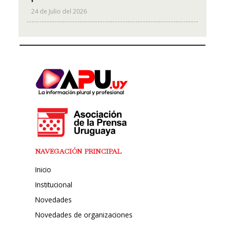
24 de Julio del 2026
NAVEGACIÓN PRINCIPAL
Inicio
Institucional
Novedades
Novedades de organizaciones