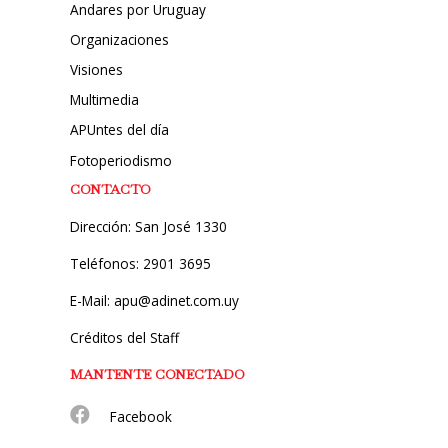
Andares por Uruguay
Organizaciones
Visiones
Multimedia
APUntes del día
Fotoperiodismo
CONTACTO
Dirección: San José 1330
Teléfonos: 2901 3695
E-Mail: apu@adinet.com.uy
Créditos del Staff
MANTENTE CONECTADO
Facebook