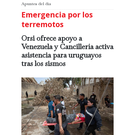
Apuntes del día
Emergencia por los
terremotos
Orsi ofrece apoyo a
Venezuela y Cancillería activa
asistencia para uruguayos
tras los sismos