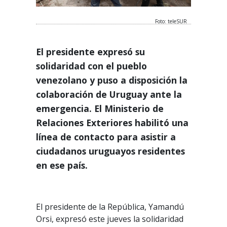
Foto: teleSUR
El presidente expresó su
solidaridad con el pueblo
venezolano y puso a disposición la
colaboración de Uruguay ante la
emergencia. El Ministerio de
Relaciones Exteriores habilitó una
línea de contacto para asistir a
ciudadanos uruguayos residentes
en ese país.
El presidente de la República, Yamandú
Orsi, expresó este jueves la solidaridad