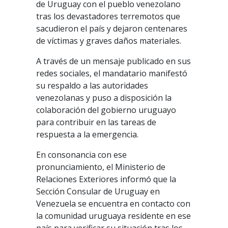
de Uruguay con el pueblo venezolano
tras los devastadores terremotos que
sacudieron el país y dejaron centenares
de víctimas y graves daños materiales.
A través de un mensaje publicado en sus
redes sociales, el mandatario manifestó
su respaldo a las autoridades
venezolanas y puso a disposición la
colaboración del gobierno uruguayo
para contribuir en las tareas de
respuesta a la emergencia.
En consonancia con ese
pronunciamiento, el Ministerio de
Relaciones Exteriores informó que la
Sección Consular de Uruguay en
Venezuela se encuentra en contacto con
la comunidad uruguaya residente en ese