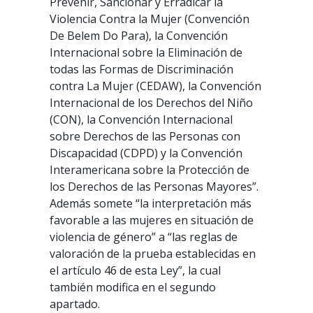
Prevenir, Sancionar y Erradicar la
Violencia Contra la Mujer (Convención
De Belem Do Para), la Convención
Internacional sobre la Eliminación de
todas las Formas de Discriminación
contra La Mujer (CEDAW), la Convención
Internacional de los Derechos del Niño
(CON), la Convención Internacional
sobre Derechos de las Personas con
Discapacidad (CDPD) y la Convención
Interamericana sobre la Protección de
los Derechos de las Personas Mayores”.
Además somete “la interpretación más
favorable a las mujeres en situación de
violencia de género” a “las reglas de
valoración de la prueba establecidas en
el artículo 46 de esta Ley”, la cual
también modifica en el segundo
apartado.