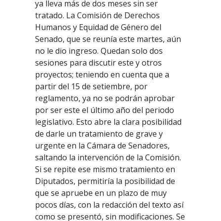
ya lleva más de dos meses sin ser
tratado. La Comisión de Derechos
Humanos y Equidad de Género del
Senado, que se reunía este martes, aún
no le dio ingreso. Quedan solo dos
sesiones para discutir este y otros
proyectos; teniendo en cuenta que a
partir del 15 de setiembre, por
reglamento, ya no se podrán aprobar
por ser este el último año del periodo
legislativo. Esto abre la clara posibilidad
de darle un tratamiento de grave y
urgente en la Cámara de Senadores,
saltando la intervención de la Comisión.
Si se repite ese mismo tratamiento en
Diputados, permitiría la posibilidad de
que se apruebe en un plazo de muy
pocos días, con la redacción del texto así
como se presentó, sin modificaciones. Se