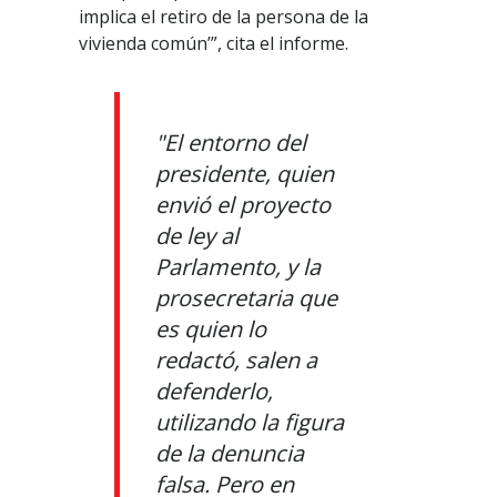
implica el retiro de la persona de la
vivienda común’”, cita el informe.
"El entorno del
presidente, quien
envió el proyecto
de ley al
Parlamento, y la
prosecretaria que
es quien lo
redactó, salen a
defenderlo,
utilizando la figura
de la denuncia
falsa. Pero en