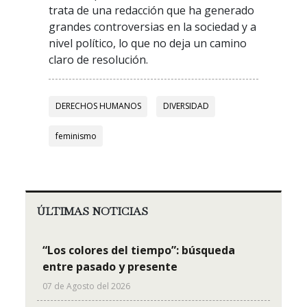
trata de una redacción que ha generado
grandes controversias en la sociedad y a
nivel político, lo que no deja un camino
claro de resolución.
DERECHOS HUMANOS
DIVERSIDAD
feminismo
ÚLTIMAS NOTICIAS
“Los colores del tiempo”: búsqueda
entre pasado y presente
07 de Agosto del 2026