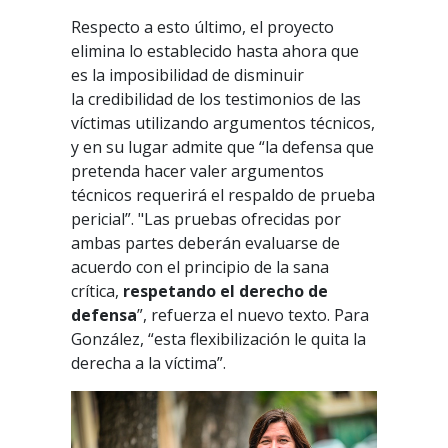
Respecto a esto último, el proyecto
elimina lo establecido hasta ahora que
es la imposibilidad de disminuir
la credibilidad de los testimonios de las
víctimas utilizando argumentos técnicos,
y en su lugar admite que “la defensa que
pretenda hacer valer argumentos
técnicos requerirá el respaldo de prueba
pericial”. "Las pruebas ofrecidas por
ambas partes deberán evaluarse de
acuerdo con el principio de la sana
crítica,
respetando el derecho de
defensa
”, refuerza el nuevo texto. Para
González, “esta flexibilización le quita la
derecha a la víctima”.