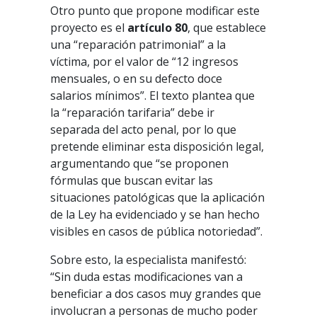
Otro punto que propone modificar este
proyecto es el
artículo 80
, que establece
una “reparación patrimonial” a la
víctima, por el valor de “12 ingresos
mensuales, o en su defecto doce
salarios mínimos”. El texto plantea que
la “reparación tarifaria” debe ir
separada del acto penal, por lo que
pretende eliminar esta disposición legal,
argumentando que “se proponen
fórmulas que buscan evitar las
situaciones patológicas que la aplicación
de la Ley ha evidenciado y se han hecho
visibles en casos de pública notoriedad”.
Sobre esto, la especialista manifestó:
“Sin duda estas modificaciones van a
beneficiar a dos casos muy grandes que
involucran a personas de mucho poder