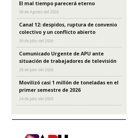
El mal tiempo parecerá eterno
06 de Agosto del 2026
Canal 12: despidos, ruptura de convenio
colectivo y un conflicto abierto
30 de Julio del 2026
Comunicado Urgente de APU ante
situación de trabajadores de televisión
28 de Julio del 2026
Movilizó casi 1 millón de toneladas en el
primer semestre de 2026
24 de Julio del 2026