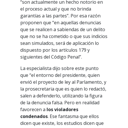
“son actualmente un hecho notorio en
el proceso actual y que no brinda
garantías a las partes”. Por esa razón
proponen que “en aquellas denuncias
que se realicen a sabiendas de un delito
que no se ha cometido o que sus indicios
sean simulados, será de aplicación lo
dispuesto por los artículos 179 y
siguientes del Código Penal”.
La especialista dijo sobre este punto
que “el entorno del presidente, quien
envió el proyecto de ley al Parlamento, y
la prosecretaria que es quien lo redactó,
salen a defenderlo, utilizando la figura
de la denuncia falsa. Pero en realidad
favorecen a
los violadores
condenados
. Ese fantasma que ellos
dicen que existe, los estudios dicen que