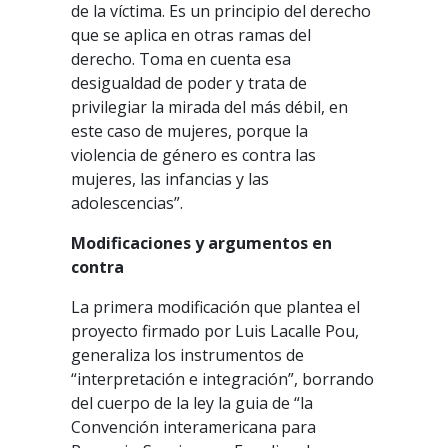
de la víctima. Es un principio del derecho
que se aplica en otras ramas del
derecho. Toma en cuenta esa
desigualdad de poder y trata de
privilegiar la mirada del más débil, en
este caso de mujeres, porque la
violencia de género es contra las
mujeres, las infancias y las
adolescencias”.
Modificaciones y argumentos en
contra
La primera modificación que plantea el
proyecto firmado por Luis Lacalle Pou,
generaliza los instrumentos de
“interpretación e integración”, borrando
del cuerpo de la ley la guia de “la
Convención interamericana para