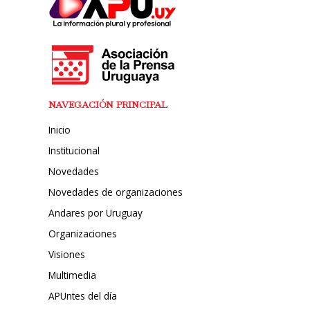
NAVEGACIÓN PRINCIPAL
Inicio
Institucional
Novedades
Novedades de organizaciones
Andares por Uruguay
Organizaciones
Visiones
Multimedia
APUntes del día