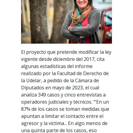
El proyecto que pretende modificar la ley
vigente desde diciembre del 2017, cita
algunas estadísticas del informe
realizado por la Facultad de Derecho de
la Udelar, a pedido de la Cámara de
Diputados en mayo de 2023, el cual
analiza 349 casos y cinco entrevistas a
operadores judiciales y técnicos. “‘En un
87% de los casos se toman medidas que
apuntan a limitar el contacto entre el
agresor y la víctima... En algo menos de
una quinta parte de los casos, eso