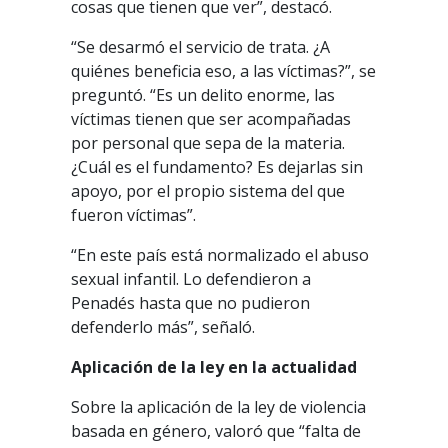
cosas que tienen que ver”, destacó.
“Se desarmó el servicio de trata. ¿A
quiénes beneficia eso, a las víctimas?”, se
preguntó. “Es un delito enorme, las
víctimas tienen que ser acompañadas
por personal que sepa de la materia.
¿Cuál es el fundamento? Es dejarlas sin
apoyo, por el propio sistema del que
fueron víctimas”.
“En este país está normalizado el abuso
sexual infantil. Lo defendieron a
Penadés hasta que no pudieron
defenderlo más”, señaló.
Aplicación de la ley en la actualidad
Sobre la aplicación de la ley de violencia
basada en género, valoró que “falta de