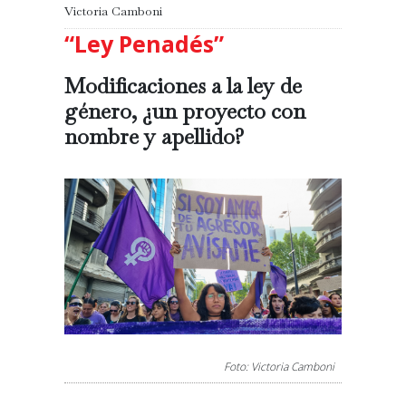
Victoria Camboni
“Ley Penadés”
Modificaciones a la ley de
género, ¿un proyecto con
nombre y apellido?
Foto: Victoria Camboni