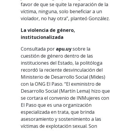
favor de que se quite la reparación de la
víctima, ninguna, solo beneficiar a un
violador, no hay otra”, planteó González.
La violencia de género,
institucionalizada
Consultada por
apu.uy
sobre la
cuestión de género dentro de las
instituciones del Estado, la politóloga
recordó la reciente desvinculación del
Ministerio de Desarrollo Social (Mides)
con la ONG El Paso. “El exministro de
Desarrollo Social (Martín Lema) hizo que
se cortara el convenio de INMujeres con
El Paso que es una organización
especializada en trata, que brinda
asesoramiento y sostenimiento a las
víctimas de explotación sexual. Son