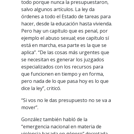
todo porque nunca la presupuestaron,
salvo algunos artículos. La ley da
órdenes a todo el Estado de tareas para
hacer, desde la educación hasta vivienda.
Pero hay un capítulo que es penal, por
ejemplo el abuso sexual; ese capítulo sí
está en marcha, esa parte es la que se
aplica”. “De las cosas más urgentes que
se necesitan es generar los juzgados
especializados con los recursos para
que funcionen en tiempo y en forma,
pero nada de lo que pasa hoy es lo que
dice la ley”, criticó.
“Si vos no le das presupuesto no se va a
mover”.
González también habló de la
“emergencia nacional en materia de
violencia basada en género” decretada