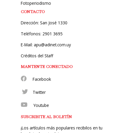
Fotoperiodismo
CONTACTO
Dirección: San José 1330
Teléfonos: 2901 3695
E-Mail: apu@adinet.com.uy
Créditos del Staff
MANTENTE CONECTADO
Facebook
Twitter
Youtube
SUSCRIBITE AL BOLETÍN
¡Los artículos más populares recibilos en tu