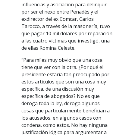
influencias y asociación para delinquir
por ser el nexo entre Penadés y el
exdirector del ex Comcar, Carlos
Tarocco, a través de la masonería, tuvo
que pagar 10 mil dólares por reparación
a las cuatro víctimas que investigó, una
de ellas Romina Celeste.
“Para mí es muy obvio que una cosa
tiene que ver con la otra. ¿Por qué el
presidente estaría tan preocupado por
estos artículos que son una cosa muy
específica, de una discusión muy
específica de abogados? No es que
deroga toda la ley, deroga algunas
cosas que particularmente benefician a
los acusados, en algunos casos con
condena, como estos. No hay ninguna
justificación lógica para argumentar a