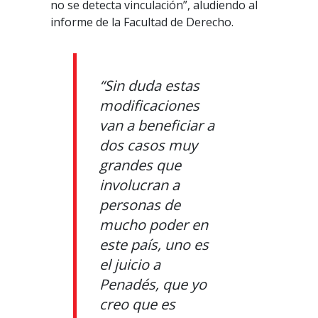
no se detecta vinculación”, aludiendo al
informe de la Facultad de Derecho.
“Sin duda estas
modificaciones
van a beneficiar a
dos casos muy
grandes que
involucran a
personas de
mucho poder en
este país, uno es
el juicio a
Penadés, que yo
creo que es