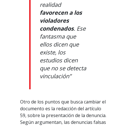
realidad
favorecen a los
violadores
condenados
. Ese
fantasma que
ellos dicen que
existe, los
estudios dicen
que no se detecta
vinculación”
Otro de los puntos que busca cambiar el
documento es la redacción del artículo
59, sobre la presentación de la denuncia.
Según argumentan, las denuncias falsas