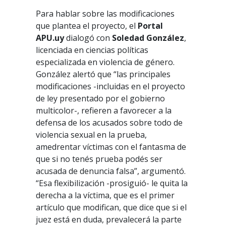
Para hablar sobre las modificaciones
que plantea el proyecto, el
Portal
APU.uy
dialogó con
Soledad González
,
licenciada en ciencias políticas
especializada en violencia de género.
González alertó que “las principales
modificaciones -incluidas en el proyecto
de ley presentado por el gobierno
multicolor-, refieren a favorecer a la
defensa de los acusados sobre todo de
violencia sexual en la prueba,
amedrentar víctimas con el fantasma de
que si no tenés prueba podés ser
acusada de denuncia falsa”, argumentó.
“Esa flexibilización -prosiguió- le quita la
derecha a la víctima, que es el primer
artículo que modifican, que dice que si el
juez está en duda, prevalecerá la parte