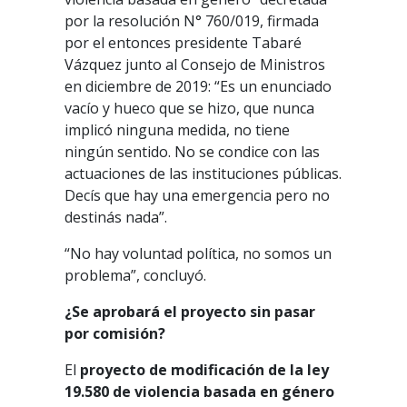
por la resolución N° 760/019, firmada
por el entonces presidente Tabaré
Vázquez junto al Consejo de Ministros
en diciembre de 2019: “Es un enunciado
vacío y hueco que se hizo, que nunca
implicó ninguna medida, no tiene
ningún sentido. No se condice con las
actuaciones de las instituciones públicas.
Decís que hay una emergencia pero no
destinás nada”.
“No hay voluntad política, no somos un
problema”, concluyó.
¿Se aprobará el proyecto sin pasar
por comisión?
El
proyecto de modificación de la ley
19.580 de violencia basada en género