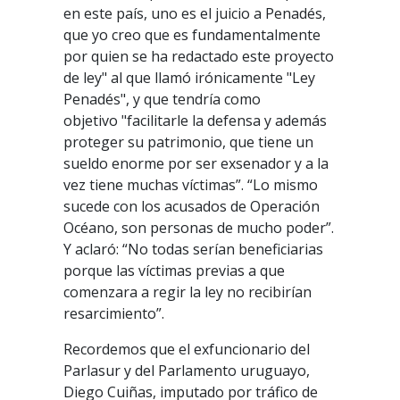
en este país, uno es el juicio a Penadés,
que yo creo que es fundamentalmente
por quien se ha redactado este proyecto
de ley" al que llamó irónicamente "Ley
Penadés", y que tendría como
objetivo "facilitarle la defensa y además
proteger su patrimonio, que tiene un
sueldo enorme por ser exsenador y a la
vez tiene muchas víctimas”. “Lo mismo
sucede con los acusados de Operación
Océano, son personas de mucho poder”.
Y aclaró: “No todas serían beneficiarias
porque las víctimas previas a que
comenzara a regir la ley no recibirían
resarcimiento”.
Recordemos que el exfuncionario del
Parlasur y del Parlamento uruguayo,
Diego Cuiñas, imputado por tráfico de