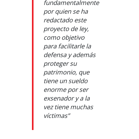
fundamentalmente
por quien se ha
redactado este
proyecto de ley,
como objetivo
para facilitarle la
defensa y además
proteger su
patrimonio, que
tiene un sueldo
enorme por ser
exsenador y a la
vez tiene muchas
víctimas”