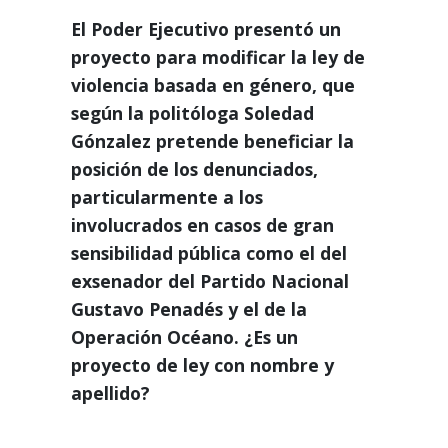
El Poder Ejecutivo presentó un
proyecto para modificar la ley de
violencia basada en género, que
según la politóloga Soledad
Gónzalez pretende beneficiar la
posición de los denunciados,
particularmente a los
involucrados en casos de gran
sensibilidad pública como el del
exsenador del Partido Nacional
Gustavo Penadés y el de la
Operación Océano. ¿Es un
proyecto de ley con nombre y
apellido?