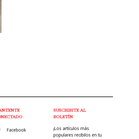
ANTENTE
SUSCRIBITE AL
ONECTADO
BOLETÍN
¡Los artículos más
Facebook
populares recibilos en tu