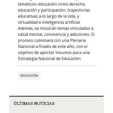
temáticos: educación como derecho,
educación y participación, trayectorias
educativas a lo largo de la vida, y
virtualidad e inteligencia artificial.
Además, se incluirán temas vinculados a
salud mental, convivencia y adicciones. El
proceso culminará con una Plenaria
Nacional a finales de este año, con el
objetivo de aportar insumos para una
Estrategia Nacional de Educación.
EDUCACIÓN
ÚLTIMAS NOTICIAS