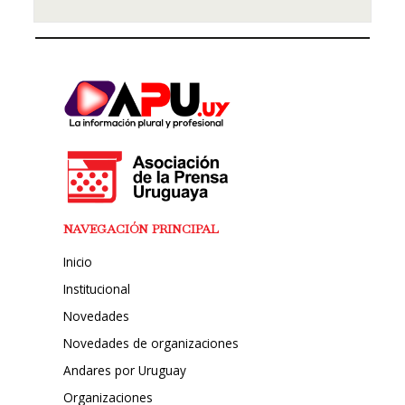
NAVEGACIÓN PRINCIPAL
Inicio
Institucional
Novedades
Novedades de organizaciones
Andares por Uruguay
Organizaciones