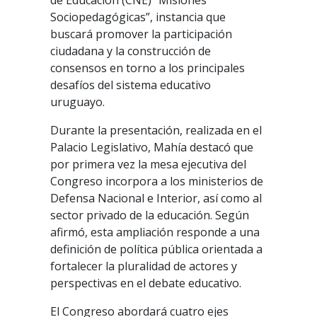
de Educación (CNE) “Misiones
Sociopedagógicas”, instancia que
buscará promover la participación
ciudadana y la construcción de
consensos en torno a los principales
desafíos del sistema educativo
uruguayo.
Durante la presentación, realizada en el
Palacio Legislativo, Mahía destacó que
por primera vez la mesa ejecutiva del
Congreso incorpora a los ministerios de
Defensa Nacional e Interior, así como al
sector privado de la educación. Según
afirmó, esta ampliación responde a una
definición de política pública orientada a
fortalecer la pluralidad de actores y
perspectivas en el debate educativo.
El Congreso abordará cuatro ejes