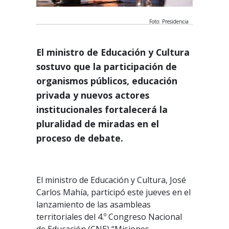
Foto: Presidencia
El ministro de Educación y Cultura
sostuvo que la participación de
organismos públicos, educación
privada y nuevos actores
institucionales fortalecerá la
pluralidad de miradas en el
proceso de debate.
El ministro de Educación y Cultura, José
Carlos Mahía, participó este jueves en el
lanzamiento de las asambleas
territoriales del 4.º Congreso Nacional