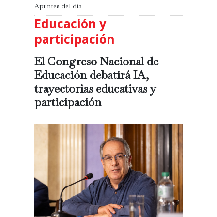
Apuntes del día
Educación y
participación
El Congreso Nacional de
Educación debatirá IA,
trayectorias educativas y
participación