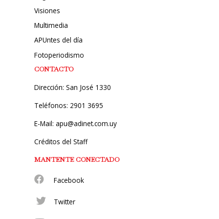
Visiones
Multimedia
APUntes del día
Fotoperiodismo
CONTACTO
Dirección: San José 1330
Teléfonos: 2901 3695
E-Mail: apu@adinet.com.uy
Créditos del Staff
MANTENTE CONECTADO
Facebook
Twitter