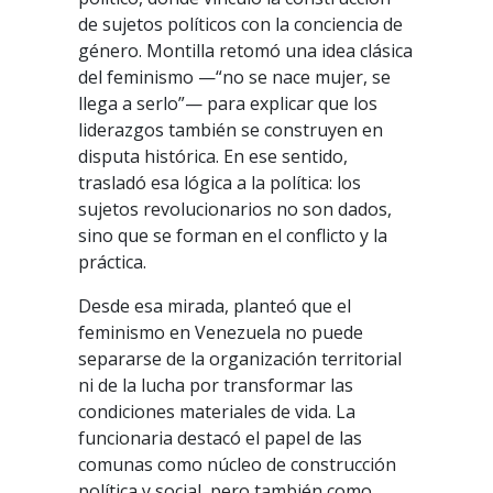
de sujetos políticos con la conciencia de
género. Montilla retomó una idea clásica
del feminismo —“no se nace mujer, se
llega a serlo”— para explicar que los
liderazgos también se construyen en
disputa histórica. En ese sentido,
trasladó esa lógica a la política: los
sujetos revolucionarios no son dados,
sino que se forman en el conflicto y la
práctica.
Desde esa mirada, planteó que el
feminismo en Venezuela no puede
separarse de la organización territorial
ni de la lucha por transformar las
condiciones materiales de vida. La
funcionaria destacó el papel de las
comunas como núcleo de construcción
política y social, pero también como