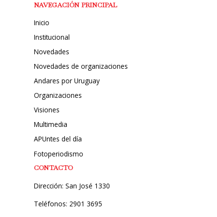
NAVEGACIÓN PRINCIPAL
Inicio
Institucional
Novedades
Novedades de organizaciones
Andares por Uruguay
Organizaciones
Visiones
Multimedia
APUntes del día
Fotoperiodismo
CONTACTO
Dirección: San José 1330
Teléfonos: 2901 3695