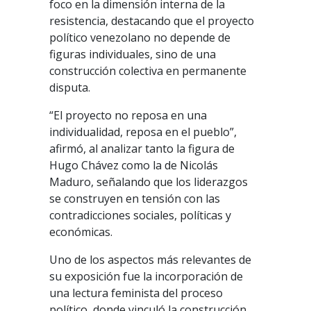
foco en la dimensión interna de la
resistencia, destacando que el proyecto
político venezolano no depende de
figuras individuales, sino de una
construcción colectiva en permanente
disputa.
“El proyecto no reposa en una
individualidad, reposa en el pueblo”,
afirmó, al analizar tanto la figura de
Hugo Chávez como la de Nicolás
Maduro, señalando que los liderazgos
se construyen en tensión con las
contradicciones sociales, políticas y
económicas.
Uno de los aspectos más relevantes de
su exposición fue la incorporación de
una lectura feminista del proceso
político, donde vinculó la construcción