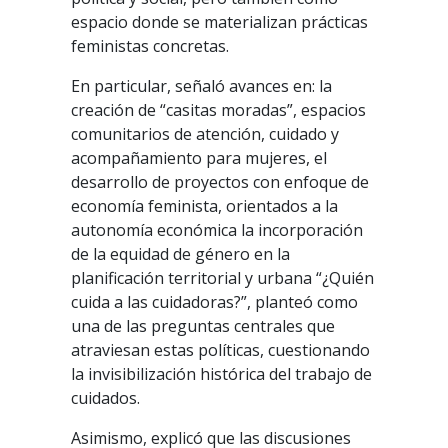
espacio donde se materializan prácticas
feministas concretas.
En particular, señaló avances en: la
creación de “casitas moradas”, espacios
comunitarios de atención, cuidado y
acompañamiento para mujeres, el
desarrollo de proyectos con enfoque de
economía feminista, orientados a la
autonomía económica la incorporación
de la equidad de género en la
planificación territorial y urbana “¿Quién
cuida a las cuidadoras?”, planteó como
una de las preguntas centrales que
atraviesan estas políticas, cuestionando
la invisibilización histórica del trabajo de
cuidados.
Asimismo, explicó que las discusiones