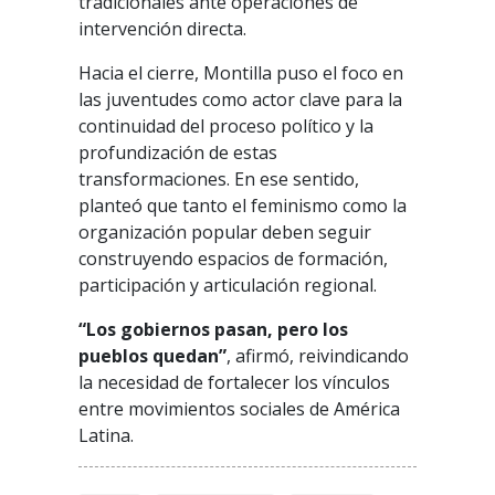
tradicionales ante operaciones de
intervención directa.
Hacia el cierre, Montilla puso el foco en
las juventudes como actor clave para la
continuidad del proceso político y la
profundización de estas
transformaciones. En ese sentido,
planteó que tanto el feminismo como la
organización popular deben seguir
construyendo espacios de formación,
participación y articulación regional.
“Los gobiernos pasan, pero los
pueblos quedan”
, afirmó, reivindicando
la necesidad de fortalecer los vínculos
entre movimientos sociales de América
Latina.