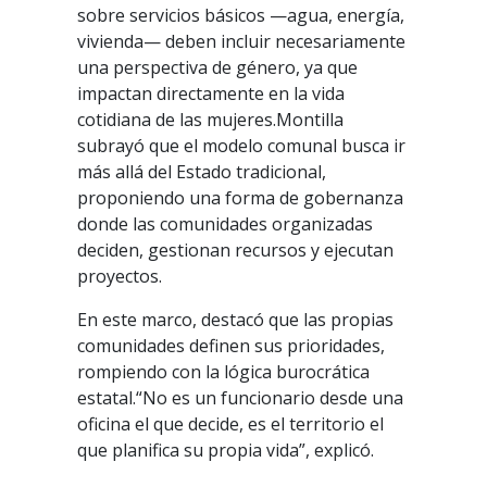
sobre servicios básicos —agua, energía,
vivienda— deben incluir necesariamente
una perspectiva de género, ya que
impactan directamente en la vida
cotidiana de las mujeres.
Montilla
subrayó que el modelo comunal busca ir
más allá del Estado tradicional,
proponiendo una forma de gobernanza
donde las comunidades organizadas
deciden, gestionan recursos y ejecutan
proyectos.
En este marco, destacó que las propias
comunidades definen sus prioridades,
rompiendo con la lógica burocrática
estatal.“No es un funcionario desde una
oficina el que decide, es el territorio el
que planifica su propia vida”, explicó.