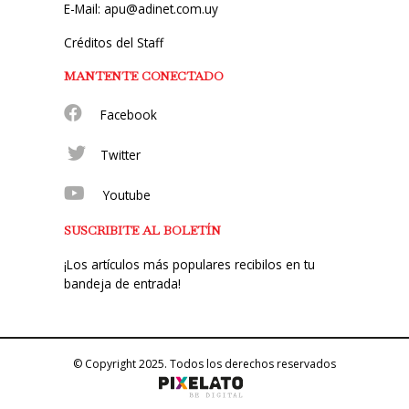
E-Mail: apu@adinet.com.uy
Créditos del Staff
MANTENTE CONECTADO
Facebook
Twitter
Youtube
SUSCRIBITE AL BOLETÍN
¡Los artículos más populares recibilos en tu
bandeja de entrada!
© Copyright 2025. Todos los derechos reservados