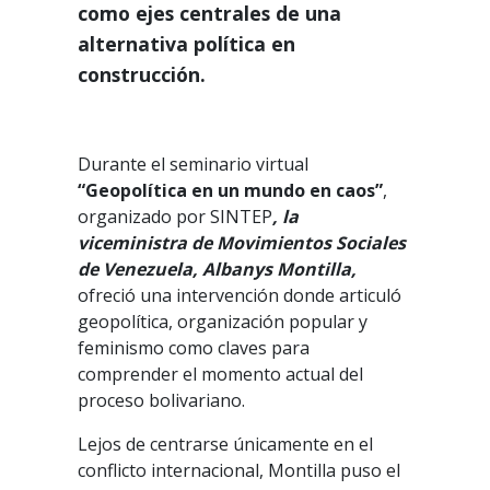
como ejes centrales de una
alternativa política en
construcción.
Durante el seminario virtual
“Geopolítica en un mundo en caos”
,
organizado por SINTEP
, la
viceministra de Movimientos Sociales
de Venezuela, Albanys Montilla,
ofreció una intervención donde articuló
geopolítica, organización popular y
feminismo como claves para
comprender el momento actual del
proceso bolivariano.
Lejos de centrarse únicamente en el
conflicto internacional, Montilla puso el