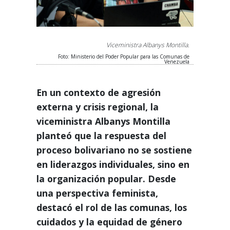
‎Viceministra Albanys Montilla.
Foto: Ministerio del Poder Popular para las Comunas de
Venezuela
En un contexto de agresión
externa y crisis regional, la
viceministra Albanys Montilla
planteó que la respuesta del
proceso bolivariano no se sostiene
en liderazgos individuales, sino en
la organización popular. Desde
una perspectiva feminista,
destacó el rol de las comunas, los
cuidados y la equidad de género