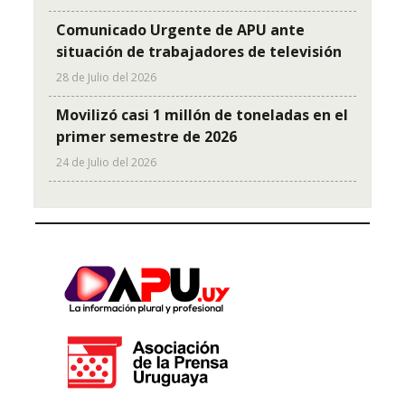
Comunicado Urgente de APU ante
situación de trabajadores de televisión
28 de Julio del 2026
Movilizó casi 1 millón de toneladas en el
primer semestre de 2026
24 de Julio del 2026