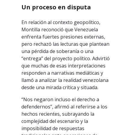
Un proceso en disputa
En relación al contexto geopolítico,
Montilla reconoció que Venezuela
enfrenta fuertes presiones externas,
pero rechazó las lecturas que plantean
una pérdida de soberanía o una
“entrega” del proyecto político. Advirtió
que muchas de esas interpretaciones
responden a narrativas mediáticas y
llamó a analizar la realidad venezolana
desde una mirada crítica y situada.
“Nos negaron incluso el derecho a
defendernos”, afirmó al referirse a los
hechos recientes, subrayando la
complejidad del escenario y la
imposibilidad de respuestas