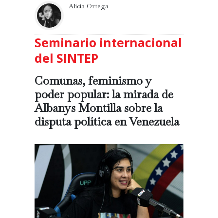
Alicia Ortega
Seminario internacional
del SINTEP
Comunas, feminismo y
poder popular: la mirada de
Albanys Montilla sobre la
disputa política en Venezuela