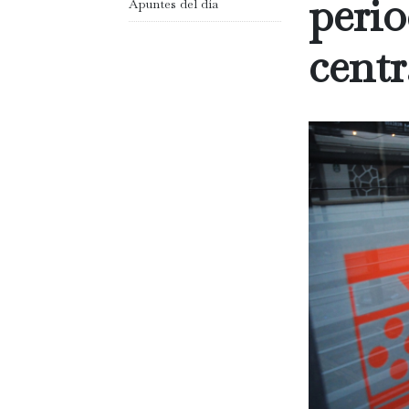
perio
Apuntes del día
centr