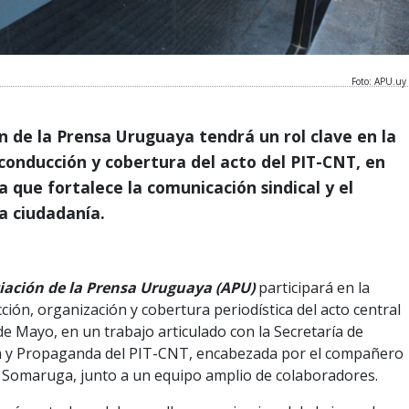
Foto: APU.uy
n de la Prensa Uruguaya tendrá un rol clave en la
conducción y cobertura del acto del PIT-CNT, en
va que fortalece la comunicación sindical y el
la ciudadanía.
iación de la Prensa Uruguaya (APU)
participará en la
ción, organización y cobertura periodística del acto central
 de Mayo, en un trabajo articulado con la Secretaría de
 y Propaganda del PIT-CNT, encabezada por el compañero
 Somaruga, junto a un equipo amplio de colaboradores.