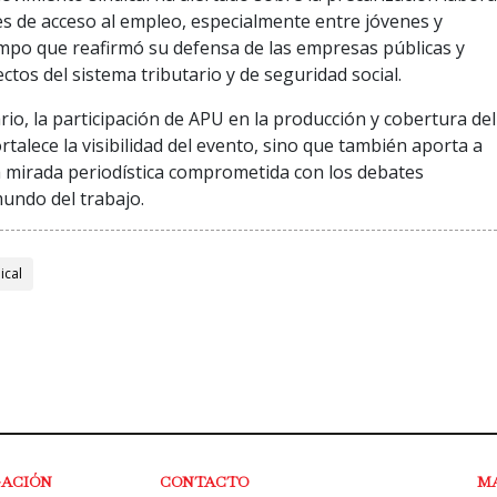
ades de acceso al empleo, especialmente entre jóvenes y
empo que reafirmó su defensa de las empresas públicas y
ctos del sistema tributario y de seguridad social.
rio, la participación de APU en la producción y cobertura del
rtalece la visibilidad del evento, sino que también aporta a
 mirada periodística comprometida con los debates
mundo del trabajo.
ical
GACIÓN
CONTACTO
M