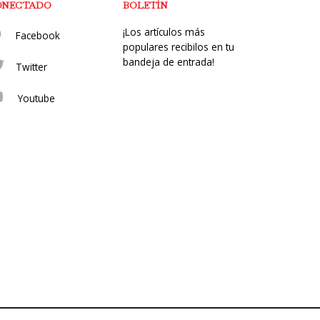
ONECTADO
BOLETÍN
¡Los artículos más
Facebook
populares recibilos en tu
bandeja de entrada!
Twitter
Youtube