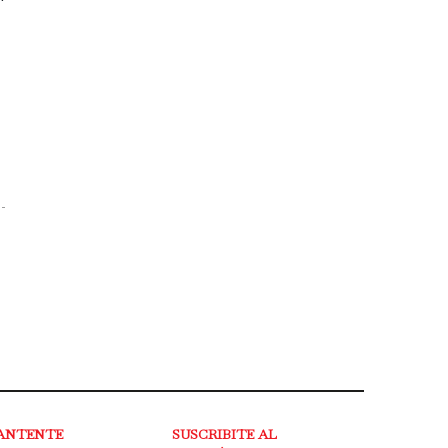
ANTENTE
SUSCRIBITE AL