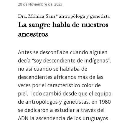
28 de Noviembre del 2023
Dra. Mónica Sans* antropóloga y genetista
La sangre habla de nuestros
ancestros
Antes se desconfiaba cuando alguien
decía “soy descendiente de indígenas”,
no así cuando se hablaba de
descendientes africanos más de las
veces por el característico color de
piel. Todo cambió desde que el equipo
de antropólogos y genetistas, en 1980
se dedicaron a estudiar a través del
ADN la ascendencia de los uruguayos.