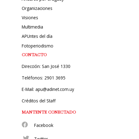
Organizaciones
Visiones
Multimedia
APUntes del día
Fotoperiodismo
CONTACTO
Dirección: San José 1330
Teléfonos: 2901 3695
E-Mail: apu@adinet.com.uy
Créditos del Staff
MANTENTE CONECTADO
Facebook
Twitter