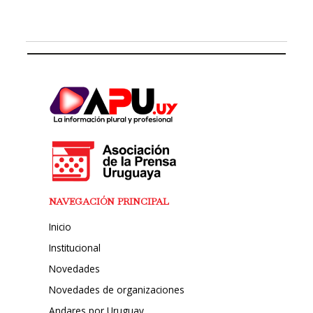
NAVEGACIÓN PRINCIPAL
Inicio
Institucional
Novedades
Novedades de organizaciones
Andares por Uruguay