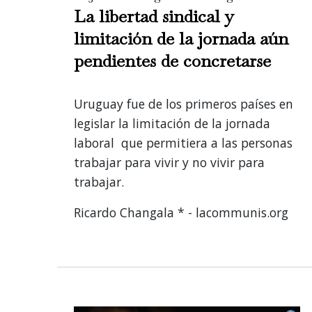
La libertad sindical y
limitación de la jornada aún
pendientes de concretarse
Uruguay fue de los primeros países en
legislar la limitación de la jornada
laboral que permitiera a las personas
trabajar para vivir y no vivir para
trabajar.
Ricardo Changala * - lacommunis.org