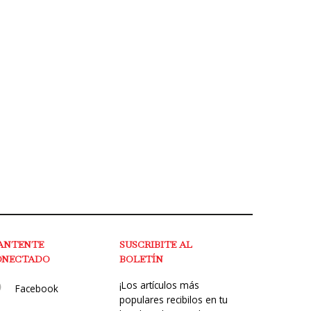
ANTENTE
SUSCRIBITE AL
ONECTADO
BOLETÍN
¡Los artículos más
Facebook
populares recibilos en tu