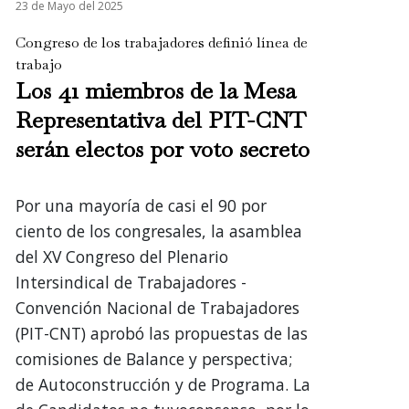
23 de Mayo del 2025
Congreso de los trabajadores definió línea de
trabajo
Los 41 miembros de la Mesa
Representativa del PIT-CNT
serán electos por voto secreto
Por una mayoría de casi el 90 por
ciento de los congresales, la asamblea
del XV Congreso del Plenario
Intersindical de Trabajadores -
Convención Nacional de Trabajadores
(PIT-CNT) aprobó las propuestas de las
comisiones de Balance y perspectiva;
de Autoconstrucción y de Programa. La