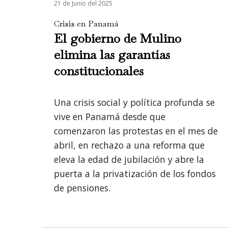
21 de Junio del 2025
Crisis en Panamá
El gobierno de Mulino
elimina las garantías
constitucionales
Una crisis social y política profunda se
vive en Panamá desde que
comenzaron las protestas en el mes de
abril, en rechazo a una reforma que
eleva la edad de jubilación y abre la
puerta a la privatización de los fondos
de pensiones.