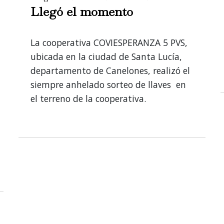
Llegó el momento
La cooperativa COVIESPERANZA 5 PVS,
ubicada en la ciudad de Santa Lucía,
departamento de Canelones, realizó el
siempre anhelado sorteo de llaves en
el terreno de la cooperativa.