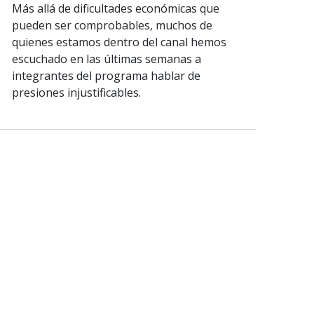
Más allá de dificultades económicas que
pueden ser comprobables, muchos de
quienes estamos dentro del canal hemos
escuchado en las últimas semanas a
integrantes del programa hablar de
presiones injustificables.