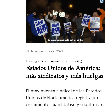
23 de Septiembre del 2023
La organización sindical en auge
Estados Unidos de América:
más sindicatos y más huelgas
El movimiento sindical de los Estados
Unidos de Norteamérica registra un
crecimiento cuantitativo y cualitativo