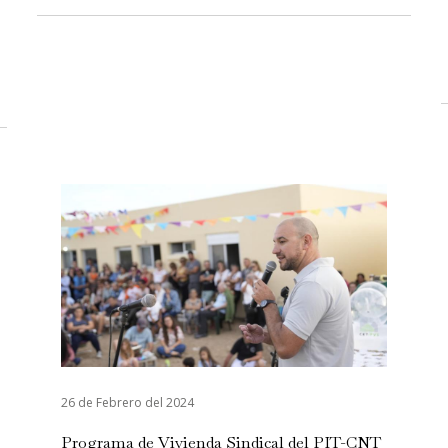
26 de Febrero del 2024
Programa de Vivienda Sindical del PIT-CNT