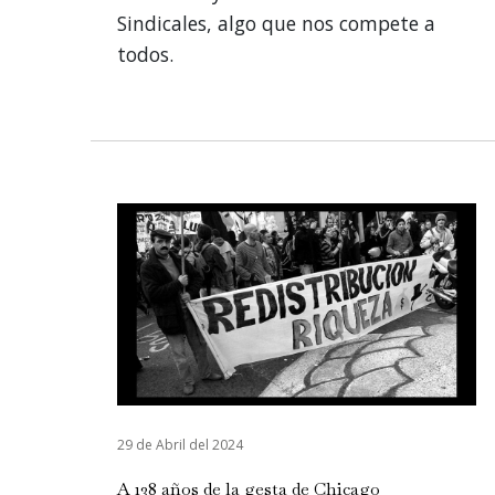
Sindicales, algo que nos compete a
todos.
29 de Abril del 2024
A 138 años de la gesta de Chicago