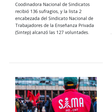
Coodinadora Nacional de Sindicatos
recibió 136 sufragios, y la lista 2
encabezada del Sindicato Nacional de
Trabajadores de la Enseñanza Privada
(Sintep) alcanzó las 127 voluntades.