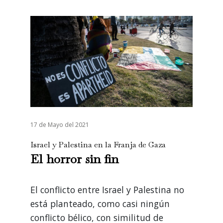
17 de Mayo del 2021
Israel y Palestina en la Franja de Gaza
El horror sin fin
El conflicto entre Israel y Palestina no
está planteado, como casi ningún
conflicto bélico, con similitud de