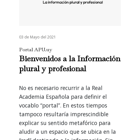
03 de Mayo del 2021
Portal APU.uy
Bienvenidos a la Información
plural y profesional
No es necesario recurrir a la Real
Academia Española para definir el
vocablo “portal”. En estos tiempos
tampoco resultaría imprescindible
explicar su sentido metafórico para
aludir a un espacio que se ubica en la