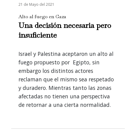
21 de Mayo del 2021
Alto al fuego en Gaza
Una decisión necesaria pero
insuficiente
Israel y Palestina aceptaron un alto al
fuego propuesto por Egipto, sin
embargo los distintos actores
reclaman que el mismo sea respetado
y duradero. Mientras tanto las zonas
afectadas no tienen una perspectiva
de retornar a una cierta normalidad.