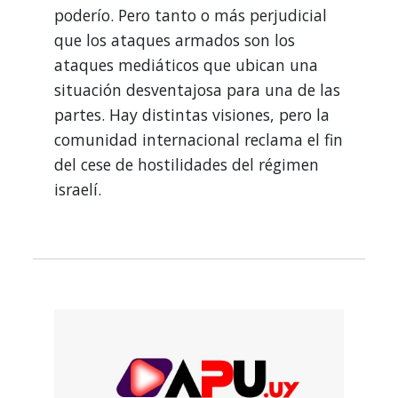
poderío. Pero tanto o más perjudicial
que los ataques armados son los
ataques mediáticos que ubican una
situación desventajosa para una de las
partes. Hay distintas visiones, pero la
comunidad internacional reclama el fin
del cese de hostilidades del régimen
israelí.