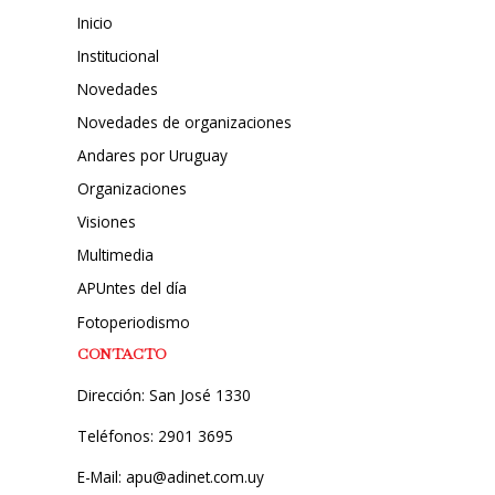
Inicio
Institucional
Novedades
Novedades de organizaciones
Andares por Uruguay
Organizaciones
Visiones
Multimedia
APUntes del día
Fotoperiodismo
CONTACTO
Dirección: San José 1330
Teléfonos: 2901 3695
E-Mail: apu@adinet.com.uy