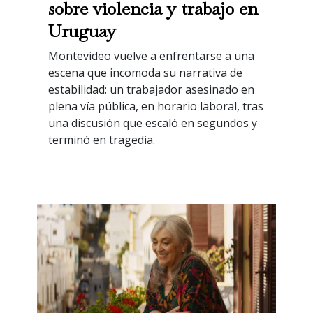
sobre violencia y trabajo en
Uruguay
Montevideo vuelve a enfrentarse a una
escena que incomoda su narrativa de
estabilidad: un trabajador asesinado en
plena vía pública, en horario laboral, tras
una discusión que escaló en segundos y
terminó en tragedia.