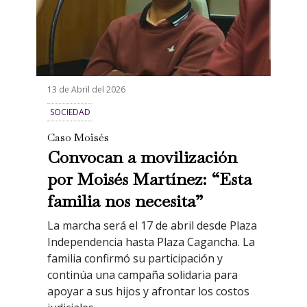
13 de Abril del 2026
SOCIEDAD
Caso Moisés
Convocan a movilización
por Moisés Martínez: “Esta
familia nos necesita”
La marcha será el 17 de abril desde Plaza
Independencia hasta Plaza Cagancha. La
familia confirmó su participación y
continúa una campaña solidaria para
apoyar a sus hijos y afrontar los costos