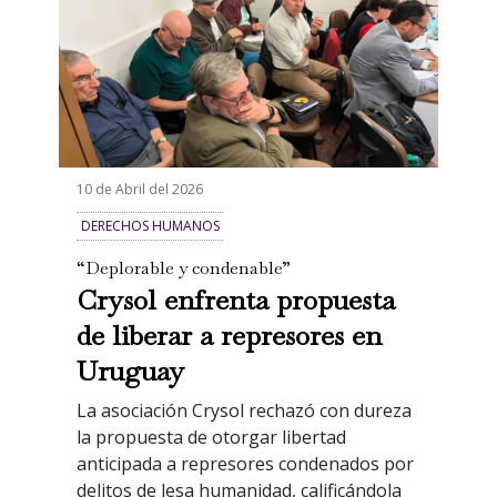
10 de Abril del 2026
DERECHOS HUMANOS
“Deplorable y condenable”
Crysol enfrenta propuesta
de liberar a represores en
Uruguay
La asociación Crysol rechazó con dureza
la propuesta de otorgar libertad
anticipada a represores condenados por
delitos de lesa humanidad, calificándola