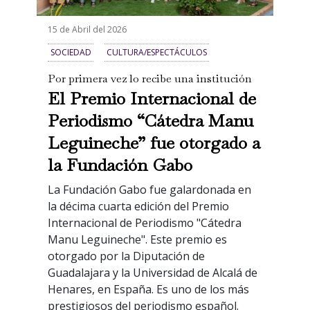
15 de Abril del 2026
SOCIEDAD
CULTURA/ESPECTÁCULOS
Por primera vez lo recibe una institución
El Premio Internacional de
Periodismo “Cátedra Manu
Leguineche” fue otorgado a
la Fundación Gabo
La Fundación Gabo fue galardonada en
la décima cuarta edición del Premio
Internacional de Periodismo "Cátedra
Manu Leguineche". Este premio es
otorgado por la Diputación de
Guadalajara y la Universidad de Alcalá de
Henares, en España. Es uno de los más
prestigiosos del periodismo español.