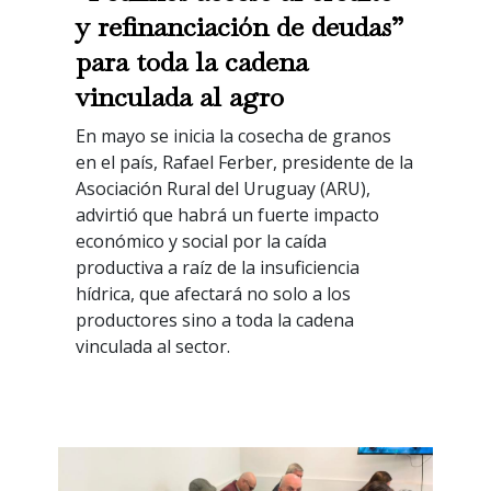
y refinanciación de deudas”
para toda la cadena
vinculada al agro
En mayo se inicia la cosecha de granos
en el país, Rafael Ferber, presidente de la
Asociación Rural del Uruguay (ARU),
advirtió que habrá un fuerte impacto
económico y social por la caída
productiva a raíz de la insuficiencia
hídrica, que afectará no solo a los
productores sino a toda la cadena
vinculada al sector.