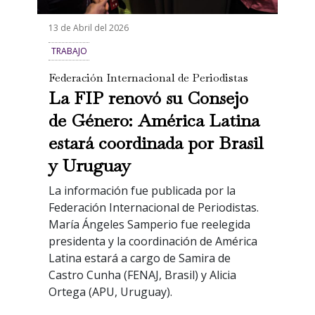
13 de Abril del 2026
TRABAJO
Federación Internacional de Periodistas
La FIP renovó su Consejo
de Género: América Latina
estará coordinada por Brasil
y Uruguay
La información fue publicada por la
Federación Internacional de Periodistas.
María Ángeles Samperio fue reelegida
presidenta y la coordinación de América
Latina estará a cargo de Samira de
Castro Cunha (FENAJ, Brasil) y Alicia
Ortega (APU, Uruguay).