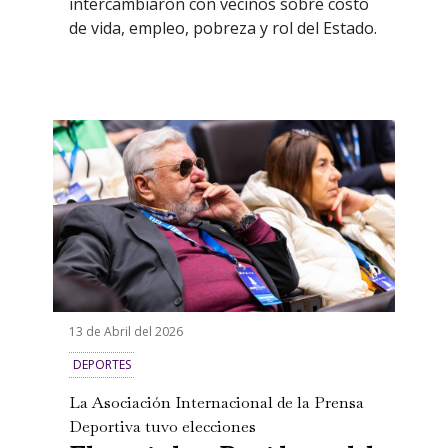
intercambiaron con vecinos sobre costo
de vida, empleo, pobreza y rol del Estado.
13 de Abril del 2026
DEPORTES
La Asociación Internacional de la Prensa
Deportiva tuvo elecciones