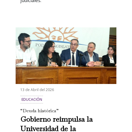
judiciales.
13 de Abril del 2026
EDUCACIÓN
“Deuda histórica”
Gobierno reimpulsa la
Universidad de la