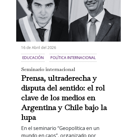
16 de Abril del 2026
EDUCACIÓN
POLÍTICA INTERNACIONAL
Seminario internacional
Prensa, ultraderecha y
disputa del sentido: el rol
clave de los medios en
Argentina y Chile bajo la
lupa
En el seminario “Geopolítica en un
mundo en caos”, organizado por