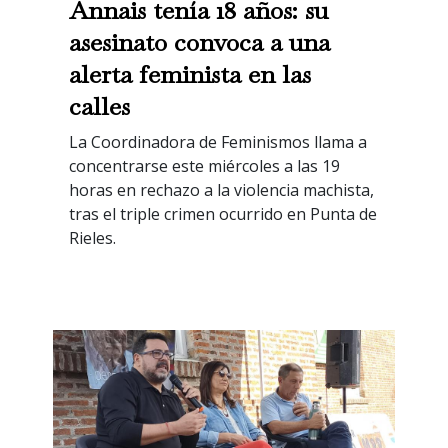
Annais tenía 18 años: su
asesinato convoca a una
alerta feminista en las
calles
La Coordinadora de Feminismos llama a
concentrarse este miércoles a las 19
horas en rechazo a la violencia machista,
tras el triple crimen ocurrido en Punta de
Rieles.