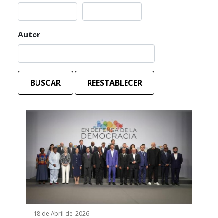
Autor
BUSCAR
REESTABLECER
18 de Abril del 2026