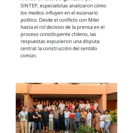
SINTEP, especialistas analizaron cómo
los medios influyen en el escenario
político. Desde el conflicto con Milei
hasta el rol decisivo de la prensa en el
proceso constituyente chileno, las
respuestas expusieron una disputa
central: la construcción del sentido
común.