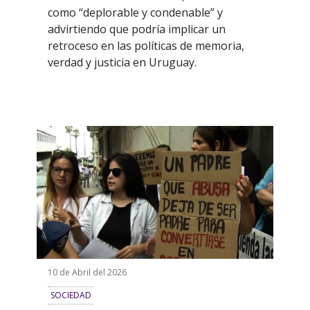
como “deplorable y condenable” y
advirtiendo que podría implicar un
retroceso en las políticas de memoria,
verdad y justicia en Uruguay.
10 de Abril del 2026
SOCIEDAD