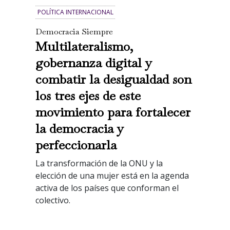
POLÍTICA INTERNACIONAL
Democracia Siempre
Multilateralismo,
gobernanza digital y
combatir la desigualdad son
los tres ejes de este
movimiento para fortalecer
la democracia y
perfeccionarla
La transformación de la ONU y la
elección de una mujer está en la agenda
activa de los países que conforman el
colectivo.