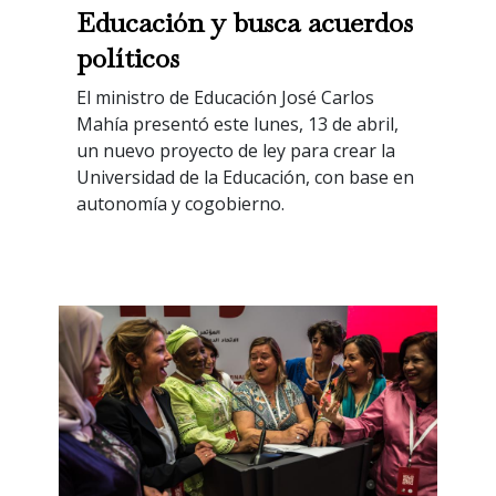
Educación y busca acuerdos
políticos
El ministro de Educación José Carlos
Mahía presentó este lunes, 13 de abril,
un nuevo proyecto de ley para crear la
Universidad de la Educación, con base en
autonomía y cogobierno.