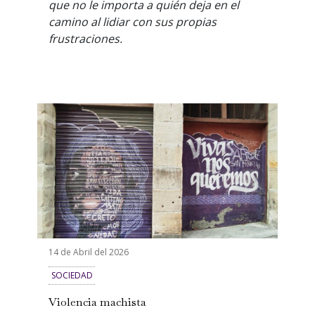
que no le importa a quién deja en el
camino al lidiar con sus propias
frustraciones.
14 de Abril del 2026
SOCIEDAD
Violencia machista