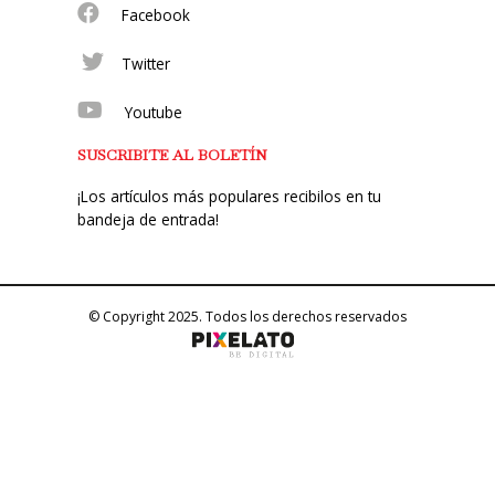
Facebook
Twitter
Youtube
SUSCRIBITE AL BOLETÍN
¡Los artículos más populares recibilos en tu
bandeja de entrada!
© Copyright 2025. Todos los derechos reservados