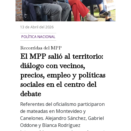
13 de Abril del 2026
POLÍTICA NACIONAL
Recorridas del MPP
El MPP salió al territorio:
diálogo con vecinos,
precios, empleo y políticas
sociales en el centro del
debate
Referentes del oficialismo participaron
de mateadas en Montevideo y
Canelones. Alejandro Sánchez, Gabriel
Oddone y Blanca Rodríguez