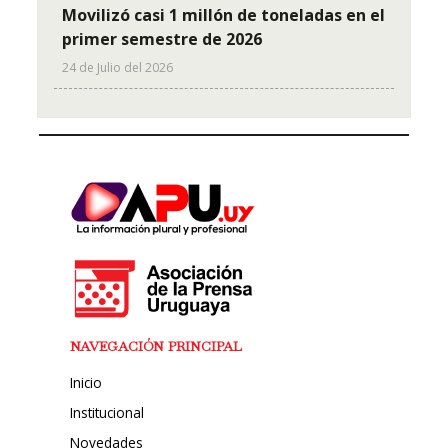
Movilizó casi 1 millón de toneladas en el
primer semestre de 2026
24 de Julio del 2026
NAVEGACIÓN PRINCIPAL
Inicio
Institucional
Novedades