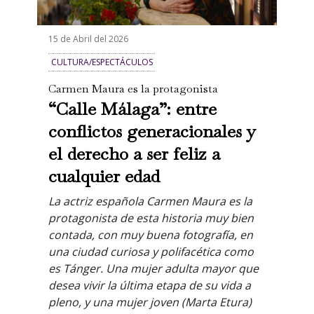
15 de Abril del 2026
CULTURA/ESPECTÁCULOS
Carmen Maura es la protagonista
“Calle Málaga”: entre
conflictos generacionales y
el derecho a ser feliz a
cualquier edad
La actriz española Carmen Maura es la
protagonista de esta historia muy bien
contada, con muy buena fotografía, en
una ciudad curiosa y polifacética como
es Tánger. Una mujer adulta mayor que
desea vivir la última etapa de su vida a
pleno, y una mujer joven (Marta Etura)