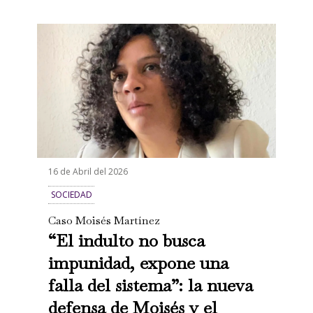
16 de Abril del 2026
SOCIEDAD
Caso Moisés Martínez
“El indulto no busca
impunidad, expone una
falla del sistema”: la nueva
defensa de Moisés y el