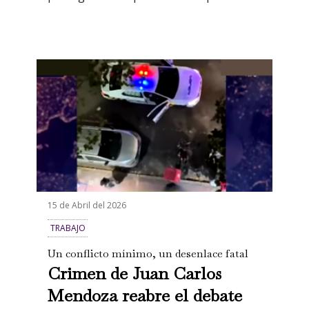
15 de Abril del 2026
TRABAJO
Un conflicto mínimo, un desenlace fatal
Crimen de Juan Carlos
Mendoza reabre el debate