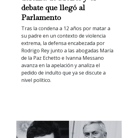
debate que llegó al
Parlamento
Tras la condena a 12 años por matar a
su padre en un contexto de violencia
extrema, la defensa encabezada por
Rodrigo Rey junto a las abogadas María
de la Paz Echetto e Ivanna Messano
avanza en la apelación y analiza el
pedido de indulto que ya se discute a
nivel político.