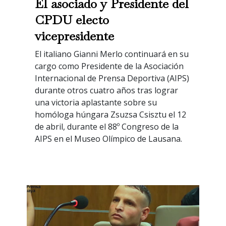
El asociado y Presidente del
CPDU electo
vicepresidente
El italiano Gianni Merlo continuará en su
cargo como Presidente de la Asociación
Internacional de Prensa Deportiva (AIPS)
durante otros cuatro años tras lograr
una victoria aplastante sobre su
homóloga húngara Zsuzsa Csisztu el 12
de abril, durante el 88º Congreso de la
AIPS en el Museo Olímpico de Lausana.