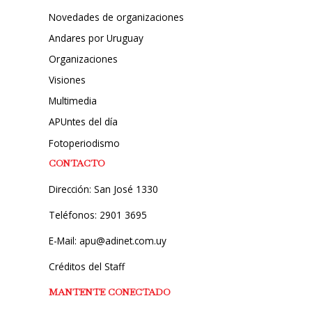
Novedades de organizaciones
Andares por Uruguay
Organizaciones
Visiones
Multimedia
APUntes del día
Fotoperiodismo
CONTACTO
Dirección: San José 1330
Teléfonos: 2901 3695
E-Mail: apu@adinet.com.uy
Créditos del Staff
MANTENTE CONECTADO