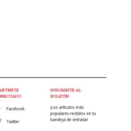
ANTENTE
SUSCRIBITE AL
ONECTADO
BOLETÍN
¡Los artículos más
Facebook
populares recibilos en tu
bandeja de entrada!
Twitter