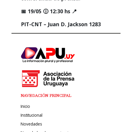
📅 19/05 🕧 12:30 hs 📍
PIT-CNT – Juan D. Jackson 1283
NAVEGACIÓN PRINCIPAL
Inicio
Institucional
Novedades