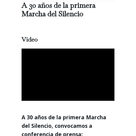
A 30 años de la primera
Marcha del Silencio
Video
A 30 años de la primera Marcha
del Silencio, convocamos a
conferencia de prensa: