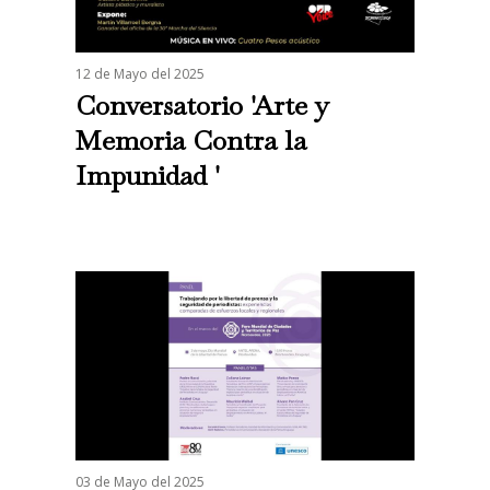
12 de Mayo del 2025
Conversatorio 'Arte y
Memoria Contra la
Impunidad '
03 de Mayo del 2025