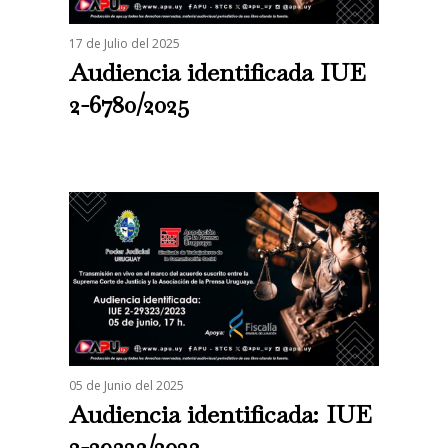
17 de Julio del 2025
Audiencia identificada IUE
2-6780/2025
05 de Junio del 2025
Audiencia identificada: IUE
2-29323/2023