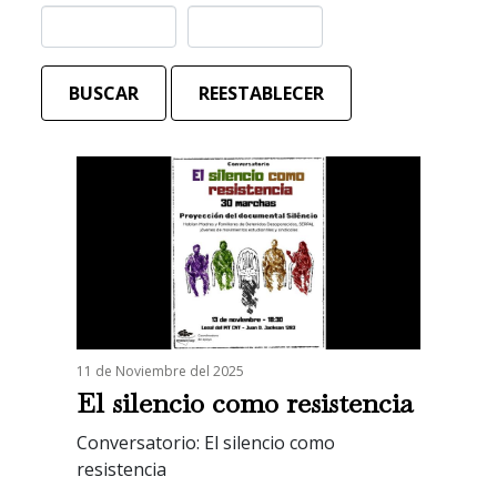
BUSCAR
REESTABLECER
11 de Noviembre del 2025
El silencio como resistencia
Conversatorio: El silencio como
resistencia