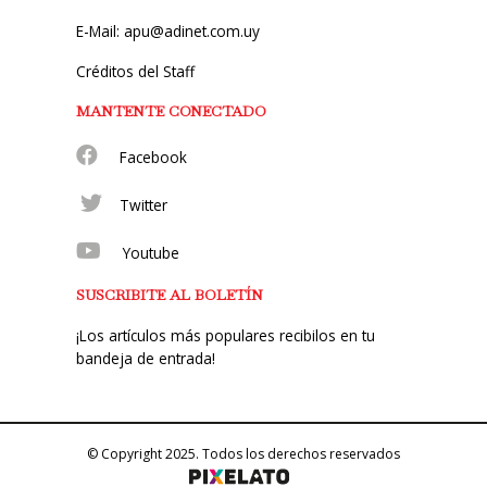
E-Mail: apu@adinet.com.uy
Créditos del Staff
MANTENTE CONECTADO
Facebook
Twitter
Youtube
SUSCRIBITE AL BOLETÍN
¡Los artículos más populares recibilos en tu
bandeja de entrada!
© Copyright 2025. Todos los derechos reservados