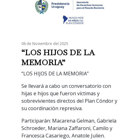
06 de Noviembre del 2025
“LOS HIJOS DE LA
MEMORIA”
“LOS HIJOS DE LA MEMORIA”
Se llevará a cabo un conversatorio con
hijas e hijos que fueron víctimas y
sobrevivientes directos del Plan Cóndor y
su coordinación represiva.
Participarán: Macarena Gelman, Gabriela
Schroeder, Mariana Zaffaroni, Camilo y
Francesca Casariego, Anatole Julien.