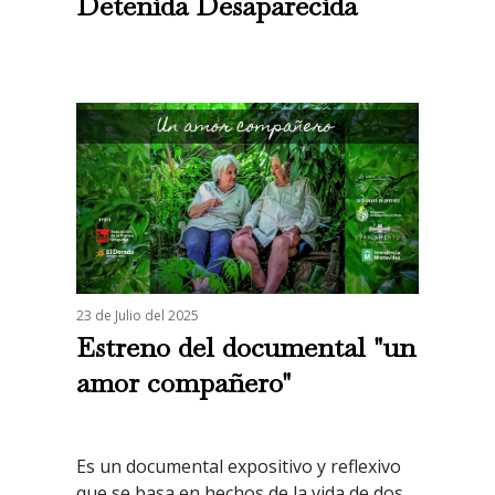
Detenida Desaparecida
23 de Julio del 2025
Estreno del documental "un
amor compañero"
Es un documental expositivo y reflexivo
que se basa en hechos de la vida de dos