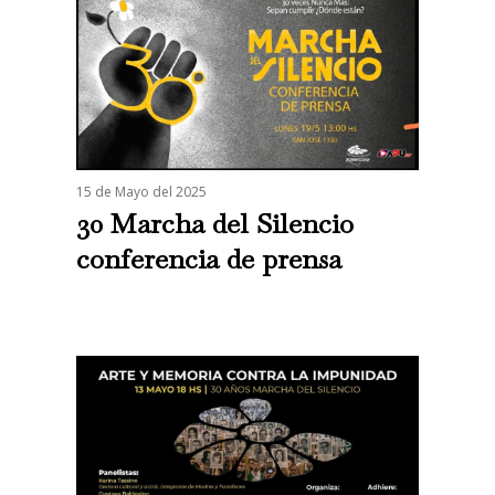
15 de Mayo del 2025
30 Marcha del Silencio
conferencia de prensa