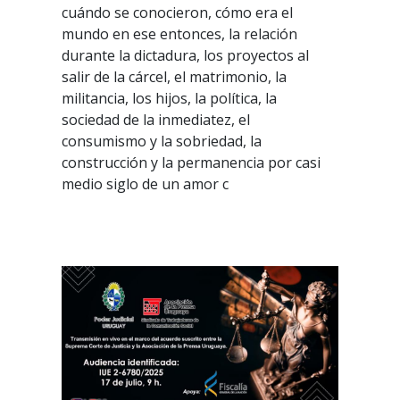
cuándo se conocieron, cómo era el
mundo en ese entonces, la relación
durante la dictadura, los proyectos al
salir de la cárcel, el matrimonio, la
militancia, los hijos, la política, la
sociedad de la inmediatez, el
consumismo y la sobriedad, la
construcción y la permanencia por casi
medio siglo de un amor c