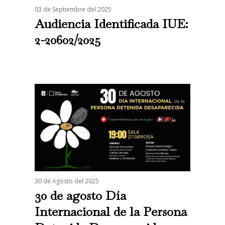
03 de Septiembre del 2025
Audiencia Identificada IUE:
2-20602/2025
30 de Agosto del 2025
30 de agosto Día
Internacional de la Persona