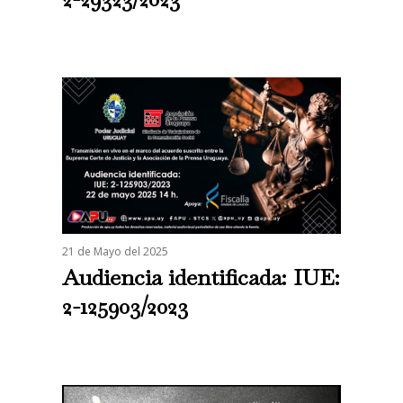
21 de Mayo del 2025
Audiencia identificada: IUE:
2-125903/2023