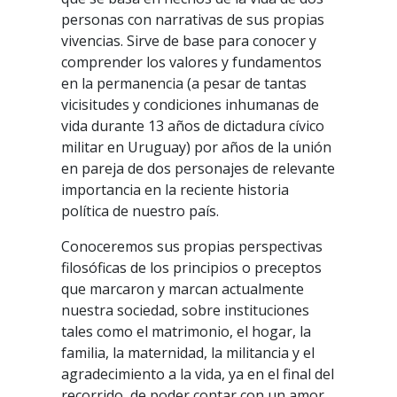
personas con narrativas de sus propias
vivencias. Sirve de base para conocer y
comprender los valores y fundamentos
en la permanencia (a pesar de tantas
vicisitudes y condiciones inhumanas de
vida durante 13 años de dictadura cívico
militar en Uruguay) por años de la unión
en pareja de dos personajes de relevante
importancia en la reciente historia
política de nuestro país.
Conoceremos sus propias perspectivas
filosóficas de los principios o preceptos
que marcaron y marcan actualmente
nuestra sociedad, sobre instituciones
tales como el matrimonio, el hogar, la
familia, la maternidad, la militancia y el
agradecimiento a la vida, ya en el final del
recorrido, de poder contar con un amor