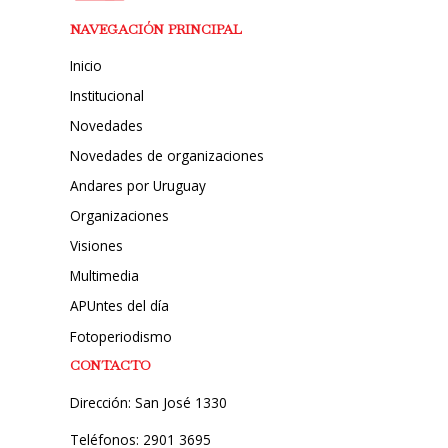
NAVEGACIÓN PRINCIPAL
Inicio
Institucional
Novedades
Novedades de organizaciones
Andares por Uruguay
Organizaciones
Visiones
Multimedia
APUntes del día
Fotoperiodismo
CONTACTO
Dirección: San José 1330
Teléfonos: 2901 3695