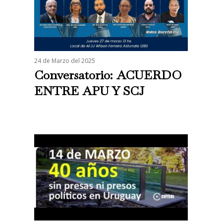
24 de Marzo del 2025
Conversatorio: ACUERDO
ENTRE APU Y SCJ