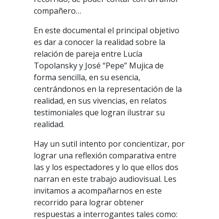
compañero…
En este documental el principal objetivo
es dar a conocer la realidad sobre la
relación de pareja entre Lucía
Topolansky y José “Pepe” Mujica de
forma sencilla, en su esencia,
centrándonos en la representación de la
realidad, en sus vivencias, en relatos
testimoniales que logran ilustrar su
realidad.
Hay un sutil intento por concientizar, por
lograr una reflexión comparativa entre
las y los espectadores y lo que ellos dos
narran en este trabajo audiovisual. Les
invitamos a acompañarnos en este
recorrido para lograr obtener
respuestas a interrogantes tales como: