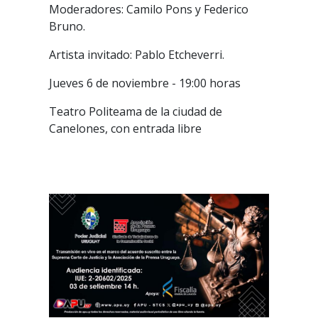
Moderadores: Camilo Pons y Federico
Bruno.
Artista invitado: Pablo Etcheverri.
Jueves 6 de noviembre - 19:00 horas
Teatro Politeama de la ciudad de
Canelones, con entrada libre