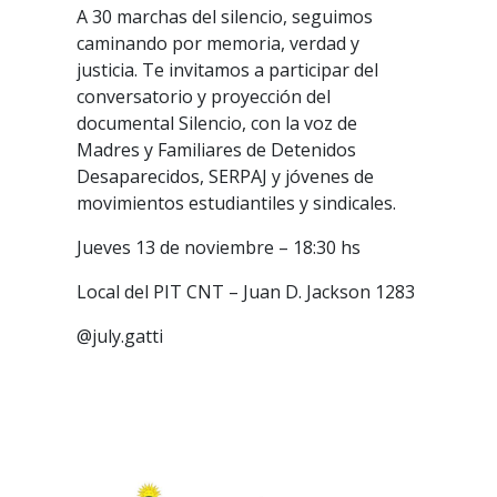
A 30 marchas del silencio, seguimos
caminando por memoria, verdad y
justicia. Te invitamos a participar del
conversatorio y proyección del
documental Silencio, con la voz de
Madres y Familiares de Detenidos
Desaparecidos, SERPAJ y jóvenes de
movimientos estudiantiles y sindicales.
Jueves 13 de noviembre – 18:30 hs
Local del PIT CNT – Juan D. Jackson 1283
@july.gatti