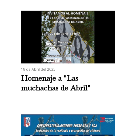
19 de Abril del 2025
Homenaje a "Las
muchachas de Abril"