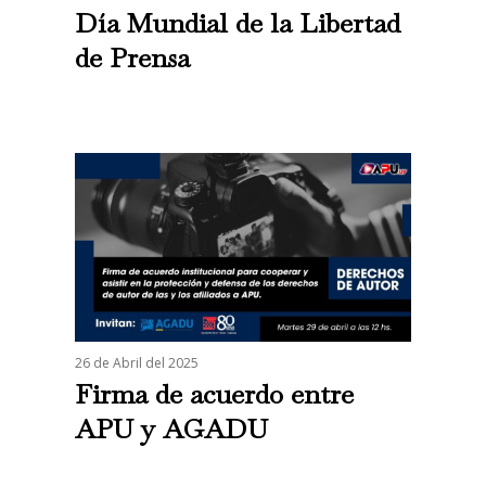
Día Mundial de la Libertad
de Prensa
26 de Abril del 2025
Firma de acuerdo entre
APU y AGADU