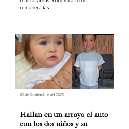
realiza tareas económicas o no
remuneradas.
05 de Septiembre del 2025
Hallan en un arroyo el auto
con los dos niños y su