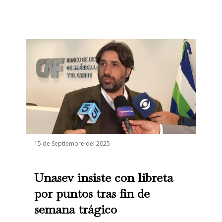
15 de Septiembre del 2025
Unasev insiste con libreta
por puntos tras fin de
semana trágico