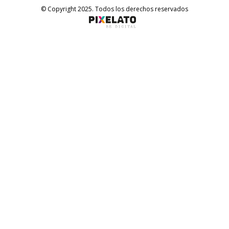
© Copyright 2025. Todos los derechos reservados