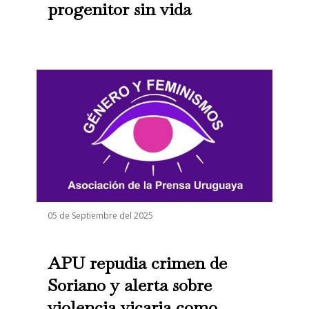
progenitor sin vida
05 de Septiembre del 2025
APU repudia crimen de
Soriano y alerta sobre
violencia vicaria como