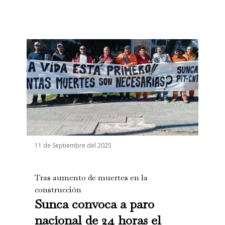
11 de Septiembre del 2025
Tras aumento de muertes en la
construcción
Sunca convoca a paro
nacional de 24 horas el