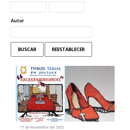
Autor
BUSCAR
REESTABLECER
17 de Noviembre del 2025