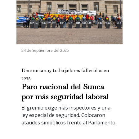
24 de Septiembre del 2025
Denuncian 13 trabajadores fallecidos en
2025
Paro nacional del Sunca
por más seguridad laboral
El gremio exige más inspectores y una
ley especial de seguridad. Colocaron
ataúdes simbólicos frente al Parlamento.