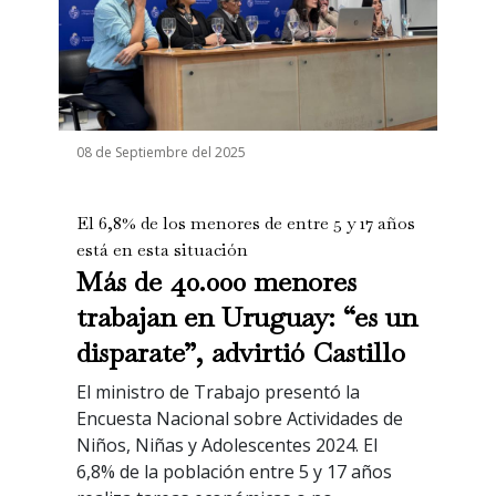
08 de Septiembre del 2025
El 6,8% de los menores de entre 5 y 17 años
está en esta situación
Más de 40.000 menores
trabajan en Uruguay: “es un
disparate”, advirtió Castillo
El ministro de Trabajo presentó la
Encuesta Nacional sobre Actividades de
Niños, Niñas y Adolescentes 2024. El
6,8% de la población entre 5 y 17 años