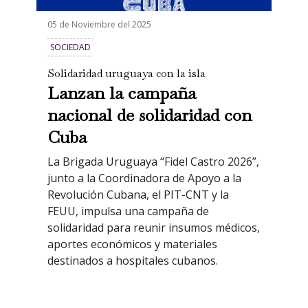
05 de Noviembre del 2025
SOCIEDAD
Solidaridad uruguaya con la isla
Lanzan la campaña
nacional de solidaridad con
Cuba
La Brigada Uruguaya “Fidel Castro 2026”,
junto a la Coordinadora de Apoyo a la
Revolución Cubana, el PIT-CNT y la
FEUU, impulsa una campaña de
solidaridad para reunir insumos médicos,
aportes económicos y materiales
destinados a hospitales cubanos.