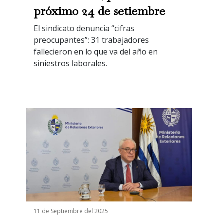
próximo 24 de setiembre
El sindicato denuncia “cifras
preocupantes”: 31 trabajadores
fallecieron en lo que va del año en
siniestros laborales.
11 de Septiembre del 2025