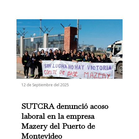
12 de Septiembre del 2025
SUTCRA denunció acoso
laboral en la empresa
Mazery del Puerto de
Montevideo