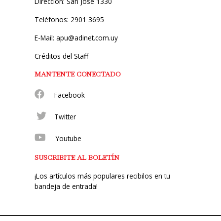
Dirección: San José 1330
Teléfonos: 2901 3695
E-Mail: apu@adinet.com.uy
Créditos del Staff
MANTENTE CONECTADO
Facebook
Twitter
Youtube
SUSCRIBITE AL BOLETÍN
¡Los artículos más populares recibilos en tu
bandeja de entrada!