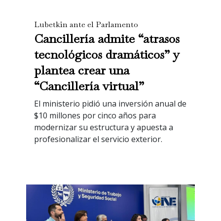
Lubetkin ante el Parlamento
Cancillería admite “atrasos
tecnológicos dramáticos” y
plantea crear una
“Cancillería virtual”
El ministerio pidió una inversión anual de
$10 millones por cinco años para
modernizar su estructura y apuesta a
profesionalizar el servicio exterior.