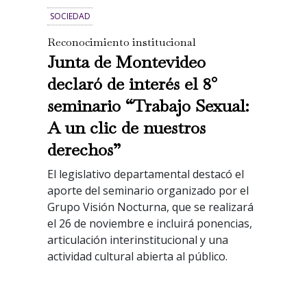
SOCIEDAD
Reconocimiento institucional
Junta de Montevideo
declaró de interés el 8°
seminario “Trabajo Sexual:
A un clic de nuestros
derechos”
El legislativo departamental destacó el
aporte del seminario organizado por el
Grupo Visión Nocturna, que se realizará
el 26 de noviembre e incluirá ponencias,
articulación interinstitucional y una
actividad cultural abierta al público.