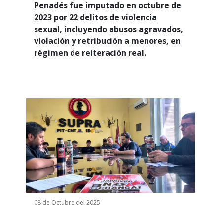
Penadés fue imputado en octubre de
2023 por 22 delitos de violencia
sexual, incluyendo abusos agravados,
violación y retribución a menores, en
régimen de reiteración real.
08 de Octubre del 2025