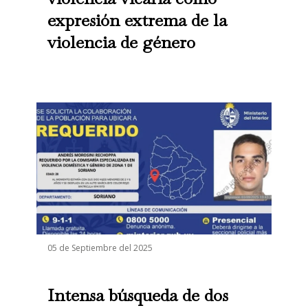
expresión extrema de la
violencia de género
05 de Septiembre del 2025
Intensa búsqueda de dos