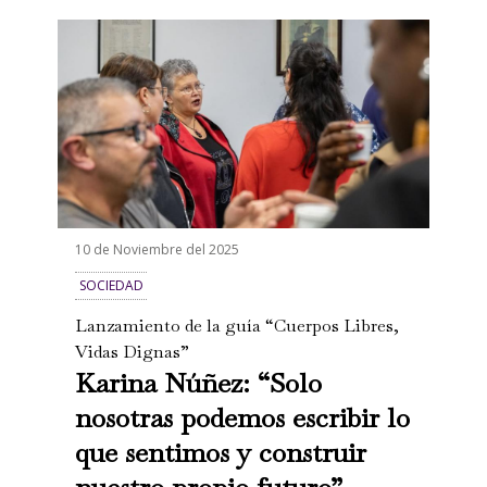
10 de Noviembre del 2025
SOCIEDAD
Lanzamiento de la guía “Cuerpos Libres,
Vidas Dignas”
Karina Núñez: “Solo
nosotras podemos escribir lo
que sentimos y construir