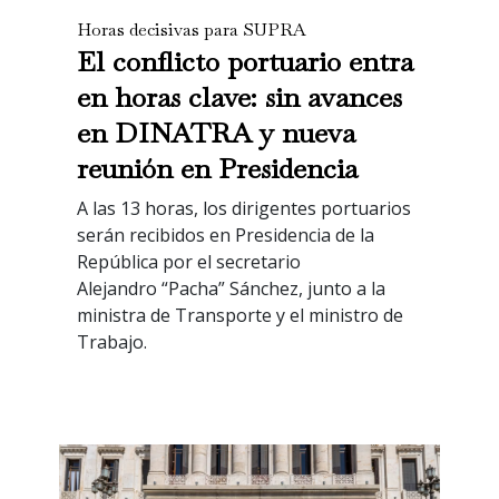
Horas decisivas para SUPRA
El conflicto portuario entra
en horas clave: sin avances
en DINATRA y nueva
reunión en Presidencia
A las 13 horas, los dirigentes portuarios
serán recibidos en Presidencia de la
República por el secretario
Alejandro “Pacha” Sánchez, junto a la
ministra de Transporte y el ministro de
Trabajo.