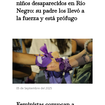
niños desaparecidos en Río
Negro: su padre los llevó a
la fuerza y está prófugo
05 de Septiembre del 2025
Feministas convocan a