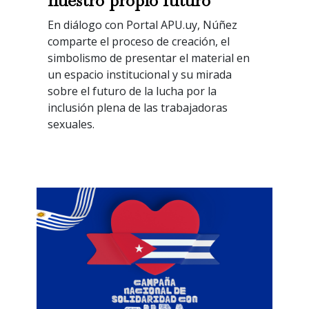
nuestro propio futuro”
En diálogo con Portal APU.uy, Núñez
comparte el proceso de creación, el
simbolismo de presentar el material en
un espacio institucional y su mirada
sobre el futuro de la lucha por la
inclusión plena de las trabajadoras
sexuales.