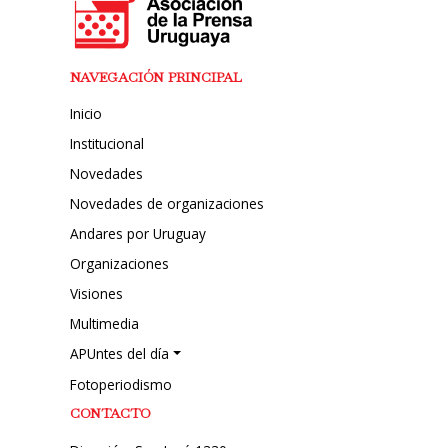
NAVEGACIÓN PRINCIPAL
Inicio
Institucional
Novedades
Novedades de organizaciones
Andares por Uruguay
Organizaciones
Visiones
Multimedia
APUntes del día
Fotoperiodismo
CONTACTO