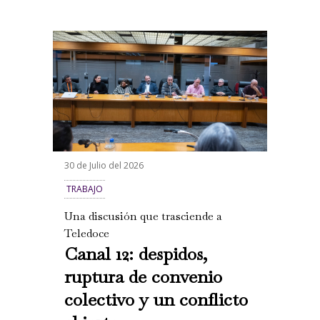
30 de Julio del 2026
TRABAJO
Una discusión que trasciende a
Teledoce
Canal 12: despidos,
ruptura de convenio
colectivo y un conflicto