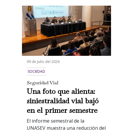
09 de Julio del 2026
SOCIEDAD
Seguridad Vial
Una foto que alienta:
siniestralidad vial bajó
en el primer semestre
El informe semestral de la
UNASEV muestra una reducción del