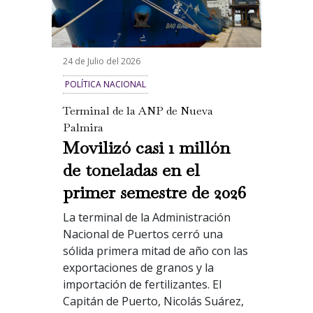
24 de Julio del 2026
POLÍTICA NACIONAL
Terminal de la ANP de Nueva
Palmira
Movilizó casi 1 millón
de toneladas en el
primer semestre de 2026
La terminal de la Administración
Nacional de Puertos cerró una
sólida primera mitad de año con las
exportaciones de granos y la
importación de fertilizantes. El
Capitán de Puerto, Nicolás Suárez,