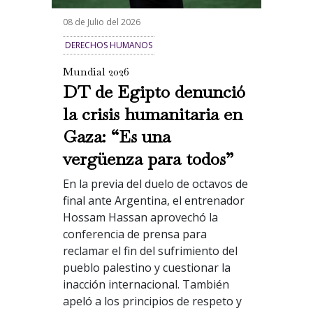
08 de Julio del 2026
DERECHOS HUMANOS
Mundial 2026
DT de Egipto denunció
la crisis humanitaria en
Gaza: “Es una
vergüenza para todos”
En la previa del duelo de octavos de
final ante Argentina, el entrenador
Hossam Hassan aprovechó la
conferencia de prensa para
reclamar el fin del sufrimiento del
pueblo palestino y cuestionar la
inacción internacional. También
apeló a los principios de respeto y