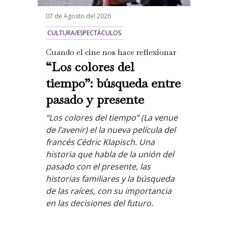
07 de Agosto del 2026
CULTURA/ESPECTÁCULOS
Cuando el cine nos hace reflexionar
“Los colores del
tiempo”: búsqueda entre
pasado y presente
“Los colores del tiempo” (La venue
de l’avenir) el la nueva película del
francés Cédric Klapisch. Una
historia que habla de la unión del
pasado con el presente, las
historias familiares y la búsqueda
de las raíces, con su importancia
en las decisiones del futuro.