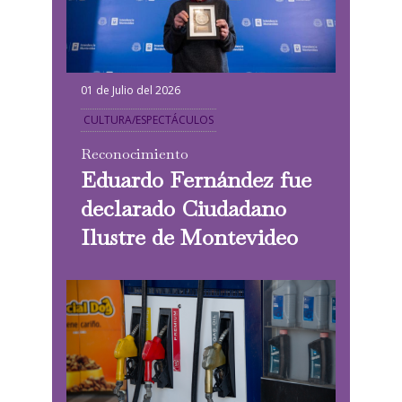
01 de Julio del 2026
CULTURA/ESPECTÁCULOS
Reconocimiento
Eduardo Fernández fue
declarado Ciudadano
Ilustre de Montevideo