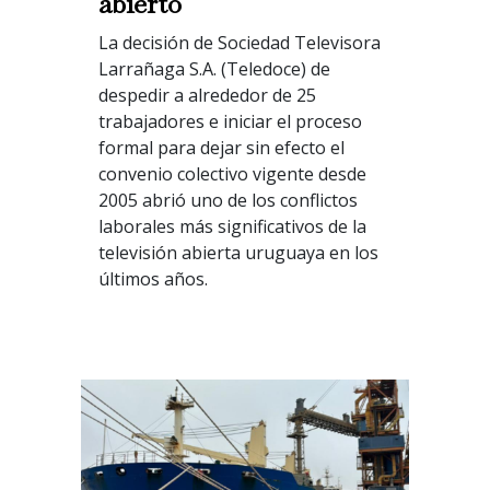
abierto
La decisión de Sociedad Televisora
Larrañaga S.A. (Teledoce) de
despedir a alrededor de 25
trabajadores e iniciar el proceso
formal para dejar sin efecto el
convenio colectivo vigente desde
2005 abrió uno de los conflictos
laborales más significativos de la
televisión abierta uruguaya en los
últimos años.