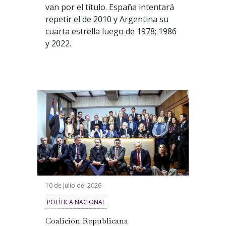
van por el título.
España intentará
repetir el de 2010 y Argentina su
cuarta estrella luego de 1978; 1986
y 2022.
10 de Julio del 2026
POLÍTICA NACIONAL
Coalición Republicana