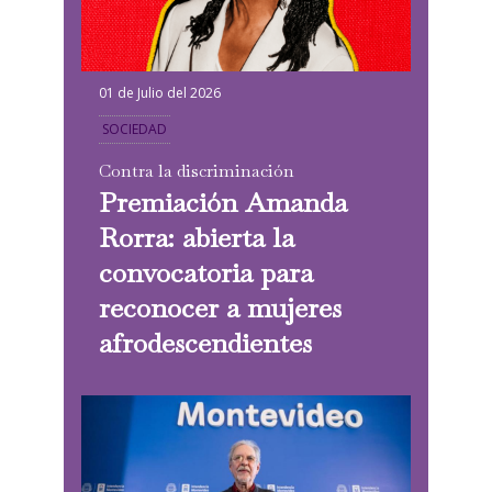
01 de Julio del 2026
SOCIEDAD
Contra la discriminación
Premiación Amanda
Rorra: abierta la
convocatoria para
reconocer a mujeres
afrodescendientes