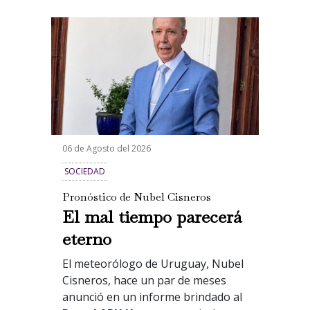
06 de Agosto del 2026
SOCIEDAD
Pronóstico de Nubel Cisneros
El mal tiempo parecerá
eterno
El meteorólogo de Uruguay, Nubel
Cisneros, hace un par de meses
anunció en un informe brindado al