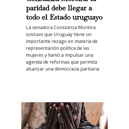
paridad debe llegar a
todo el Estado uruguayo
La senadora Constanza Moreira
sostuvo que Uruguay tiene un
importante rezago en materia de
representación política de las
mujeres y llamó a impulsar una
agenda de reformas que permita
alcanzar una democracia paritaria.