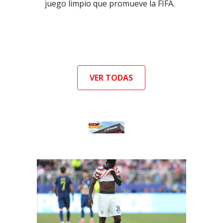
juego limpio que promueve la FIFA.
VER TODAS