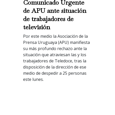
Comunicado Urgente
de APU ante situación
de trabajadores de
televisión
Por este medio la Asociación de la
Prensa Uruguaya (APU) manifiesta
su más profundo rechazo ante la
situación que atraviesan las y los
trabajadores de Teledoce, tras la
disposición de la dirección de ese
medio de despedir a 25 personas
este lunes.