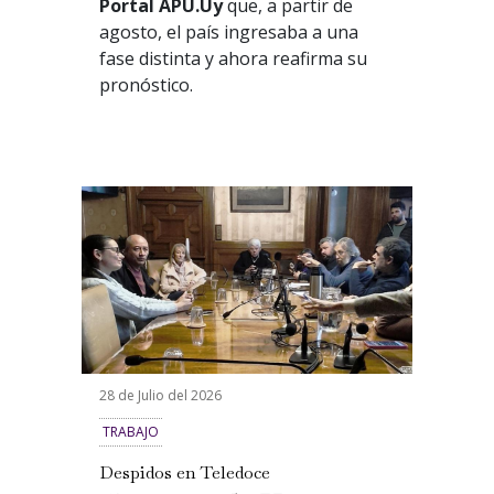
Portal APU.Uy
que, a partir de
agosto, el país ingresaba a una
fase distinta y ahora reafirma su
pronóstico.
28 de Julio del 2026
TRABAJO
Despidos en Teledoce