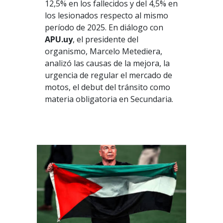
12,5% en los fallecidos y del 4,5% en
los lesionados respecto al mismo
período de 2025. En diálogo con
APU.uy
, el presidente del
organismo, Marcelo Metediera,
analizó las causas de la mejora, la
urgencia de regular el mercado de
motos, el debut del tránsito como
materia obligatoria en Secundaria.