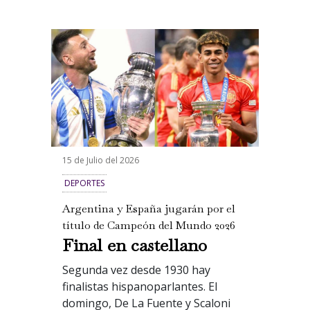
15 de Julio del 2026
DEPORTES
Argentina y España jugarán por el
título de Campeón del Mundo 2026
Final en castellano
Segunda vez desde 1930 hay
finalistas hispanoparlantes. El
domingo,
De La Fuente y Scaloni