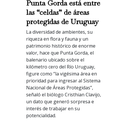
Punta Gorda está entre
las “celdas” de áreas
protegidas de Uruguay
La diversidad de ambientes, su
riqueza en flora y fauna y un
patrimonio histórico de enorme
valor, hace que Punta Gorda, el
balenario ubicado sobre el
kilómetro cero del Río Uruguay,
figure como “la vigésima área en
prioridad para ingresar al Sistema
Nacional de Áreas Protegidas”,
señaló el biólogo Cristhian Clavijo,
un dato que generó sorpresa e
interés de trabajar en su
potencialidad.