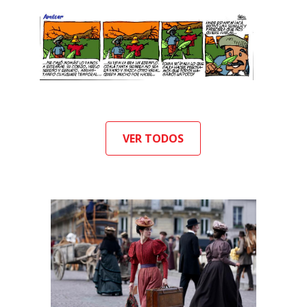
VER TODOS