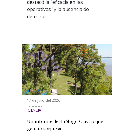
destacó la "eficacia en las
operativas" y la ausencia de
demoras.
17 de Julio del 2026
CIENCIA
Un informe del biólogo Clavijo que
generó sorpresa