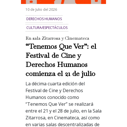
10 de Julio del 2026
DERECHOS HUMANOS
CULTURA/ESPECTÁCULOS
En sala Zitarrosa y Cinemateca
“Tenemos Que Ver”: el
Festival de Cine y
Derechos Humanos
comienza el 21 de julio
La décima cuarta edición del
Festival de Cine y Derechos
Humanos conocido como
“Tenemos Que Ver” se realizará
entre el 21 y el 28 de julio, en la Sala
Zitarrosa, en Cinemateca, así como
en varias salas descentralizadas de