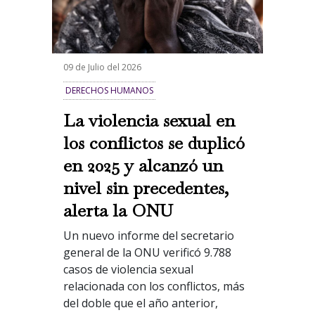
09 de Julio del 2026
DERECHOS HUMANOS
La violencia sexual en
los conflictos se duplicó
en 2025 y alcanzó un
nivel sin precedentes,
alerta la ONU
Un nuevo informe del secretario
general de la ONU verificó 9.788
casos de violencia sexual
relacionada con los conflictos, más
del doble que el año anterior,