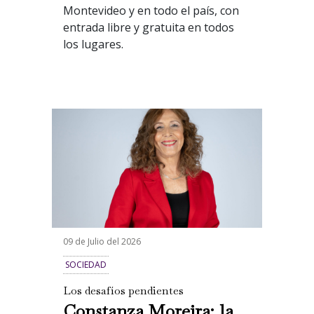
Montevideo y en todo el país, con
entrada libre y gratuita en todos
los lugares.
09 de Julio del 2026
SOCIEDAD
Los desafíos pendientes
Constanza Moreira: la