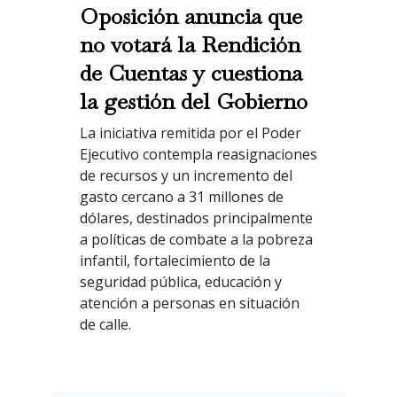
Oposición anuncia que
no votará la Rendición
de Cuentas y cuestiona
la gestión del Gobierno
La iniciativa remitida por el Poder
Ejecutivo contempla reasignaciones
de recursos y un incremento del
gasto cercano a 31 millones de
dólares, destinados principalmente
a políticas de combate a la pobreza
infantil, fortalecimiento de la
seguridad pública, educación y
atención a personas en situación
de calle.