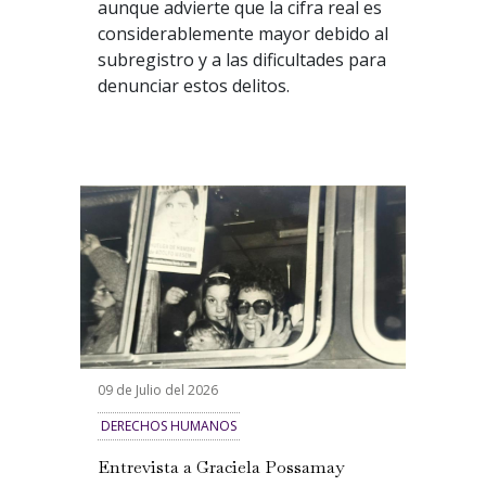
aunque advierte que la cifra real es
considerablemente mayor debido al
subregistro y a las dificultades para
denunciar estos delitos.
09 de Julio del 2026
DERECHOS HUMANOS
Entrevista a Graciela Possamay