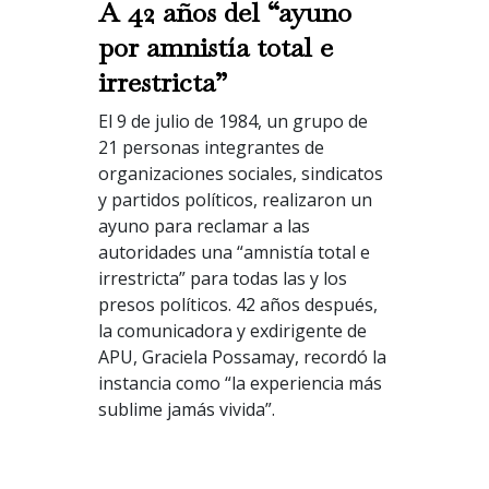
A 42 años del “ayuno
por amnistía total e
irrestricta”
El 9 de julio de 1984, un grupo de
21 personas integrantes de
organizaciones sociales, sindicatos
y partidos políticos, realizaron un
ayuno para reclamar a las
autoridades una “amnistía total e
irrestricta” para todas las y los
presos políticos. 42 años después,
la comunicadora y exdirigente de
APU, Graciela Possamay, recordó la
instancia como “la experiencia más
sublime jamás vivida”.