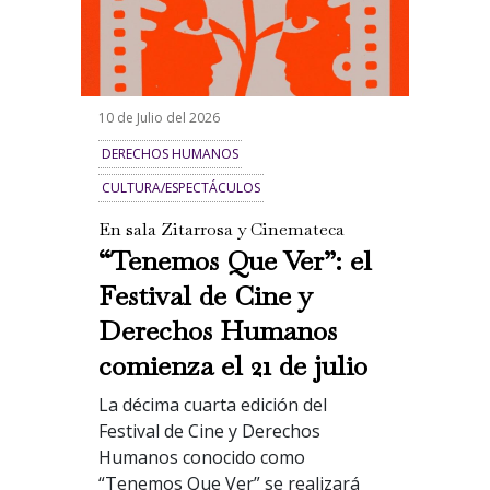
10 de Julio del 2026
DERECHOS HUMANOS
CULTURA/ESPECTÁCULOS
En sala Zitarrosa y Cinemateca
“Tenemos Que Ver”: el
Festival de Cine y
Derechos Humanos
comienza el 21 de julio
La décima cuarta edición del
Festival de Cine y Derechos
Humanos conocido como
“Tenemos Que Ver” se realizará