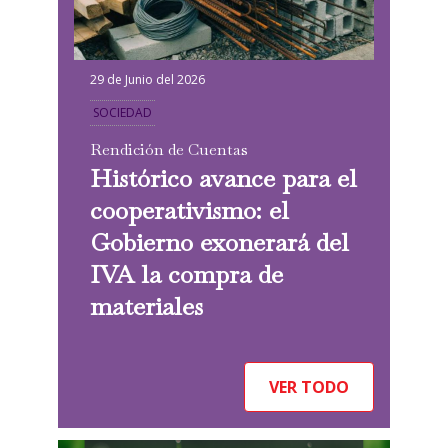
29 de Junio del 2026
SOCIEDAD
Rendición de Cuentas
Histórico avance para el
cooperativismo: el
Gobierno exonerará del
IVA la compra de
materiales
VER TODO