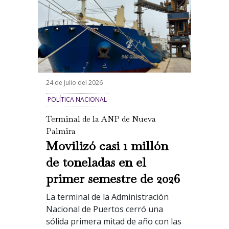
24 de Julio del 2026
POLÍTICA NACIONAL
Terminal de la ANP de Nueva
Palmira
Movilizó casi 1 millón
de toneladas en el
primer semestre de 2026
La terminal de la Administración
Nacional de Puertos cerró una
sólida primera mitad de año con las