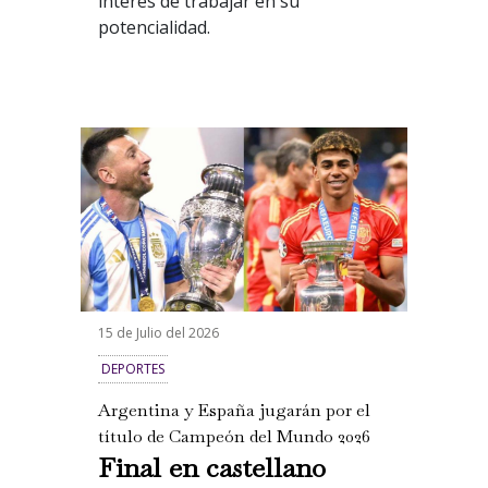
interés de trabajar en su
potencialidad.
15 de Julio del 2026
DEPORTES
Argentina y España jugarán por el
título de Campeón del Mundo 2026
Final en castellano