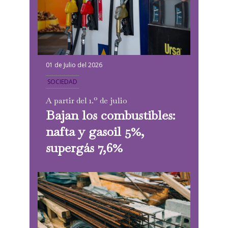
01 de Julio del 2026
SOCIEDAD
A partir del 1.º de julio
Bajan los combustibles:
nafta y gasoil 5%,
supergás 7,6%