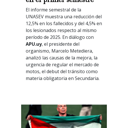
El informe semestral de la
UNASEV muestra una reducción del
12,5% en los fallecidos y del 4,5% en
los lesionados respecto al mismo
período de 2025. En diálogo con
APU.uy
, el presidente del
organismo, Marcelo Metediera,
analizó las causas de la mejora, la
urgencia de regular el mercado de
motos, el debut del tránsito como
materia obligatoria en Secundaria.