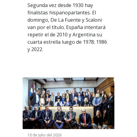
Segunda vez desde 1930 hay
finalistas hispanoparlantes. El
domingo,
De La Fuente y Scaloni
van por el título.
España intentará
repetir el de 2010 y Argentina su
cuarta estrella luego de 1978; 1986
y 2022.
10 de Julio del 2026