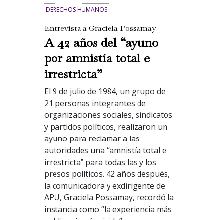
DERECHOS HUMANOS
Entrevista a Graciela Possamay
A 42 años del “ayuno
por amnistía total e
irrestricta”
El 9 de julio de 1984, un grupo de
21 personas integrantes de
organizaciones sociales, sindicatos
y partidos políticos, realizaron un
ayuno para reclamar a las
autoridades una “amnistía total e
irrestricta” para todas las y los
presos políticos. 42 años después,
la comunicadora y exdirigente de
APU, Graciela Possamay, recordó la
instancia como “la experiencia más