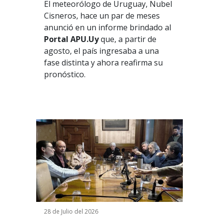
El meteorólogo de Uruguay, Nubel
Cisneros, hace un par de meses
anunció en un informe brindado al
Portal APU.Uy
que, a partir de
agosto, el país ingresaba a una
fase distinta y ahora reafirma su
pronóstico.
28 de Julio del 2026