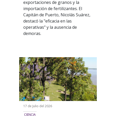
exportaciones de granos y la
importación de fertilizantes. El
Capitán de Puerto, Nicolás Suárez,
destacó la "eficacia en las
operativas" y la ausencia de
demoras.
17 de Julio del 2026
CIENCIA