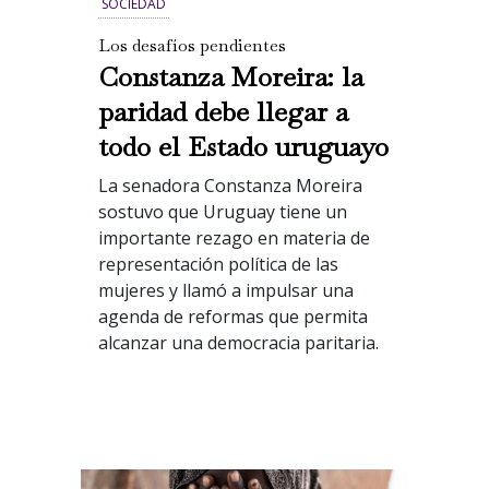
SOCIEDAD
Los desafíos pendientes
Constanza Moreira: la
paridad debe llegar a
todo el Estado uruguayo
La senadora Constanza Moreira
sostuvo que Uruguay tiene un
importante rezago en materia de
representación política de las
mujeres y llamó a impulsar una
agenda de reformas que permita
alcanzar una democracia paritaria.