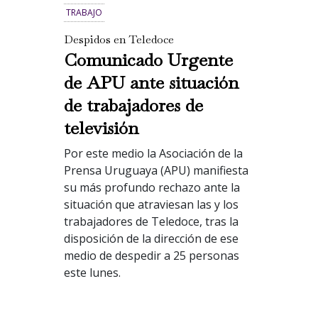
TRABAJO
Despidos en Teledoce
Comunicado Urgente
de APU ante situación
de trabajadores de
televisión
Por este medio la Asociación de la
Prensa Uruguaya (APU) manifiesta
su más profundo rechazo ante la
situación que atraviesan las y los
trabajadores de Teledoce, tras la
disposición de la dirección de ese
medio de despedir a 25 personas
este lunes.