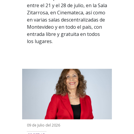
entre el 21 y el 28 de julio, en la Sala
Zitarrosa, en Cinemateca, así como
en varias salas descentralizadas de
Montevideo y en todo el país, con
entrada libre y gratuita en todos
los lugares.
09 de Julio del 2026