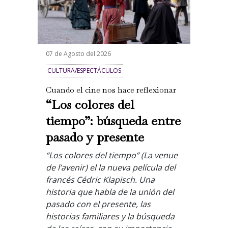
07 de Agosto del 2026
CULTURA/ESPECTÁCULOS
Cuando el cine nos hace reflexionar
“Los colores del
tiempo”: búsqueda entre
pasado y presente
“Los colores del tiempo” (La venue
de l’avenir) el la nueva película del
francés Cédric Klapisch. Una
historia que habla de la unión del
pasado con el presente, las
historias familiares y la búsqueda