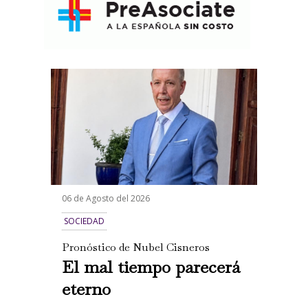
06 de Agosto del 2026
SOCIEDAD
Pronóstico de Nubel Cisneros
El mal tiempo parecerá
eterno