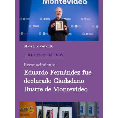
01 de Julio del 2026
CULTURA/ESPECTÁCULOS
Reconocimiento
Eduardo Fernández fue
declarado Ciudadano
Ilustre de Montevideo