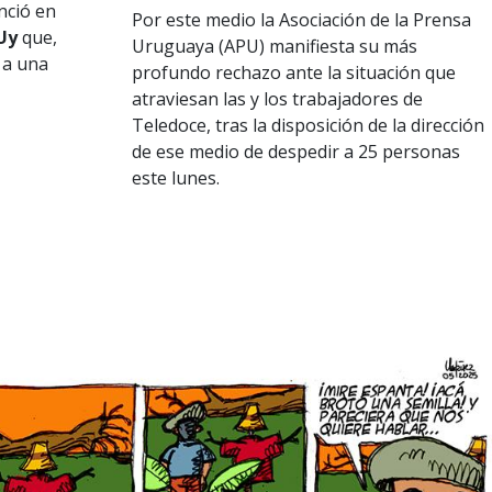
nció en
Por este medio la Asociación de la Prensa
Uy
que,
Uruguaya (APU) manifiesta su más
 a una
profundo rechazo ante la situación que
atraviesan las y los trabajadores de
Teledoce, tras la disposición de la dirección
de ese medio de despedir a 25 personas
este lunes.