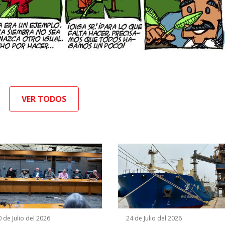
VER TODOS
 de Julio del 2026
24 de Julio del 2026