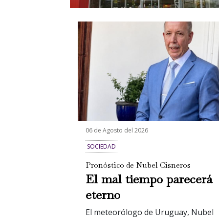
06 de Agosto del 2026
SOCIEDAD
Pronóstico de Nubel Cisneros
El mal tiempo parecerá
eterno
El meteorólogo de Uruguay, Nubel