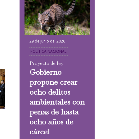
29 de Junio del 2026
POLÍTICA NACIONAL
Proyecto de ley
Gobierno
propone crear
ocho delitos
ambientales con
penas de hasta
ocho años de
cárcel