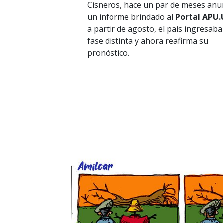
Cisneros, hace un par de meses anu
un informe brindado al
Portal APU.
a partir de agosto, el país ingresaba
fase distinta y ahora reafirma su
pronóstico.