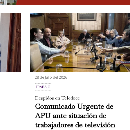
28 de Julio del 2026
TRABAJO
Despidos en Teledoce
Comunicado Urgente de
APU ante situación de
trabajadores de televisión