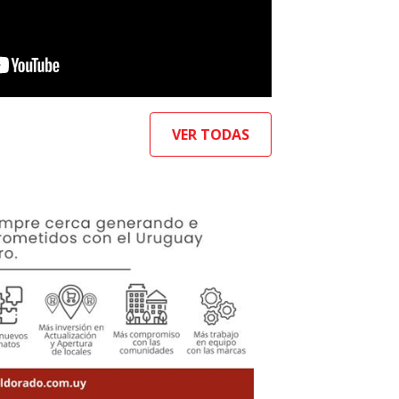
VER TODAS