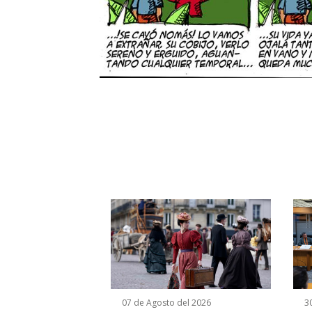
07 de Agosto del 2026
30