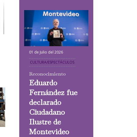
01 de Julio del 2026
CULTURA/ESPECTÁCULOS
Reconocimiento
Eduardo
Fernández fue
declarado
Ciudadano
Ilustre de
Montevideo