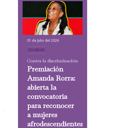
01 de Julio del 2026
SOCIEDAD
Contra la discriminación
Premiación
Amanda Rorra:
abierta la
convocatoria
para reconocer
a mujeres
afrodescendientes