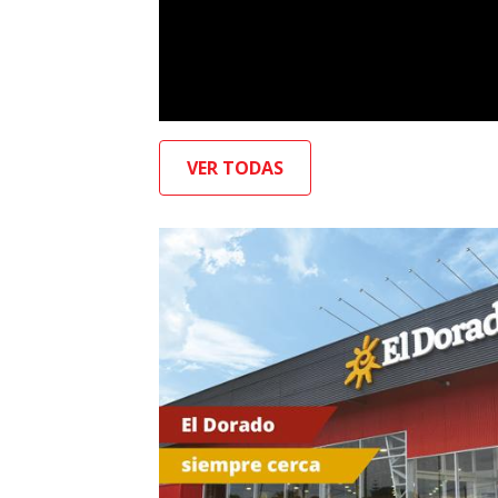
VER TODAS