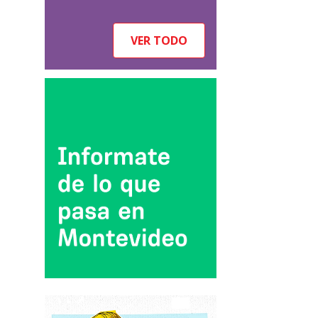
VER TODO