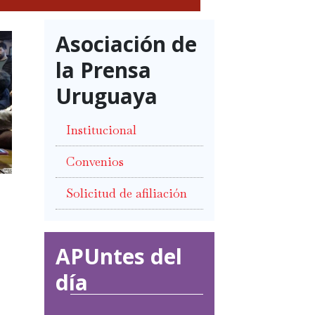
Asociación de
la Prensa
Uruguaya
Institucional
Convenios
Solicitud de afiliación
APUntes del
día