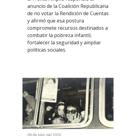
anuncio de la Coalición Republicana
de no votar la Rendición de Cuentas
y afirmó que esa postura
compromete recursos destinados a
combatir la pobreza infantil,
fortalecer la seguridad y ampliar
políticas sociales.
09 de Julio del 2026