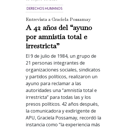
DERECHOS HUMANOS
Entrevista a Graciela Possamay
A 42 años del “ayuno
por amnistía total e
irrestricta”
El 9 de julio de 1984, un grupo de
21 personas integrantes de
organizaciones sociales, sindicatos
y partidos políticos, realizaron un
ayuno para reclamar a las
autoridades una “amnistía total e
irrestricta” para todas las y los
presos políticos. 42 años después,
la comunicadora y exdirigente de
APU, Graciela Possamay, recordó la
instancia como “la experiencia más