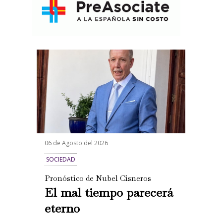
06 de Agosto del 2026
SOCIEDAD
Pronóstico de Nubel Cisneros
El mal tiempo parecerá
eterno