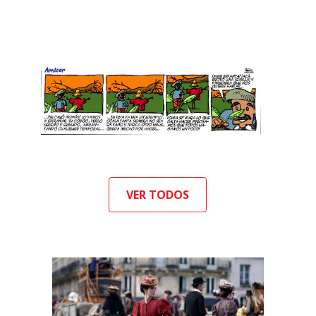
VER TODOS