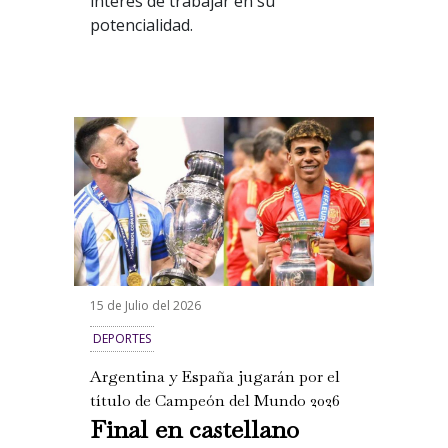
interés de trabajar en su
potencialidad.
15 de Julio del 2026
DEPORTES
Argentina y España jugarán por el
título de Campeón del Mundo 2026
Final en castellano