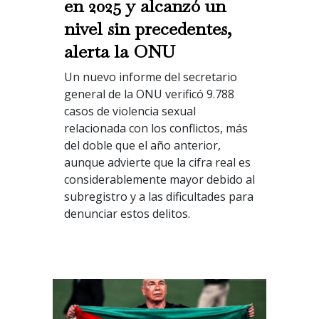
en 2025 y alcanzó un
nivel sin precedentes,
alerta la ONU
Un nuevo informe del secretario
general de la ONU verificó 9.788
casos de violencia sexual
relacionada con los conflictos, más
del doble que el año anterior,
aunque advierte que la cifra real es
considerablemente mayor debido al
subregistro y a las dificultades para
denunciar estos delitos.