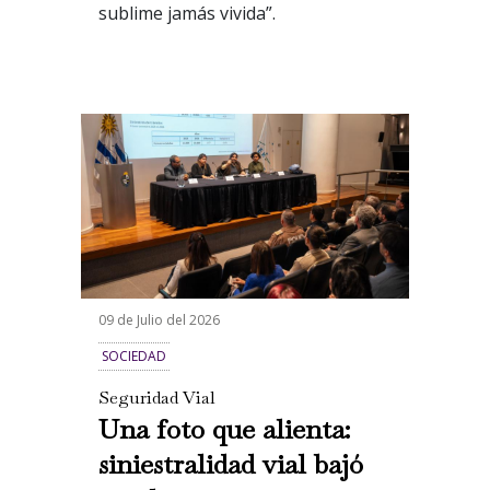
sublime jamás vivida”.
09 de Julio del 2026
SOCIEDAD
Seguridad Vial
Una foto que alienta:
siniestralidad vial bajó