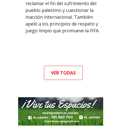
reclamar el fin del sufrimiento del
pueblo palestino y cuestionar la
inacción internacional. También
apeló a los principios de respeto y
juego limpio que promueve la FIFA.
VER TODAS