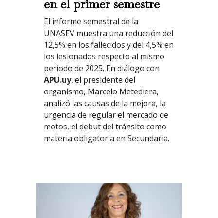
en el primer semestre
El informe semestral de la
UNASEV muestra una reducción del
12,5% en los fallecidos y del 4,5% en
los lesionados respecto al mismo
período de 2025. En diálogo con
APU.uy
, el presidente del
organismo, Marcelo Metediera,
analizó las causas de la mejora, la
urgencia de regular el mercado de
motos, el debut del tránsito como
materia obligatoria en Secundaria.