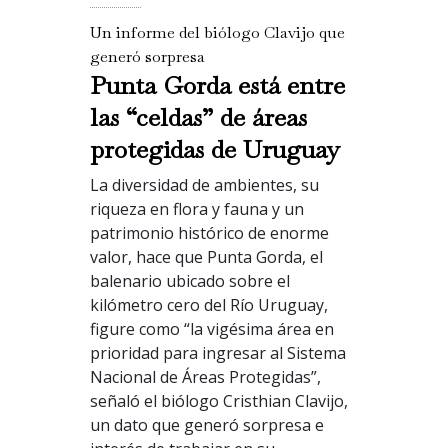
Un informe del biólogo Clavijo que
generó sorpresa
Punta Gorda está entre
las “celdas” de áreas
protegidas de Uruguay
La diversidad de ambientes, su
riqueza en flora y fauna y un
patrimonio histórico de enorme
valor, hace que Punta Gorda, el
balenario ubicado sobre el
kilómetro cero del Río Uruguay,
figure como “la vigésima área en
prioridad para ingresar al Sistema
Nacional de Áreas Protegidas”,
señaló el biólogo Cristhian Clavijo,
un dato que generó sorpresa e