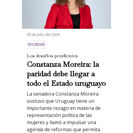
09 de Julio del 2026
SOCIEDAD
Los desafíos pendientes
Constanza Moreira: la
paridad debe llegar a
todo el Estado uruguayo
La senadora Constanza Moreira
sostuvo que Uruguay tiene un
importante rezago en materia de
representación política de las
mujeres y llamó a impulsar una
agenda de reformas que permita