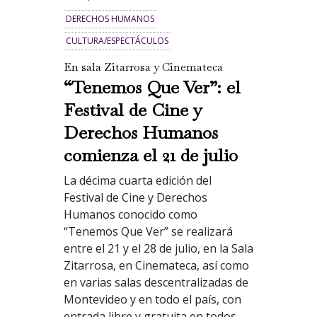
DERECHOS HUMANOS
CULTURA/ESPECTÁCULOS
En sala Zitarrosa y Cinemateca
“Tenemos Que Ver”: el
Festival de Cine y
Derechos Humanos
comienza el 21 de julio
La décima cuarta edición del
Festival de Cine y Derechos
Humanos conocido como
“Tenemos Que Ver” se realizará
entre el 21 y el 28 de julio, en la Sala
Zitarrosa, en Cinemateca, así como
en varias salas descentralizadas de
Montevideo y en todo el país, con
entrada libre y gratuita en todos