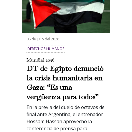
08 de Julio del 2026
DERECHOS HUMANOS
Mundial 2026
DT de Egipto denunció
la crisis humanitaria en
Gaza: “Es una
vergüenza para todos”
En la previa del duelo de octavos de
final ante Argentina, el entrenador
Hossam Hassan aprovechó la
conferencia de prensa para