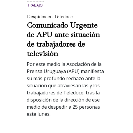
TRABAJO
Despidos en Teledoce
Comunicado Urgente
de APU ante situación
de trabajadores de
televisión
Por este medio la Asociación de la
Prensa Uruguaya (APU) manifiesta
su más profundo rechazo ante la
situación que atraviesan las y los
trabajadores de Teledoce, tras la
disposición de la dirección de ese
medio de despedir a 25 personas
este lunes.