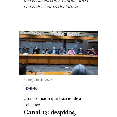
de las raíces, con su importancia
en las decisiones del futuro.
30 de Julio del 2026
TRABAJO
Una discusión que trasciende a
Teledoce
Canal 12: despidos,