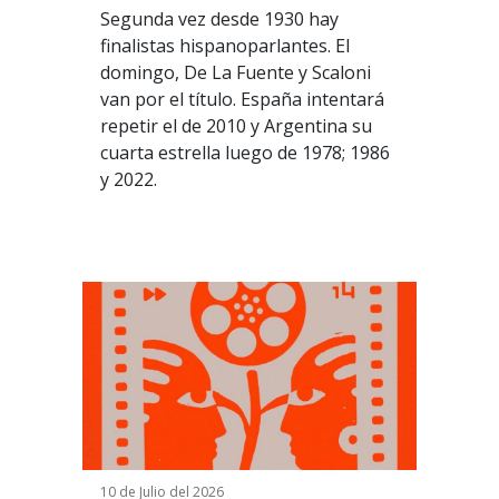
Segunda vez desde 1930 hay
finalistas hispanoparlantes. El
domingo,
De La Fuente y Scaloni
van por el título.
España intentará
repetir el de 2010 y Argentina su
cuarta estrella luego de 1978; 1986
y 2022.
10 de Julio del 2026