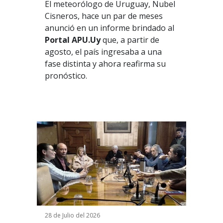
El meteorólogo de Uruguay, Nubel
Cisneros, hace un par de meses
anunció en un informe brindado al
Portal APU.Uy
que, a partir de
agosto, el país ingresaba a una
fase distinta y ahora reafirma su
pronóstico.
28 de Julio del 2026