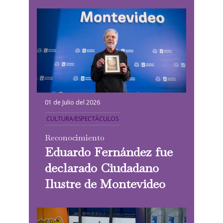
01 de Julio del 2026
CULTURA/ESPECTÁCULOS
Reconocimiento
Eduardo Fernández fue
declarado Ciudadano
Ilustre de Montevideo