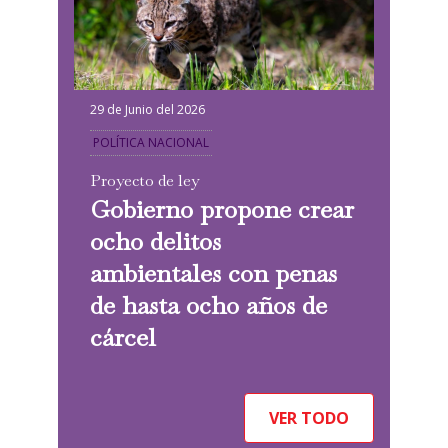
29 de Junio del 2026
POLÍTICA NACIONAL
Proyecto de ley
Gobierno propone crear
ocho delitos
ambientales con penas
de hasta ocho años de
cárcel
VER TODO