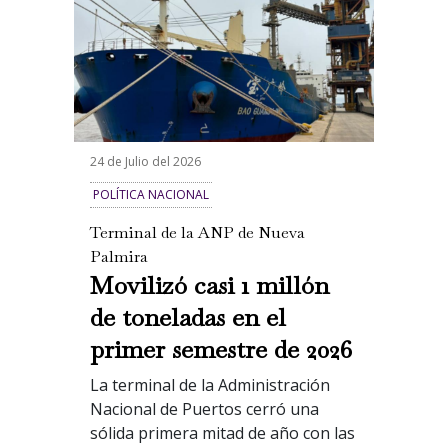
24 de Julio del 2026
POLÍTICA NACIONAL
Terminal de la ANP de Nueva
Palmira
Movilizó casi 1 millón
de toneladas en el
primer semestre de 2026
La terminal de la Administración
Nacional de Puertos cerró una
sólida primera mitad de año con las