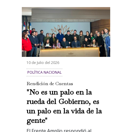
10 de Julio del 2026
POLÍTICA NACIONAL
Rendición de Cuentas
"No es un palo en la
rueda del Gobierno, es
un palo en la vida de la
gente"
El Frente Amplio respondió al