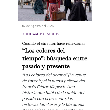
07 de Agosto del 2026
CULTURA/ESPECTÁCULOS
Cuando el cine nos hace reflexionar
“Los colores del
tiempo”: búsqueda entre
pasado y presente
“Los colores del tiempo” (La venue
de l’avenir) el la nueva película del
francés Cédric Klapisch. Una
historia que habla de la unión del
pasado con el presente, las
historias familiares y la búsqueda