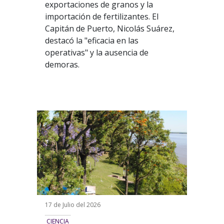
exportaciones de granos y la
importación de fertilizantes. El
Capitán de Puerto, Nicolás Suárez,
destacó la "eficacia en las
operativas" y la ausencia de
demoras.
17 de Julio del 2026
CIENCIA