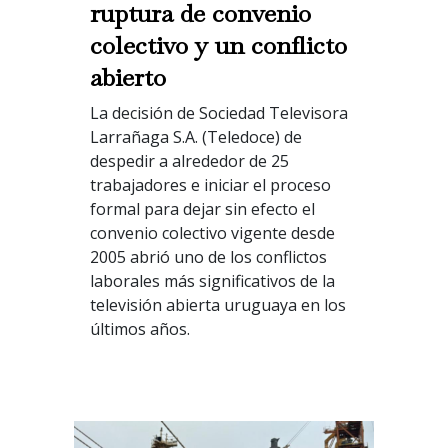
ruptura de convenio
colectivo y un conflicto
abierto
La decisión de Sociedad Televisora
Larrañaga S.A. (Teledoce) de
despedir a alrededor de 25
trabajadores e iniciar el proceso
formal para dejar sin efecto el
convenio colectivo vigente desde
2005 abrió uno de los conflictos
laborales más significativos de la
televisión abierta uruguaya en los
últimos años.