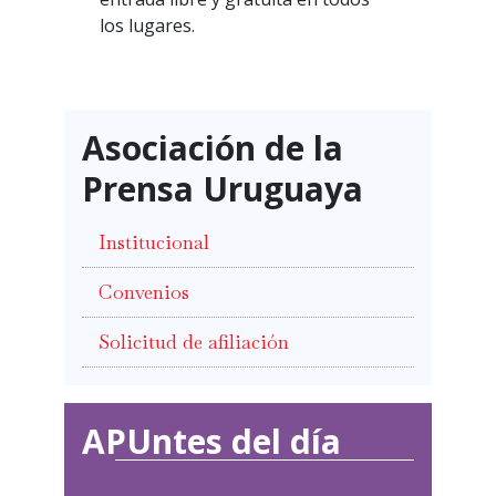
los lugares.
Asociación de la
Prensa Uruguaya
Institucional
Convenios
Solicitud de afiliación
APUntes del día