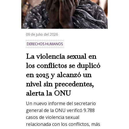
09 de Julio del 2026
DERECHOS HUMANOS
La violencia sexual en
los conflictos se duplicó
en 2025 y alcanzó un
nivel sin precedentes,
alerta la ONU
Un nuevo informe del secretario
general de la ONU verificó 9.788
casos de violencia sexual
relacionada con los conflictos, más