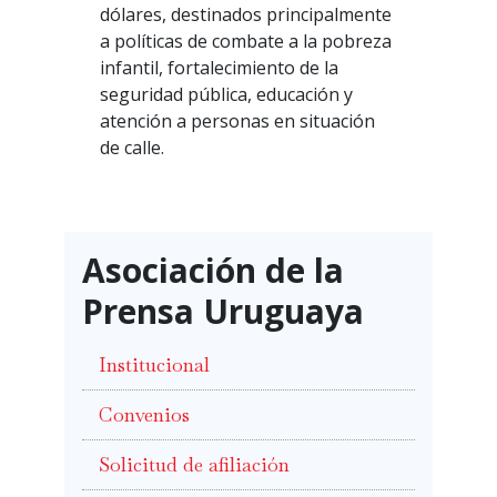
dólares, destinados principalmente
a políticas de combate a la pobreza
infantil, fortalecimiento de la
seguridad pública, educación y
atención a personas en situación
de calle.
Asociación de la
Prensa Uruguaya
Institucional
Convenios
Solicitud de afiliación