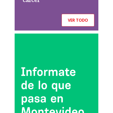
VER TODO