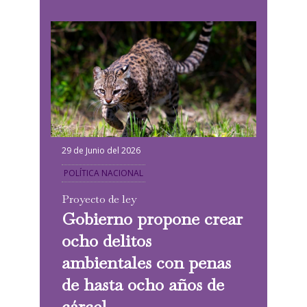
29 de Junio del 2026
POLÍTICA NACIONAL
Proyecto de ley
Gobierno propone crear
ocho delitos
ambientales con penas
de hasta ocho años de
cárcel