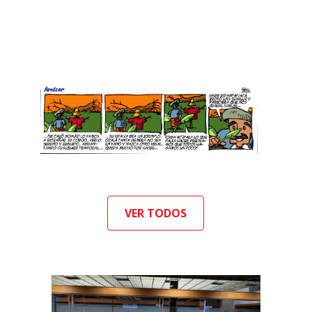
VER TODOS