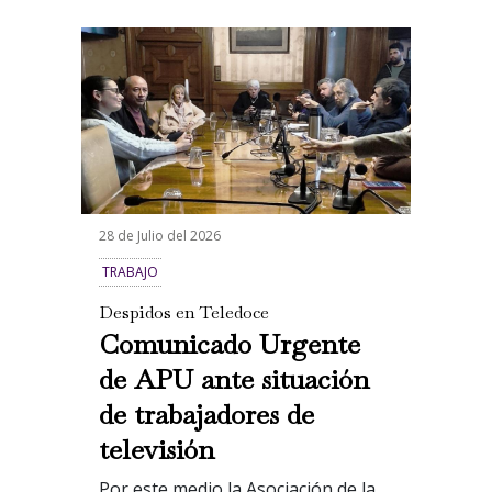
28 de Julio del 2026
TRABAJO
Despidos en Teledoce
Comunicado Urgente
de APU ante situación
de trabajadores de
televisión
Por este medio la Asociación de la