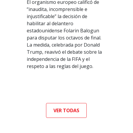
El organismo europeo calificó de
“inaudita, incomprensible e
injustificable” la decisión de
habilitar al delantero
estadounidense Folarin Balogun
para disputar los octavos de final.
La medida, celebrada por Donald
Trump, reavivó el debate sobre la
independencia de la FIFA y el
respeto a las reglas del juego.
VER TODAS