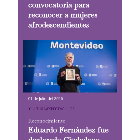
convocatoria para
reconocer a mujeres
afrodescendientes
01 de Julio del 2026
CULTURA/ESPECTÁCULOS
Reconocimiento
Eduardo Fernández fue
declarado Ciudadano