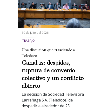
30 de Julio del 2026
TRABAJO
Una discusión que trasciende a
Teledoce
Canal 12: despidos,
ruptura de convenio
colectivo y un conflicto
abierto
La decisión de Sociedad Televisora
Larrañaga S.A. (Teledoce) de
despedir a alrededor de 25