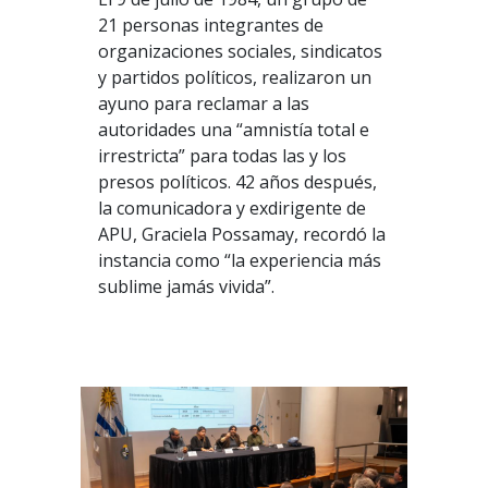
21 personas integrantes de
organizaciones sociales, sindicatos
y partidos políticos, realizaron un
ayuno para reclamar a las
autoridades una “amnistía total e
irrestricta” para todas las y los
presos políticos. 42 años después,
la comunicadora y exdirigente de
APU, Graciela Possamay, recordó la
instancia como “la experiencia más
sublime jamás vivida”.