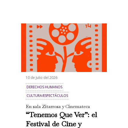
10 de Julio del 2026
DERECHOS HUMANOS
CULTURA/ESPECTÁCULOS
En sala Zitarrosa y Cinemateca
“Tenemos Que Ver”: el
Festival de Cine y