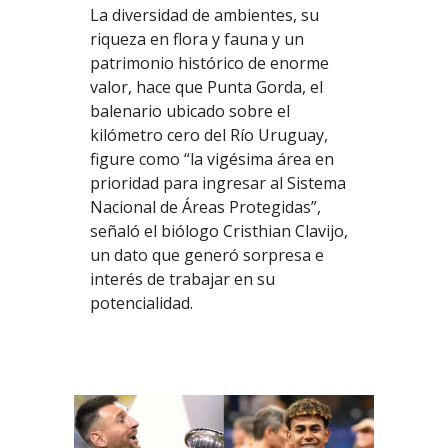
La diversidad de ambientes, su
riqueza en flora y fauna y un
patrimonio histórico de enorme
valor, hace que Punta Gorda, el
balenario ubicado sobre el
kilómetro cero del Río Uruguay,
figure como “la vigésima área en
prioridad para ingresar al Sistema
Nacional de Áreas Protegidas”,
señaló el biólogo Cristhian Clavijo,
un dato que generó sorpresa e
interés de trabajar en su
potencialidad.