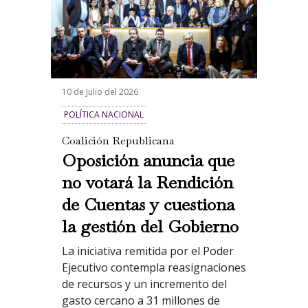
10 de Julio del 2026
POLÍTICA NACIONAL
Coalición Republicana
Oposición anuncia que
no votará la Rendición
de Cuentas y cuestiona
la gestión del Gobierno
La iniciativa remitida por el Poder
Ejecutivo contempla reasignaciones
de recursos y un incremento del
gasto cercano a 31 millones de