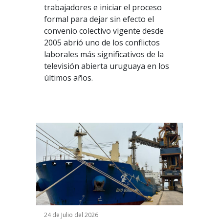
trabajadores e iniciar el proceso
formal para dejar sin efecto el
convenio colectivo vigente desde
2005 abrió uno de los conflictos
laborales más significativos de la
televisión abierta uruguaya en los
últimos años.
24 de Julio del 2026