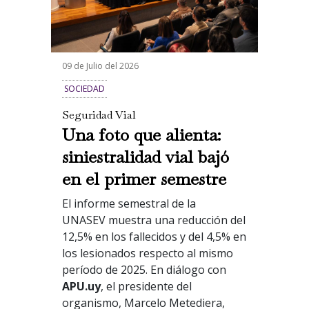
09 de Julio del 2026
SOCIEDAD
Seguridad Vial
Una foto que alienta:
siniestralidad vial bajó
en el primer semestre
El informe semestral de la
UNASEV muestra una reducción del
12,5% en los fallecidos y del 4,5% en
los lesionados respecto al mismo
período de 2025. En diálogo con
APU.uy
, el presidente del
organismo, Marcelo Metediera,