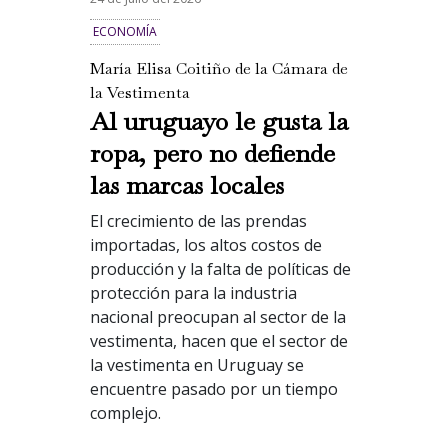
ECONOMÍA
María Elisa Coitiño de la Cámara de
la Vestimenta
Al uruguayo le gusta la
ropa, pero no defiende
las marcas locales
El crecimiento de las prendas
importadas, los altos costos de
producción y la falta de políticas de
protección para la industria
nacional preocupan al sector de la
vestimenta, hacen que el sector de
la vestimenta en Uruguay se
encuentre pasado por un tiempo
complejo.