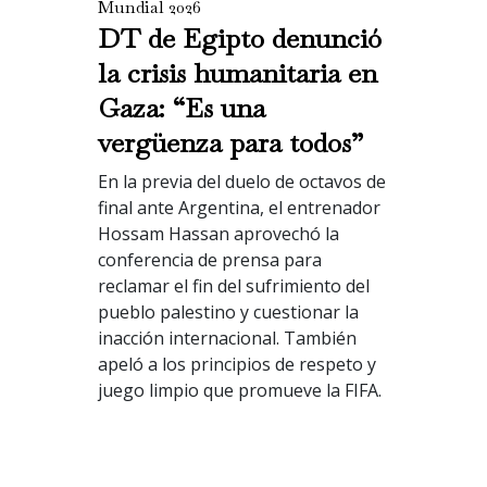
Mundial 2026
DT de Egipto denunció
la crisis humanitaria en
Gaza: “Es una
vergüenza para todos”
En la previa del duelo de octavos de
final ante Argentina, el entrenador
Hossam Hassan aprovechó la
conferencia de prensa para
reclamar el fin del sufrimiento del
pueblo palestino y cuestionar la
inacción internacional. También
apeló a los principios de respeto y
juego limpio que promueve la FIFA.