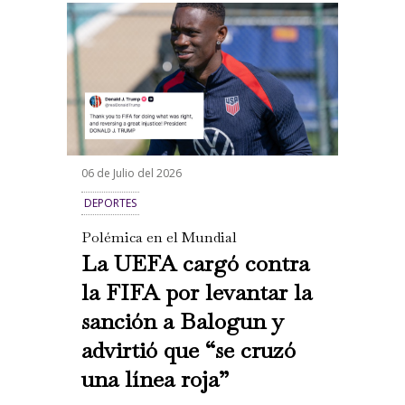
06 de Julio del 2026
DEPORTES
Polémica en el Mundial
La UEFA cargó contra
la FIFA por levantar la
sanción a Balogun y
advirtió que “se cruzó
una línea roja”