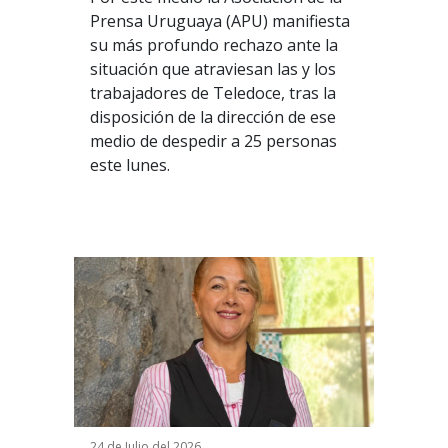
Prensa Uruguaya (APU) manifiesta
su más profundo rechazo ante la
situación que atraviesan las y los
trabajadores de Teledoce, tras la
disposición de la dirección de ese
medio de despedir a 25 personas
este lunes.
24 de Julio del 2026