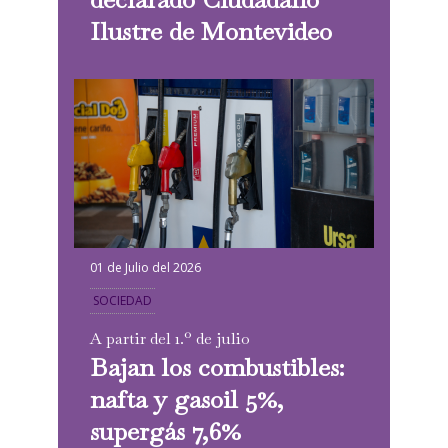
Ilustre de Montevideo
01 de Julio del 2026
SOCIEDAD
A partir del 1.º de julio
Bajan los combustibles:
nafta y gasoil 5%,
supergás 7,6%