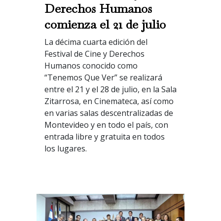
Derechos Humanos
comienza el 21 de julio
La décima cuarta edición del
Festival de Cine y Derechos
Humanos conocido como
“Tenemos Que Ver” se realizará
entre el 21 y el 28 de julio, en la Sala
Zitarrosa, en Cinemateca, así como
en varias salas descentralizadas de
Montevideo y en todo el país, con
entrada libre y gratuita en todos
los lugares.