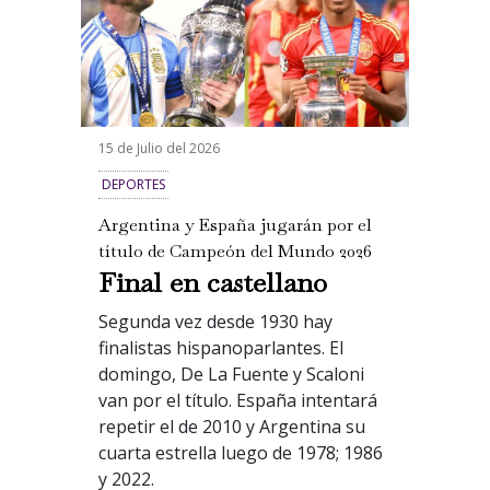
15 de Julio del 2026
DEPORTES
Argentina y España jugarán por el
título de Campeón del Mundo 2026
Final en castellano
Segunda vez desde 1930 hay
finalistas hispanoparlantes. El
domingo,
De La Fuente y Scaloni
van por el título.
España intentará
repetir el de 2010 y Argentina su
cuarta estrella luego de 1978; 1986
y 2022.