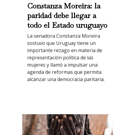
Constanza Moreira: la
paridad debe llegar a
todo el Estado uruguayo
La senadora Constanza Moreira
sostuvo que Uruguay tiene un
importante rezago en materia de
representación política de las
mujeres y llamó a impulsar una
agenda de reformas que permita
alcanzar una democracia paritaria.