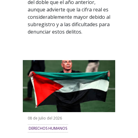
del doble que el año anterior,
aunque advierte que la cifra real es
considerablemente mayor debido al
subregistro y a las dificultades para
denunciar estos delitos.
08 de Julio del 2026
DERECHOS HUMANOS