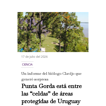
17 de Julio del 2026
CIENCIA
Un informe del biólogo Clavijo que
generó sorpresa
Punta Gorda está entre
las “celdas” de áreas
protegidas de Uruguay