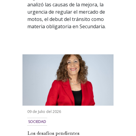
analizó las causas de la mejora, la
urgencia de regular el mercado de
motos, el debut del tránsito como
materia obligatoria en Secundaria.
09 de Julio del 2026
SOCIEDAD
Los desafíos pendientes