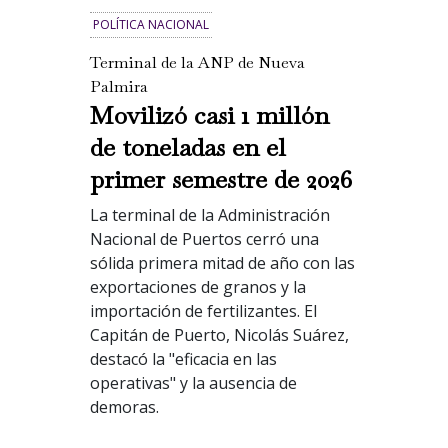
POLÍTICA NACIONAL
Terminal de la ANP de Nueva
Palmira
Movilizó casi 1 millón
de toneladas en el
primer semestre de 2026
La terminal de la Administración
Nacional de Puertos cerró una
sólida primera mitad de año con las
exportaciones de granos y la
importación de fertilizantes. El
Capitán de Puerto, Nicolás Suárez,
destacó la "eficacia en las
operativas" y la ausencia de
demoras.